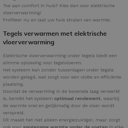
Toe aan comfort in huis? Kies dan voor elektrische
vloerverwarming!
Profiteer nu en laat uw huis stralen van warmte.
Tegels verwarmen met elektrische
vloerverwarming
Elektrische vloerverwarming onder tegels biedt een
slimme oplossing voor tegelvloeren.
Het systeem kan zonder tussenlagen onder tegels
worden gelegd, wat zorgt voor een vlotte en efficiënte
plaatsing.
Doordat de verwarming in de bovenste laag verwerkt
is, bereikt het systeem
optimaal rendement
, waarbij
de warmte snel en gelijkmatig door de vloer wordt
verspreid.
Dit maakt het niet alleen energiezuiniger, maar zorgt
ook voor
aangename warmte onder de voeten
in elke