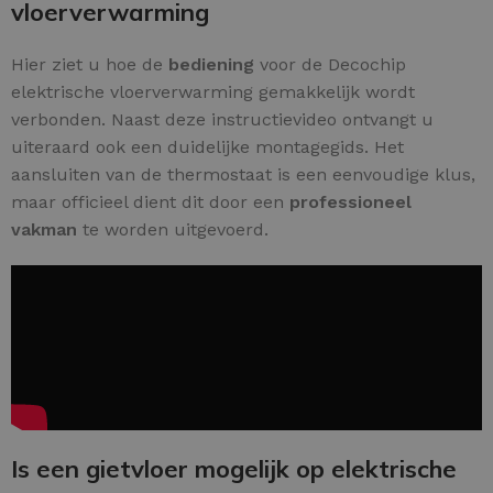
vloerverwarming
Hier ziet u hoe de
bediening
voor de Decochip
elektrische vloerverwarming gemakkelijk wordt
verbonden. Naast deze instructievideo ontvangt u
uiteraard ook een duidelijke montagegids. Het
aansluiten van de thermostaat is een eenvoudige klus,
maar officieel dient dit door een
professioneel
vakman
te worden uitgevoerd.
Is een gietvloer mogelijk op elektrische