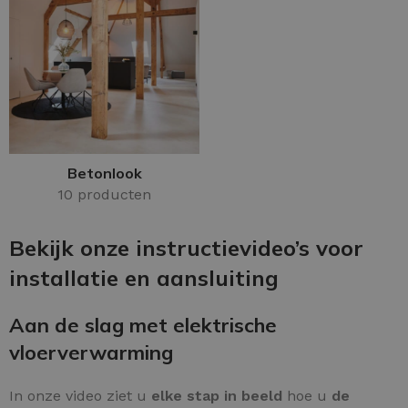
Betonlook
10 producten
Bekijk onze instructievideo’s voor
installatie en aansluiting
Aan de slag met elektrische
vloerverwarming
In onze video ziet u
elke stap in beeld
hoe u
de