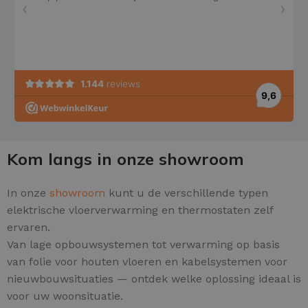
Kom langs in onze showroom
In onze
showroom
kunt u de verschillende typen
elektrische vloerverwarming en thermostaten zelf
ervaren.
Van lage opbouwsystemen tot verwarming op basis
van folie voor houten vloeren en kabelsystemen voor
nieuwbouwsituaties — ontdek welke oplossing ideaal is
voor uw woonsituatie.