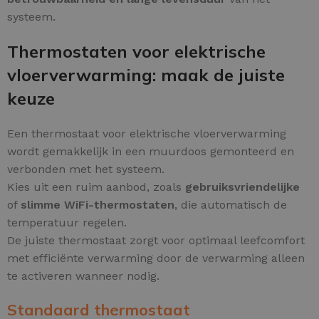
systeem.
Thermostaten voor elektrische
vloerverwarming: maak de juiste
keuze
Een thermostaat voor elektrische vloerverwarming
wordt gemakkelijk in een muurdoos gemonteerd en
verbonden met het systeem.
Kies uit een ruim aanbod, zoals
gebruiksvriendelijke
of
slimme WiFi-thermostaten
, die automatisch de
temperatuur regelen.
De juiste thermostaat zorgt voor optimaal leefcomfort
met efficiënte verwarming door de verwarming alleen
te activeren wanneer nodig.
Standaard thermostaat