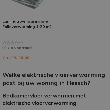
Laminaatverwarming &
Folieverwarming 1-20 m2
Op voorraad
Vanaf
€
48,00
OPTIES SELECTEREN
Welke elektrische vloerverwarming
past bij uw woning in Heesch?
Badkamervloer verwarmen met
elektrische vloerverwarming