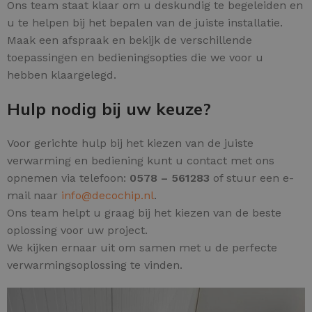
Ons team staat klaar om u deskundig te begeleiden en
u te helpen bij het bepalen van de juiste installatie.
Maak een afspraak en bekijk de verschillende
toepassingen en bedieningsopties die we voor u
hebben klaargelegd.
Hulp nodig bij uw keuze?
Voor gerichte hulp bij het kiezen van de juiste
verwarming en bediening kunt u contact met ons
opnemen via telefoon:
0578 – 561283
of stuur een e-
mail naar
info@decochip.nl
.
Ons team helpt u graag bij het kiezen van de beste
oplossing voor uw project.
We kijken ernaar uit om samen met u de perfecte
verwarmingsoplossing te vinden.