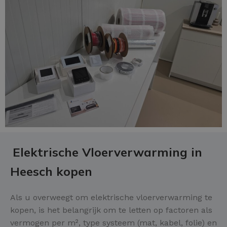
Elektrische Vloerverwarming in
Heesch kopen
Als u overweegt om elektrische vloerverwarming te
kopen, is het belangrijk om te letten op factoren als
vermogen per m², type systeem (mat, kabel, folie) en