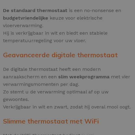
De standaard thermostaat
is een no-nonsense en
budgetvriendelijke
keuze voor elektrische
vloerverwarming.
Hij is verkrijgbaar in wit en biedt een stabiele
temperatuurregeling voor uw vloer.
Geavanceerde digitale thermostaat
De digitale thermostaat heeft een modern
aanraakscherm en een
slim weekprogramma
met vier
verwarmingsmomenten per dag.
Zo stemt u de verwarming optimaal af op uw
gewoontes.
Verkrijgbaar in wit en zwart, zodat hij overal mooi oogt.
Slimme thermostaat met WiFi