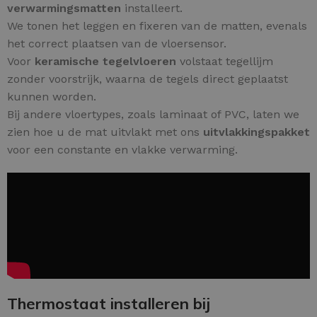
verwarmingsmatten
installeert.
We tonen het leggen en fixeren van de matten, evenals
het correct plaatsen van de vloersensor.
Voor
keramische tegelvloeren
volstaat tegellijm
zonder voorstrijk, waarna de tegels direct geplaatst
kunnen worden.
Bij andere vloertypes, zoals laminaat of PVC, laten we
zien hoe u de mat uitvlakt met ons
uitvlakkingspakket
voor een constante en vlakke verwarming.
Thermostaat installeren bij