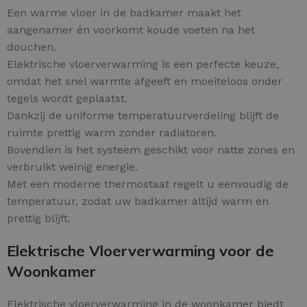
Een warme vloer in de badkamer maakt het
aangenamer én voorkomt koude voeten na het
douchen.
Elektrische vloerverwarming is een perfecte keuze,
omdat het snel warmte afgeeft en moeiteloos onder
tegels wordt geplaatst.
Dankzij de uniforme temperatuurverdeling blijft de
ruimte prettig warm zonder radiatoren.
Bovendien is het systeem geschikt voor natte zones en
verbruikt weinig energie.
Met een moderne thermostaat regelt u eenvoudig de
temperatuur, zodat uw badkamer altijd warm en
prettig blijft.
Elektrische Vloerverwarming voor de
Woonkamer
Elektrische vloerverwarming in de woonkamer biedt