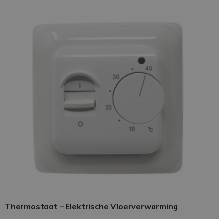
Thermostaat – Elektrische Vloerverwarming