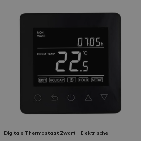
Digitale Thermostaat Zwart – Elektrische
Vloerverwarming