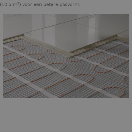
 (±0,5 m²) voor een betere pasvorm.