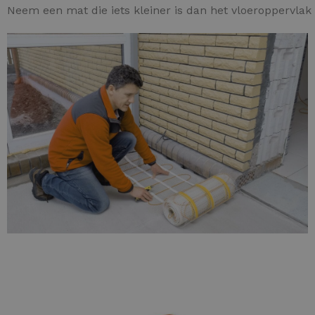
Neem een mat die iets kleiner is dan het vloeroppervlak