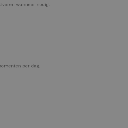
tiveren wanneer nodig.
omenten per dag.