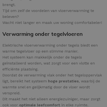
brengt.
Tijd om zelf de voordelen van vloerverwarming te
beleven?
Wacht niet langer en maak uw woning comfortabeler!
Verwarming onder tegelvloeren
Elektrische vloerverwarming onder tegels biedt een
warme tegelvloer op een slimme manier.
Het systeem kan makkelijk onder de tegels
geïnstalleerd worden, wat zorgt voor een vlotte en
efficiënte plaatsing.
Doordat de verwarming vlak onder het tegeloppervlak
ligt, bereikt het systeem
hoge prestaties
, waarbij de
warmte snel en gelijkmatig door de vloer wordt
verspreid.
Dit maakt het niet alleen energiezuiniger, maar zorgt
ook voor
optimale leefcomfort
in elke ruimte.