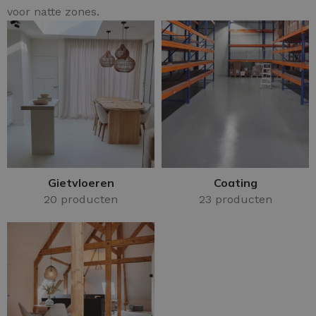
voor natte zones.
Gietvloeren
Coating
20 producten
23 producten