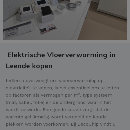
Elektrische Vloerverwarming in
Leende kopen
Indien u overweegt om vloerverwarming op
elektriciteit te kopen, is het essentieel om te letten
op factoren als vermogen per m², type systeem
(mat, kabel, folie) en de ondergrond waarin het
wordt verwerkt. Een goede keuze zorgt dat de
warmte gelijkmatig wordt verdeeld en koude
plekken worden voorkomen. Bij DecoChip vindt u