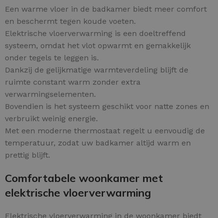
Een warme vloer in de badkamer biedt meer comfort
en beschermt tegen koude voeten.
Elektrische vloerverwarming is een doeltreffend
systeem, omdat het vlot opwarmt en gemakkelijk
onder tegels te leggen is.
Dankzij de gelijkmatige warmteverdeling blijft de
ruimte constant warm zonder extra
verwarmingselementen.
Bovendien is het systeem geschikt voor natte zones en
verbruikt weinig energie.
Met een moderne thermostaat regelt u eenvoudig de
temperatuur, zodat uw badkamer altijd warm en
prettig blijft.
Comfortabele woonkamer met
elektrische vloerverwarming
Elektrische vloerverwarming in de woonkamer biedt