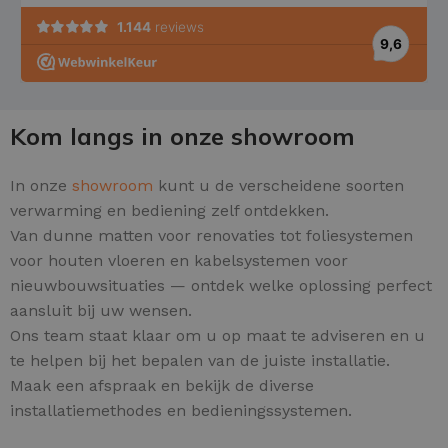
Kom langs in onze showroom
In onze
showroom
kunt u de verscheidene soorten
verwarming en bediening zelf ontdekken.
Van dunne matten voor renovaties tot foliesystemen
voor houten vloeren en kabelsystemen voor
nieuwbouwsituaties — ontdek welke oplossing perfect
aansluit bij uw wensen.
Ons team staat klaar om u op maat te adviseren en u
te helpen bij het bepalen van de juiste installatie.
Maak een afspraak en bekijk de diverse
installatiemethodes en bedieningssystemen.