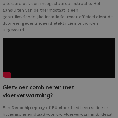
uiteraard ook een meegestuurde instructie. Het
aansluiten van de thermostaat is een
gebruiksvriendelijke installatie, maar officieel dient dit
door een
gecertificeerd elektricien
te worden
uitgevoerd.
Gietvloer combineren met
vloerverwarming?
Een
Decochip epoxy of PU vloer
biedt een solide en
hygiënische eindlaag voor uw vloerverwarming, ideaal