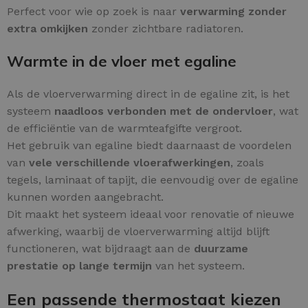
Perfect voor wie op zoek is naar
verwarming zonder
extra omkijken
zonder zichtbare radiatoren.
Warmte in de vloer met egaline
Als de vloerverwarming direct in de egaline zit, is het
systeem
naadloos verbonden met de ondervloer
, wat
de efficiëntie van de warmteafgifte vergroot.
Het gebruik van egaline biedt daarnaast de voordelen
van
vele verschillende vloerafwerkingen
, zoals
tegels, laminaat of tapijt, die eenvoudig over de egaline
kunnen worden aangebracht.
Dit maakt het systeem ideaal voor renovatie of nieuwe
afwerking, waarbij de vloerverwarming altijd blijft
functioneren, wat bijdraagt aan de
duurzame
prestatie op lange termijn
van het systeem.
Een passende thermostaat kiezen