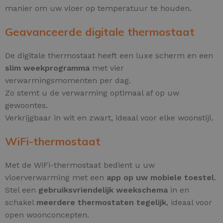
manier om uw vloer op temperatuur te houden.
Geavanceerde digitale thermostaat
De digitale thermostaat heeft een luxe scherm en een
slim weekprogramma
met vier
verwarmingsmomenten per dag.
Zo stemt u de verwarming optimaal af op uw
gewoontes.
Verkrijgbaar in wit en zwart, ideaal voor elke woonstijl.
WiFi-thermostaat
Met de WiFi-thermostaat bedient u uw
vloerverwarming met een
app op uw mobiele toestel
.
Stel een
gebruiksvriendelijk weekschema
in en
schakel
meerdere thermostaten tegelijk
, ideaal voor
open woonconcepten.