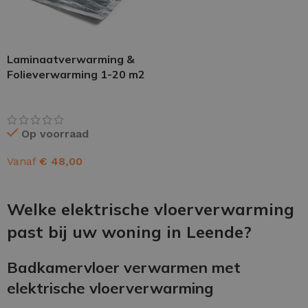
Laminaatverwarming &
Folieverwarming 1-20 m2
Op voorraad
Vanaf
€
48,00
OPTIES SELECTEREN
Welke elektrische vloerverwarming
past bij uw woning in Leende?
Badkamervloer verwarmen met
elektrische vloerverwarming