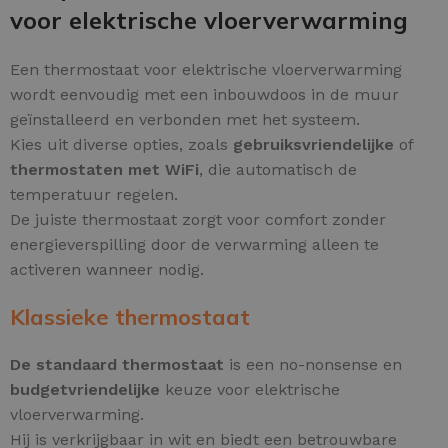
voor elektrische vloerverwarming
Een thermostaat voor elektrische vloerverwarming
wordt eenvoudig met een inbouwdoos in de muur
geïnstalleerd en verbonden met het systeem.
Kies uit diverse opties, zoals
gebruiksvriendelijke
of
thermostaten met WiFi
, die automatisch de
temperatuur regelen.
De juiste thermostaat zorgt voor comfort zonder
energieverspilling door de verwarming alleen te
activeren wanneer nodig.
Klassieke thermostaat
De standaard thermostaat
is een no-nonsense en
budgetvriendelijke
keuze voor elektrische
vloerverwarming.
Hij is verkrijgbaar in wit en biedt een betrouwbare