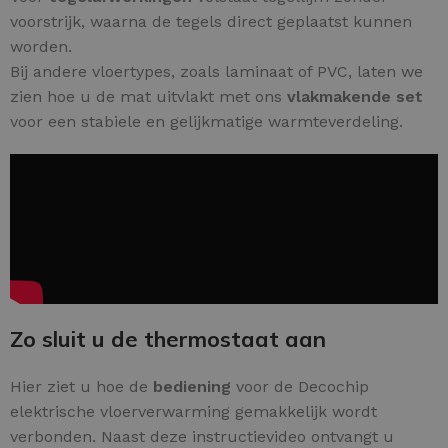
voorstrijk, waarna de tegels direct geplaatst kunnen
worden.
Bij andere vloertypes, zoals laminaat of PVC, laten we
zien hoe u de mat uitvlakt met ons
vlakmakende set
voor een stabiele en gelijkmatige warmteverdeling.
Zo sluit u de thermostaat aan
Hier ziet u hoe de
bediening
voor de Decochip
elektrische vloerverwarming gemakkelijk wordt
verbonden. Naast deze instructievideo ontvangt u