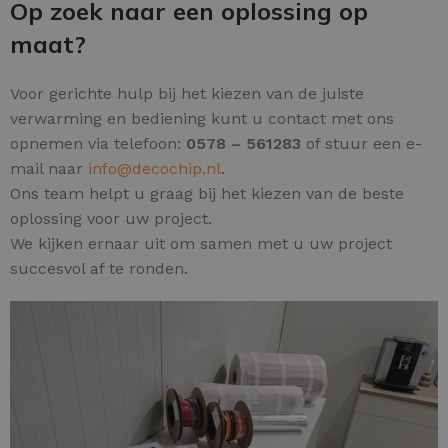
Op zoek naar een oplossing op
maat?
Voor gerichte hulp bij het kiezen van de juiste
verwarming en bediening kunt u contact met ons
opnemen via telefoon:
0578 – 561283
of stuur een e-
mail naar
info@decochip.nl
.
Ons team helpt u graag bij het kiezen van de beste
oplossing voor uw project.
We kijken ernaar uit om samen met u uw project
succesvol af te ronden.