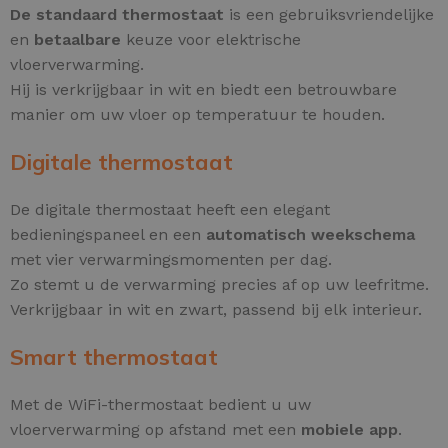
De standaard thermostaat
is een gebruiksvriendelijke
en
betaalbare
keuze voor elektrische
vloerverwarming.
Hij is verkrijgbaar in wit en biedt een betrouwbare
manier om uw vloer op temperatuur te houden.
Digitale thermostaat
De digitale thermostaat heeft een elegant
bedieningspaneel en een
automatisch weekschema
met vier verwarmingsmomenten per dag.
Zo stemt u de verwarming precies af op uw leefritme.
Verkrijgbaar in wit en zwart, passend bij elk interieur.
Smart thermostaat
Met de WiFi-thermostaat bedient u uw
vloerverwarming op afstand met een
mobiele app
.