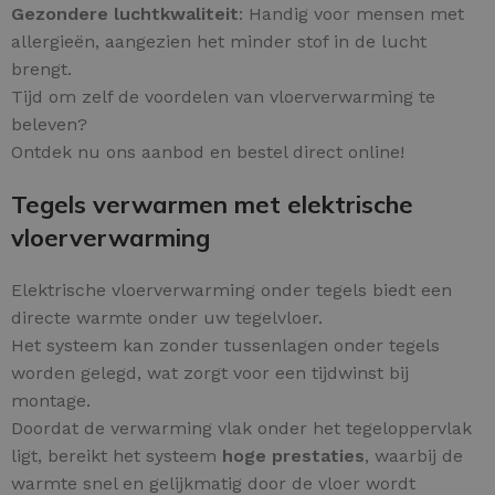
Gezondere luchtkwaliteit
: Handig voor mensen met
allergieën, aangezien het minder stof in de lucht
brengt.
Tijd om zelf de voordelen van vloerverwarming te
beleven?
Ontdek nu ons aanbod en bestel direct online!
Tegels verwarmen met elektrische
vloerverwarming
Elektrische vloerverwarming onder tegels biedt een
directe warmte onder uw tegelvloer.
Het systeem kan zonder tussenlagen onder tegels
worden gelegd, wat zorgt voor een tijdwinst bij
montage.
Doordat de verwarming vlak onder het tegeloppervlak
ligt, bereikt het systeem
hoge prestaties
, waarbij de
warmte snel en gelijkmatig door de vloer wordt