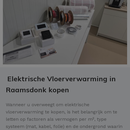
Elektrische Vloerverwarming in
Raamsdonk kopen
Wanneer u overweegt om elektrische
vloerverwarming te kopen, is het belangrijk om te
letten op factoren als vermogen per m², type
systeem (mat, kabel, folie) en de ondergrond waarin