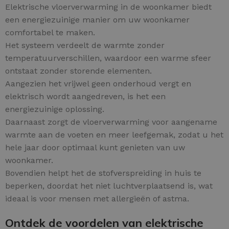
Elektrische vloerverwarming in de woonkamer biedt
een energiezuinige manier om uw woonkamer
comfortabel te maken.
Het systeem verdeelt de warmte zonder
temperatuurverschillen, waardoor een warme sfeer
ontstaat zonder storende elementen.
Aangezien het vrijwel geen onderhoud vergt en
elektrisch wordt aangedreven, is het een
energiezuinige oplossing.
Daarnaast zorgt de vloerverwarming voor aangename
warmte aan de voeten en meer leefgemak, zodat u het
hele jaar door optimaal kunt genieten van uw
woonkamer.
Bovendien helpt het de stofverspreiding in huis te
beperken, doordat het niet luchtverplaatsend is, wat
ideaal is voor mensen met allergieën of astma.
Ontdek de voordelen van elektrische