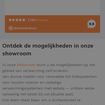
Ontdek de mogelijkheden in onze
showroom
In onze
showroom
kunt u de mogelijkheden op het
gebied van verwarming zelf ervaren.
Van dunne matten voor renovaties tot foliesystemen
voor houten vloeren en volledige
verwarmingssystemen met kabels — ontdek welke
oplossing het beste bij uw situatie past.
Ons team staat klaar om u professioneel te