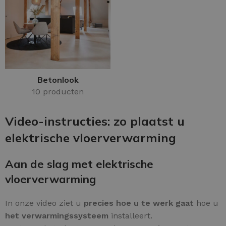
Betonlook
10 producten
Video-instructies: zo plaatst u
elektrische vloerverwarming
Aan de slag met elektrische
vloerverwarming
In onze video ziet u
precies hoe u te werk gaat
hoe u
het verwarmingssysteem
installeert.