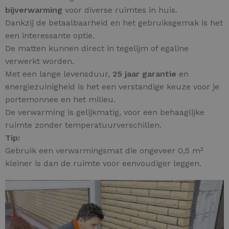
bijverwarming
voor diverse ruimtes in huis.
Dankzij de betaalbaarheid en het gebruiksgemak is het
een interessante optie.
De matten kunnen direct in tegelijm of egaline
verwerkt worden.
Met een lange levensduur,
25 jaar garantie
en
energiezuinigheid is het een verstandige keuze voor je
portemonnee en het milieu.
De verwarming is gelijkmatig, voor een behaaglijke
ruimte zonder temperatuurverschillen.
Tip:
Gebruik een verwarmingsmat die ongeveer 0,5 m²
kleiner is dan de ruimte voor eenvoudiger leggen.