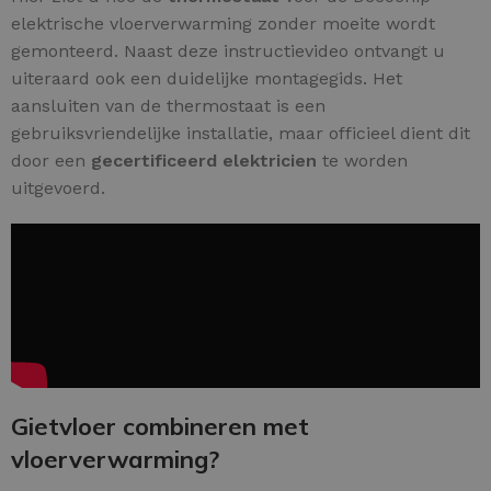
elektrische vloerverwarming zonder moeite wordt
gemonteerd. Naast deze instructievideo ontvangt u
uiteraard ook een duidelijke montagegids. Het
aansluiten van de thermostaat is een
gebruiksvriendelijke installatie, maar officieel dient dit
door een
gecertificeerd elektricien
te worden
uitgevoerd.
Gietvloer combineren met
vloerverwarming?