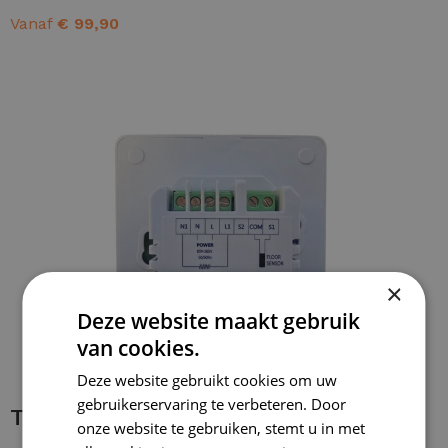
Vanaf
€
99,90
OPTIES SELECTEREN
×
Deze website maakt gebruik
van cookies.
Deze website gebruikt cookies om uw
gebruikerservaring te verbeteren. Door
Thermostaataansluiting
onze website te gebruiken, stemt u in met