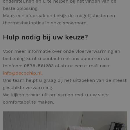
ondersteunen en u te helpen bij het vinden van de
beste oplossing.
Maak een afspraak en bekijk de mogelijkheden en
thermostaatopties in onze showroom.
Hulp nodig bij uw keuze?
Voor meer informatie over onze vloerverwarming en
bediening kunt u contact met ons opnemen via
telefoon:
0578-561283
of stuur een e-mail naar
info@decochip.nl
.
Ons team helpt u graag bij het uitzoeken van de meest
geschikte verwarming.
We kijken ernaar uit om samen met u uw vloer
comfortabel te maken.