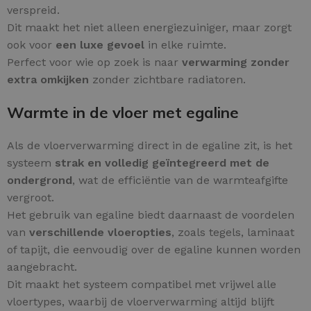
verspreid.
Dit maakt het niet alleen energiezuiniger, maar zorgt
ook voor
een luxe gevoel
in elke ruimte.
Perfect voor wie op zoek is naar
verwarming zonder
extra omkijken
zonder zichtbare radiatoren.
Warmte in de vloer met egaline
Als de vloerverwarming direct in de egaline zit, is het
systeem
strak en volledig geïntegreerd met de
ondergrond
, wat de efficiëntie van de warmteafgifte
vergroot.
Het gebruik van egaline biedt daarnaast de voordelen
van
verschillende vloeropties
, zoals tegels, laminaat
of tapijt, die eenvoudig over de egaline kunnen worden
aangebracht.
Dit maakt het systeem compatibel met vrijwel alle
vloertypes, waarbij de vloerverwarming altijd blijft