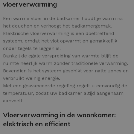
vloerverwarming
Een warme vloer in de badkamer houdt je warm na
het douchen en verhoogt het badkamergemak.
Elektrische vloerverwarming is een doeltreffend
systeem, omdat het vlot opwarmt en gemakkelijk
onder tegels te leggen is.
Dankzij de egale verspreiding van warmte blijft de
ruimte heerlijk warm zonder traditionele verwarming.
Bovendien is het systeem geschikt voor natte zones en
verbruikt weinig energie.
Met een geavanceerde regeling regelt u eenvoudig de
temperatuur, zodat uw badkamer altijd aangenaam
aanvoelt.
Vloerverwarming in de woonkamer:
elektrisch en efficiënt