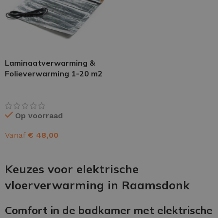
Laminaatverwarming &
Folieverwarming 1-20 m2
Op voorraad
Vanaf
€
48,00
OPTIES SELECTEREN
Keuzes voor elektrische
vloerverwarming in Raamsdonk
Comfort in de badkamer met elektrische