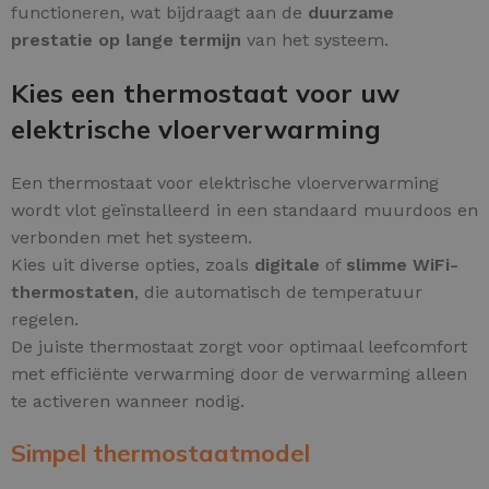
functioneren, wat bijdraagt aan de
duurzame
prestatie op lange termijn
van het systeem.
Kies een thermostaat voor uw
elektrische vloerverwarming
Een thermostaat voor elektrische vloerverwarming
wordt vlot geïnstalleerd in een standaard muurdoos en
verbonden met het systeem.
Kies uit diverse opties, zoals
digitale
of
slimme WiFi-
thermostaten
, die automatisch de temperatuur
regelen.
De juiste thermostaat zorgt voor optimaal leefcomfort
met efficiënte verwarming door de verwarming alleen
te activeren wanneer nodig.
Simpel thermostaatmodel