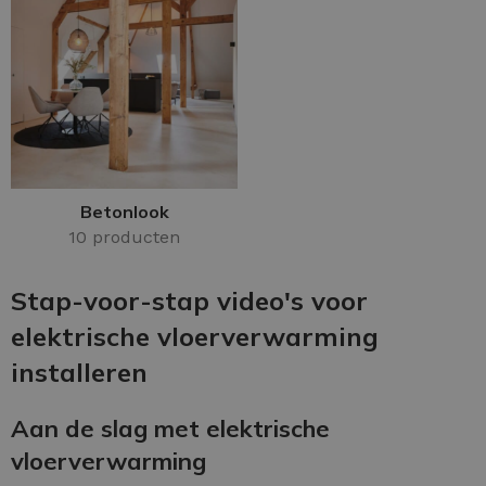
Betonlook
10 producten
Stap-voor-stap video's voor
elektrische vloerverwarming
installeren
Aan de slag met elektrische
vloerverwarming