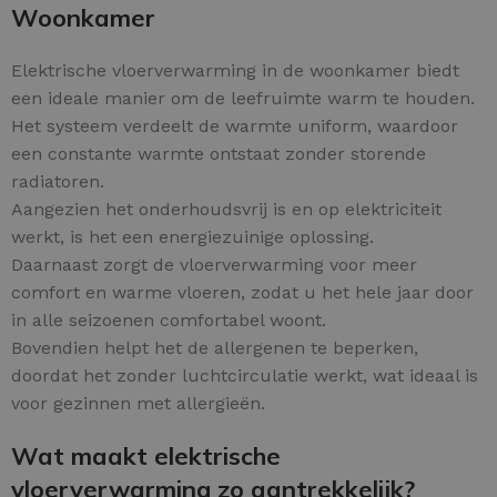
Woonkamer
Elektrische vloerverwarming in de woonkamer biedt
een ideale manier om de leefruimte warm te houden.
Het systeem verdeelt de warmte uniform, waardoor
een constante warmte ontstaat zonder storende
radiatoren.
Aangezien het onderhoudsvrij is en op elektriciteit
werkt, is het een energiezuinige oplossing.
Daarnaast zorgt de vloerverwarming voor meer
comfort en warme vloeren, zodat u het hele jaar door
in alle seizoenen comfortabel woont.
Bovendien helpt het de allergenen te beperken,
doordat het zonder luchtcirculatie werkt, wat ideaal is
voor gezinnen met allergieën.
Wat maakt elektrische
vloerverwarming zo aantrekkelijk?