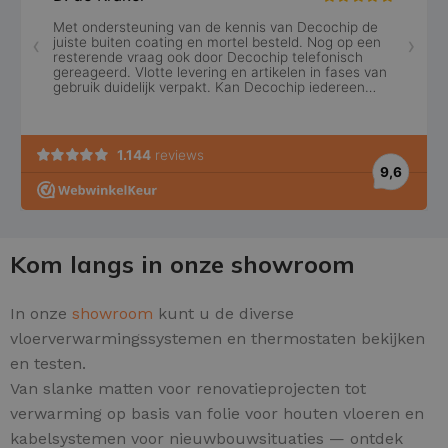
Kom langs in onze showroom
In onze
showroom
kunt u de diverse
vloerverwarmingssystemen en thermostaten bekijken
en testen.
Van slanke matten voor renovatieprojecten tot
verwarming op basis van folie voor houten vloeren en
kabelsystemen voor nieuwbouwsituaties — ontdek