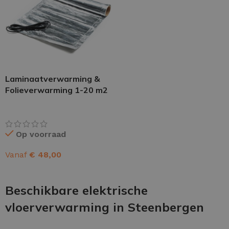
Laminaatverwarming &
Folieverwarming 1-20 m2
Op voorraad
Vanaf
€
48,00
OPTIES SELECTEREN
Beschikbare elektrische
vloerverwarming in Steenbergen