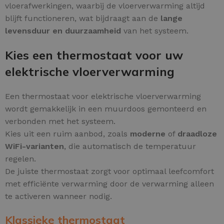
vloerafwerkingen, waarbij de vloerverwarming altijd
blijft functioneren, wat bijdraagt aan de
lange
levensduur en duurzaamheid
van het systeem.
Kies een thermostaat voor uw
elektrische vloerverwarming
Een thermostaat voor elektrische vloerverwarming
wordt gemakkelijk in een muurdoos gemonteerd en
verbonden met het systeem.
Kies uit een ruim aanbod, zoals
moderne
of
draadloze
WiFi-varianten
, die automatisch de temperatuur
regelen.
De juiste thermostaat zorgt voor optimaal leefcomfort
met efficiënte verwarming door de verwarming alleen
te activeren wanneer nodig.
Klassieke thermostaat