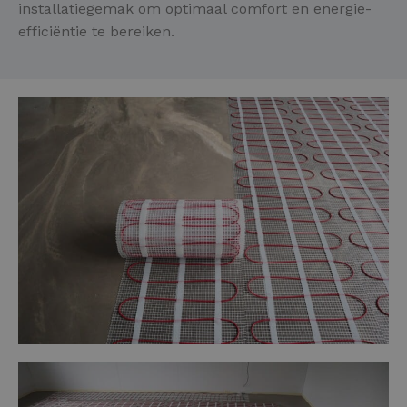
installatiegemak om optimaal comfort en energie-
efficiëntie te bereiken.