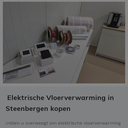
Elektrische Vloerverwarming in
Steenbergen kopen
Indien u overweegt om elektrische vloerverwarming