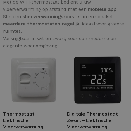
Met de WiFi-thermostaat bedient u uw
vloerverwarming op afstand met een
mobiele app
.
Stel een
slim verwarmingsrooster
in en schakel
meerdere thermostaten tegelijk
, ideaal voor grotere
ruimtes.
Verkrijgbaar in wit en zwart, voor een moderne en
elegante woonomgeving.
Thermostaat –
Digitale Thermostaat
Elektrische
Zwart – Elektrische
Vloerverwarming
Vloerverwarming