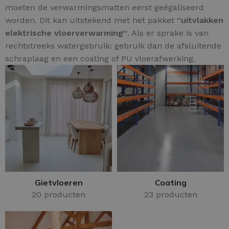
moeten de verwarmingsmatten eerst geëgaliseerd
worden. Dit kan uitstekend met het pakket
''uitvlakken
elektrische vloerverwarming''
. Als er sprake is van
rechtstreeks watergebruik: gebruik dan de afsluitende
schraplaag en een coating of PU vloerafwerking.
Gietvloeren
Coating
20 producten
23 producten