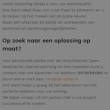
welke oplossing ideaal is voor uw woonsituatie.
Ons team staat klaar om u op maat te adviseren en u
te helpen bij het maken van de juiste keuze.
Maak een afspraak en bekijk de voorbeelden van
systemen en bedieningsmogelijkheden.
Op zoek naar een oplossing op
maat?
Voor persoonlijk advies over de verschillende typen
elektrische vloerverwarming en thermostaten kunt u
contact met ons opnemen via telefoon:
0578/561283
of
stuur een e-mail naar
info@decochip.nl
.
Ons team helpt u graag bij het selecteren van het
perfecte systeem voor uw woning.
We kijken ernaar uit om samen met u uw project
succesvol af te ronden.