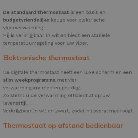
De standaard thermostaat
is een basis en
budgetvriendelijke
keuze voor elektrische
vloerverwarming.
Hij is verkrijgbaar in wit en biedt een stabiele
temperatuurregeling voor uw vloer.
Elektronische thermostaat
De digitale thermostaat heeft een luxe scherm en een
slim weekprogramma
met vier
verwarmingsmomenten per dag.
Zo stemt u de verwarming efficiënt af op uw
levensstijl.
Verkrijgbaar in wit en zwart, zodat hij overal mooi oogt.
Thermostaat op afstand bedienbaar