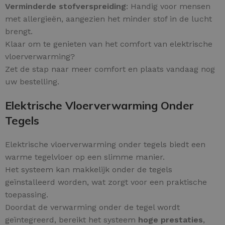
Verminderde stofverspreiding
: Handig voor mensen
met allergieën, aangezien het minder stof in de lucht
brengt.
Klaar om te genieten van het comfort van elektrische
vloerverwarming?
Zet de stap naar meer comfort en plaats vandaag nog
uw bestelling.
Elektrische Vloerverwarming Onder
Tegels
Elektrische vloerverwarming onder tegels biedt een
warme tegelvloer op een slimme manier.
Het systeem kan makkelijk onder de tegels
geïnstalleerd worden, wat zorgt voor een praktische
toepassing.
Doordat de verwarming onder de tegel wordt
geïntegreerd, bereikt het systeem
hoge prestaties
,