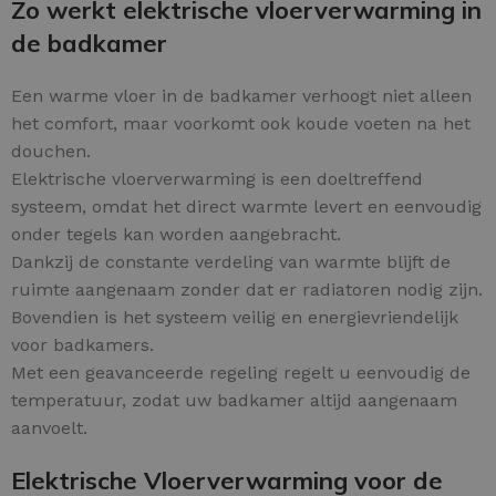
Zo werkt elektrische vloerverwarming in
de badkamer
Een warme vloer in de badkamer verhoogt niet alleen
het comfort, maar voorkomt ook koude voeten na het
douchen.
Elektrische vloerverwarming is een doeltreffend
systeem, omdat het direct warmte levert en eenvoudig
onder tegels kan worden aangebracht.
Dankzij de constante verdeling van warmte blijft de
ruimte aangenaam zonder dat er radiatoren nodig zijn.
Bovendien is het systeem veilig en energievriendelijk
voor badkamers.
Met een geavanceerde regeling regelt u eenvoudig de
temperatuur, zodat uw badkamer altijd aangenaam
aanvoelt.
Elektrische Vloerverwarming voor de