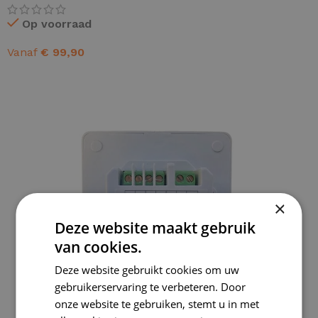
Op voorraad
Vanaf
€
99,90
OPTIES SELECTEREN
×
Deze website maakt gebruik
van cookies.
Deze website gebruikt cookies om uw
gebruikerservaring te verbeteren. Door
onze website te gebruiken, stemt u in met