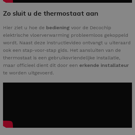
Zo sluit u de thermostaat aan
Hier ziet u hoe de
bediening
voor de Decochip
elektrische vloerverwarming probleemloos gekoppeld
wordt. Naast deze instructievideo ontvangt u uiteraard
ook een stap-voor-stap gids. Het aansluiten van de
thermostaat is een gebruiksvriendelijke installatie,
maar officieel dient dit door een
erkende installateur
te worden uitgevoerd.