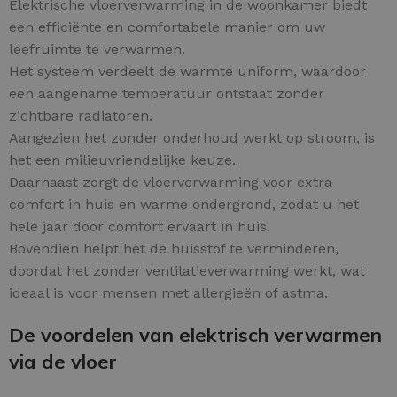
Elektrische vloerverwarming in de woonkamer biedt
een efficiënte en comfortabele manier om uw
leefruimte te verwarmen.
Het systeem verdeelt de warmte uniform, waardoor
een aangename temperatuur ontstaat zonder
zichtbare radiatoren.
Aangezien het zonder onderhoud werkt op stroom, is
het een milieuvriendelijke keuze.
Daarnaast zorgt de vloerverwarming voor extra
comfort in huis en warme ondergrond, zodat u het
hele jaar door comfort ervaart in huis.
Bovendien helpt het de huisstof te verminderen,
doordat het zonder ventilatieverwarming werkt, wat
ideaal is voor mensen met allergieën of astma.
De voordelen van elektrisch verwarmen
via de vloer