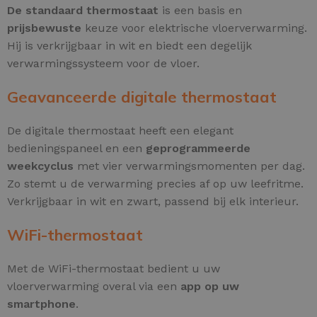
De standaard thermostaat
is een basis en
prijsbewuste
keuze voor elektrische vloerverwarming.
Hij is verkrijgbaar in wit en biedt een degelijk
verwarmingssysteem voor de vloer.
Geavanceerde digitale thermostaat
De digitale thermostaat heeft een elegant
bedieningspaneel en een
geprogrammeerde
weekcyclus
met vier verwarmingsmomenten per dag.
Zo stemt u de verwarming precies af op uw leefritme.
Verkrijgbaar in wit en zwart, passend bij elk interieur.
WiFi-thermostaat
Met de WiFi-thermostaat bedient u uw
vloerverwarming overal via een
app op uw
smartphone
.