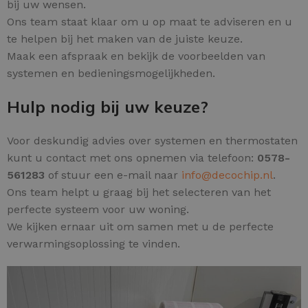
bij uw wensen.
Ons team staat klaar om u op maat te adviseren en u
te helpen bij het maken van de juiste keuze.
Maak een afspraak en bekijk de voorbeelden van
systemen en bedieningsmogelijkheden.
Hulp nodig bij uw keuze?
Voor deskundig advies over systemen en thermostaten
kunt u contact met ons opnemen via telefoon:
0578-
561283
of stuur een e-mail naar
info@decochip.nl
.
Ons team helpt u graag bij het selecteren van het
perfecte systeem voor uw woning.
We kijken ernaar uit om samen met u de perfecte
verwarmingsoplossing te vinden.