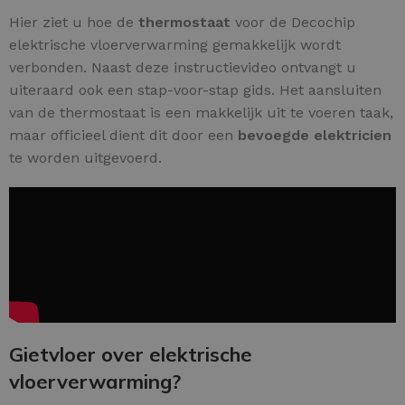
Hier ziet u hoe de
thermostaat
voor de Decochip
elektrische vloerverwarming gemakkelijk wordt
verbonden. Naast deze instructievideo ontvangt u
uiteraard ook een stap-voor-stap gids. Het aansluiten
van de thermostaat is een makkelijk uit te voeren taak,
maar officieel dient dit door een
bevoegde elektricien
te worden uitgevoerd.
Gietvloer over elektrische
vloerverwarming?