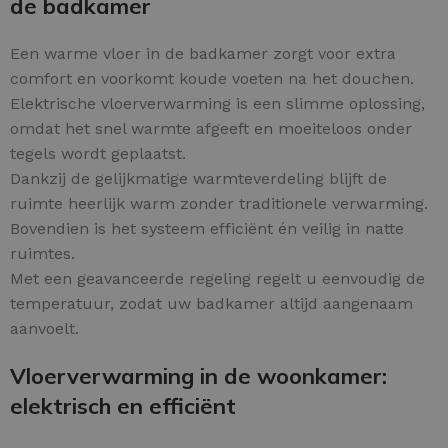
de badkamer
Een warme vloer in de badkamer zorgt voor extra
comfort en voorkomt koude voeten na het douchen.
Elektrische vloerverwarming is een slimme oplossing,
omdat het snel warmte afgeeft en moeiteloos onder
tegels wordt geplaatst.
Dankzij de gelijkmatige warmteverdeling blijft de
ruimte heerlijk warm zonder traditionele verwarming.
Bovendien is het systeem efficiënt én veilig in natte
ruimtes.
Met een geavanceerde regeling regelt u eenvoudig de
temperatuur, zodat uw badkamer altijd aangenaam
aanvoelt.
Vloerverwarming in de woonkamer:
elektrisch en efficiënt