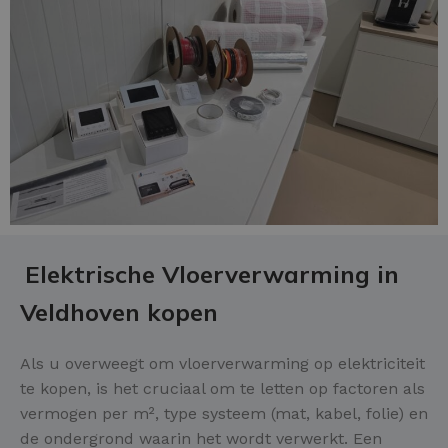
Elektrische Vloerverwarming in
Veldhoven kopen
Als u overweegt om vloerverwarming op elektriciteit
te kopen, is het cruciaal om te letten op factoren als
vermogen per m², type systeem (mat, kabel, folie) en
de ondergrond waarin het wordt verwerkt. Een