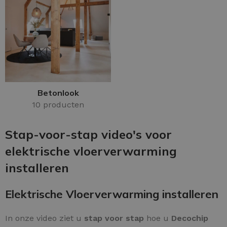
Betonlook
10 producten
Stap-voor-stap video's voor
elektrische vloerverwarming
installeren
Elektrische Vloerverwarming installeren
In onze video ziet u
stap voor stap
hoe u
Decochip