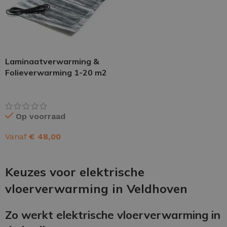
Laminaatverwarming &
Folieverwarming 1-20 m2
Op voorraad
Vanaf
€
48,00
OPTIES SELECTEREN
Keuzes voor elektrische
vloerverwarming in Veldhoven
Zo werkt elektrische vloerverwarming in