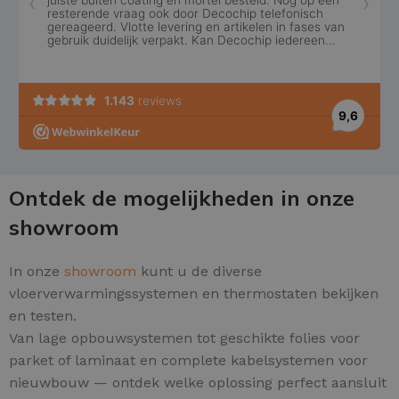
Ontdek de mogelijkheden in onze
showroom
In onze
showroom
kunt u de diverse
vloerverwarmingssystemen en thermostaten bekijken
en testen.
Van lage opbouwsystemen tot geschikte folies voor
parket of laminaat en complete kabelsystemen voor
nieuwbouw — ontdek welke oplossing perfect aansluit