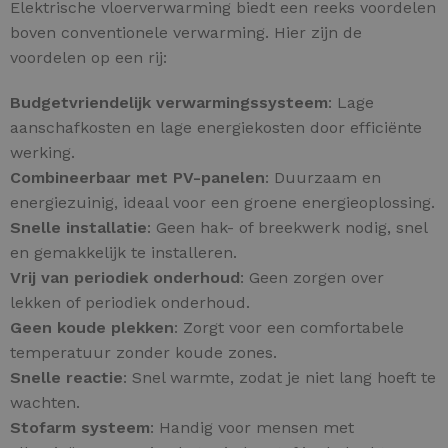
Elektrische vloerverwarming biedt een reeks voordelen
boven conventionele verwarming. Hier zijn de
voordelen op een rij:
Budgetvriendelijk verwarmingssysteem
: Lage
aanschafkosten en lage energiekosten door efficiënte
werking.
Combineerbaar met PV-panelen
: Duurzaam en
energiezuinig, ideaal voor een groene energieoplossing.
Snelle installatie
: Geen hak- of breekwerk nodig, snel
en gemakkelijk te installeren.
Vrij van periodiek onderhoud
: Geen zorgen over
lekken of periodiek onderhoud.
Geen koude plekken
: Zorgt voor een comfortabele
temperatuur zonder koude zones.
Snelle reactie
: Snel warmte, zodat je niet lang hoeft te
wachten.
Stofarm systeem
: Handig voor mensen met