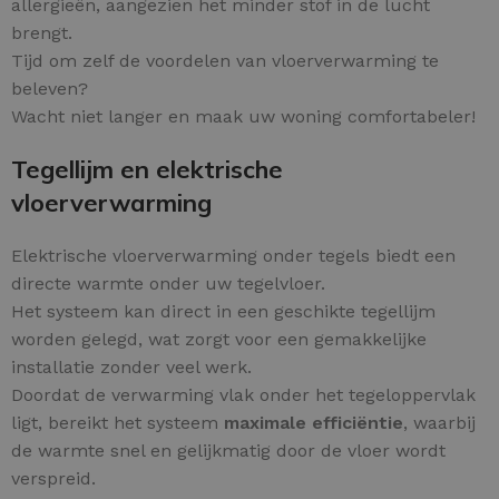
allergieën, aangezien het minder stof in de lucht
brengt.
Tijd om zelf de voordelen van vloerverwarming te
beleven?
Wacht niet langer en maak uw woning comfortabeler!
Tegellijm en elektrische
vloerverwarming
Elektrische vloerverwarming onder tegels biedt een
directe warmte onder uw tegelvloer.
Het systeem kan direct in een geschikte tegellijm
worden gelegd, wat zorgt voor een gemakkelijke
installatie zonder veel werk.
Doordat de verwarming vlak onder het tegeloppervlak
ligt, bereikt het systeem
maximale efficiëntie
, waarbij
de warmte snel en gelijkmatig door de vloer wordt
verspreid.