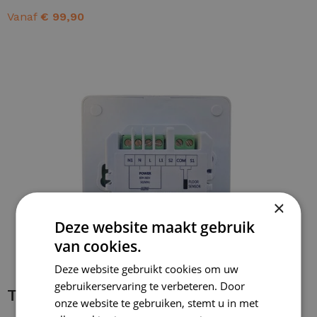
Vanaf
€
99,90
OPTIES SELECTEREN
×
Deze website maakt gebruik
van cookies.
Deze website gebruikt cookies om uw
gebruikerservaring te verbeteren. Door
Thermostaataansluiting
onze website te gebruiken, stemt u in met