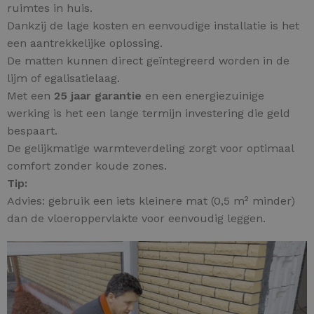
ruimtes in huis.
Dankzij de lage kosten en eenvoudige installatie is het
een aantrekkelijke oplossing.
De matten kunnen direct geïntegreerd worden in de
lijm of egalisatielaag.
Met een
25 jaar garantie
en een energiezuinige
werking is het een lange termijn investering die geld
bespaart.
De gelijkmatige warmteverdeling zorgt voor optimaal
comfort zonder koude zones.
Tip:
Advies: gebruik een iets kleinere mat (0,5 m² minder)
dan de vloeroppervlakte voor eenvoudig leggen.