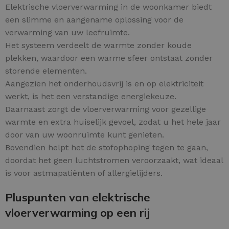
Elektrische vloerverwarming in de woonkamer biedt
een slimme en aangename oplossing voor de
verwarming van uw leefruimte.
Het systeem verdeelt de warmte zonder koude
plekken, waardoor een warme sfeer ontstaat zonder
storende elementen.
Aangezien het onderhoudsvrij is en op elektriciteit
werkt, is het een verstandige energiekeuze.
Daarnaast zorgt de vloerverwarming voor gezellige
warmte en extra huiselijk gevoel, zodat u het hele jaar
door van uw woonruimte kunt genieten.
Bovendien helpt het de stofophoping tegen te gaan,
doordat het geen luchtstromen veroorzaakt, wat ideaal
is voor astmapatiënten of allergielijders.
Pluspunten van elektrische
vloerverwarming op een rij