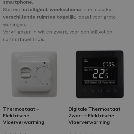
smartphone
.
Stel een
intelligent weekschema
in en schakel
verschillende ruimtes tegelijk
, ideaal voor grote
woningen.
Verkrijgbaar in wit en zwart, voor een stijlvol en
comfortabel thuis.
Thermostaat –
Digitale Thermostaat
Elektrische
Zwart – Elektrische
Vloerverwarming
Vloerverwarming