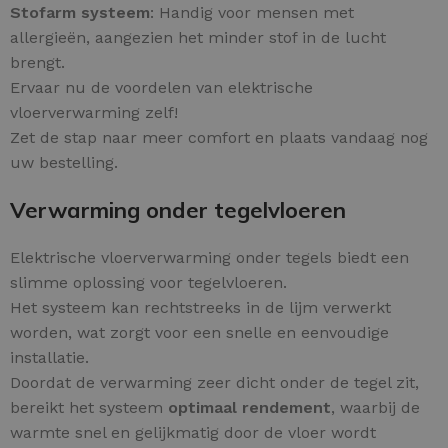
Stofarm systeem
: Handig voor mensen met
allergieën, aangezien het minder stof in de lucht
brengt.
Ervaar nu de voordelen van elektrische
vloerverwarming zelf!
Zet de stap naar meer comfort en plaats vandaag nog
uw bestelling.
Verwarming onder tegelvloeren
Elektrische vloerverwarming onder tegels biedt een
slimme oplossing voor tegelvloeren.
Het systeem kan rechtstreeks in de lijm verwerkt
worden, wat zorgt voor een snelle en eenvoudige
installatie.
Doordat de verwarming zeer dicht onder de tegel zit,
bereikt het systeem
optimaal rendement
, waarbij de
warmte snel en gelijkmatig door de vloer wordt