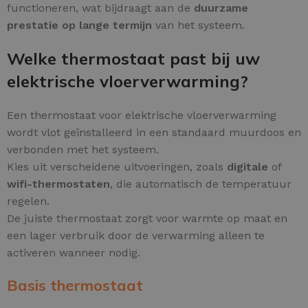
functioneren, wat bijdraagt aan de
duurzame
prestatie op lange termijn
van het systeem.
Welke thermostaat past bij uw
elektrische vloerverwarming?
Een thermostaat voor elektrische vloerverwarming
wordt vlot geïnstalleerd in een standaard muurdoos en
verbonden met het systeem.
Kies uit verscheidene uitvoeringen, zoals
digitale
of
wifi-thermostaten
, die automatisch de temperatuur
regelen.
De juiste thermostaat zorgt voor warmte op maat en
een lager verbruik door de verwarming alleen te
activeren wanneer nodig.
Basis thermostaat