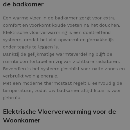
de badkamer
Een warme vloer in de badkamer zorgt voor extra
comfort en voorkomt koude voeten na het douchen.
Elektrische vloerverwarming is een doeltreffend
systeem, omdat het vlot opwarmt en gemakkelijk
onder tegels te leggen is.
Dankzij de gelijkmatige warmteverdeling blijft de
ruimte comfortabel en vrij van zichtbare radiatoren.
Bovendien is het systeem geschikt voor natte zones en
verbruikt weinig energie.
Met een moderne thermostaat regelt u eenvoudig de
temperatuur, zodat uw badkamer altijd klaar is voor
gebruik.
Elektrische Vloerverwarming voor de
Woonkamer