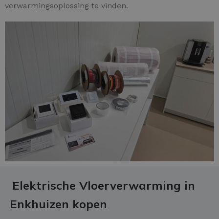
verwarmingsoplossing te vinden.
Elektrische Vloerverwarming in
Enkhuizen kopen