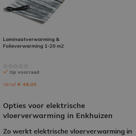
Laminaatverwarming &
Folieverwarming 1-20 m2
Op voorraad
Vanaf
€
48,00
OPTIES SELECTEREN
Opties voor elektrische
vloerverwarming in Enkhuizen
Zo werkt elektrische vloerverwarming in