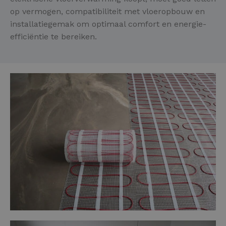
op vermogen, compatibiliteit met vloeropbouw en
installatiegemak om optimaal comfort en energie-
efficiëntie te bereiken.