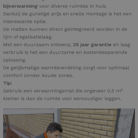
bijverwarming
voor diverse ruimtes in huis.
Dankzij de gunstige prijs en snelle montage is het een
interessante optie.
De matten kunnen direct geïntegreerd worden in de
lijm of egalisatielaag.
Met een duurzaam ontwerp,
25 jaar garantie
en laag
verbruik is het een duurzame en kostenbesparende
oplossing.
De gelijkmatige warmteverdeling zorgt voor optimaal
comfort zonder koude zones.
Tip:
Gebruik een verwarmingsmat die ongeveer 0,5 m²
kleiner is dan de ruimte voor eenvoudiger leggen.