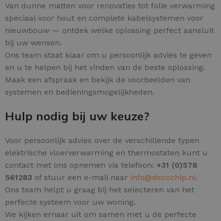
Van dunne matten voor renovaties tot folie verwarming
speciaal voor hout en complete kabelsystemen voor
nieuwbouw — ontdek welke oplossing perfect aansluit
bij uw wensen.
Ons team staat klaar om u persoonlijk advies te geven
en u te helpen bij het vinden van de beste oplossing.
Maak een afspraak en bekijk de voorbeelden van
systemen en bedieningsmogelijkheden.
Hulp nodig bij uw keuze?
Voor persoonlijk advies over de verschillende typen
elektrische vloerverwarming en thermostaten kunt u
contact met ons opnemen via telefoon:
+31 (0)578
561283
of stuur een e-mail naar
info@decochip.nl
.
Ons team helpt u graag bij het selecteren van het
perfecte systeem voor uw woning.
We kijken ernaar uit om samen met u de perfecte