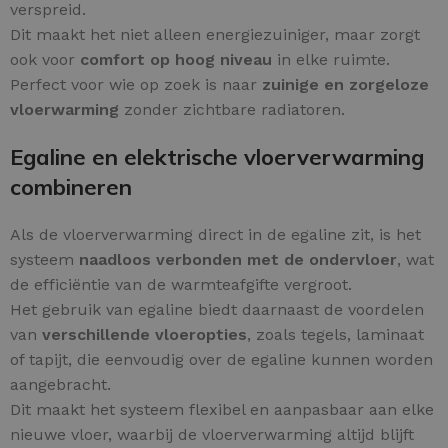
verspreid.
Dit maakt het niet alleen energiezuiniger, maar zorgt
ook voor
comfort op hoog niveau
in elke ruimte.
Perfect voor wie op zoek is naar
zuinige en zorgeloze
vloerwarming
zonder zichtbare radiatoren.
Egaline en elektrische vloerverwarming
combineren
Als de vloerverwarming direct in de egaline zit, is het
systeem
naadloos verbonden met de ondervloer
, wat
de efficiëntie van de warmteafgifte vergroot.
Het gebruik van egaline biedt daarnaast de voordelen
van
verschillende vloeropties
, zoals tegels, laminaat
of tapijt, die eenvoudig over de egaline kunnen worden
aangebracht.
Dit maakt het systeem flexibel en aanpasbaar aan elke
nieuwe vloer, waarbij de vloerverwarming altijd blijft