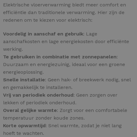
Elektrische vloerverwarming biedt meer comfort en
efficiëntie dan traditionele verwarming. Hier zijn de
redenen om te kiezen voor elektrisch:
Voordelig in aanschaf en gebruik
: Lage
aanschafkosten en lage energiekosten door efficiënte
werking.
Te gebruiken in combinatie met zonnepanelen
:
Duurzaam en energiezuinig, ideaal voor een groene
energieoplossing.
Snelle installatie
: Geen hak- of breekwerk nodig, snel
en gemakkelijk te installeren.
Vrij van periodiek onderhoud
: Geen zorgen over
lekken of periodiek onderhoud.
Overal gelijke warmte
: Zorgt voor een comfortabele
temperatuur zonder koude zones.
Korte opwarmtijd
: Snel warmte, zodat je niet lang
hoeft te wachten.