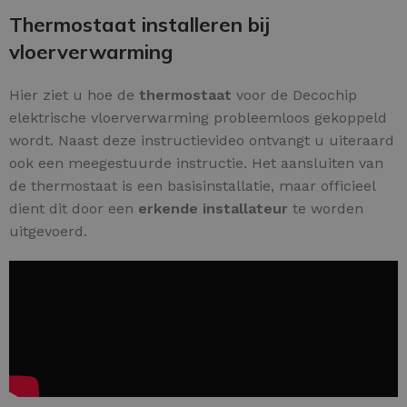
Thermostaat installeren bij
vloerverwarming
Hier ziet u hoe de
thermostaat
voor de Decochip
elektrische vloerverwarming probleemloos gekoppeld
wordt. Naast deze instructievideo ontvangt u uiteraard
ook een meegestuurde instructie. Het aansluiten van
de thermostaat is een basisinstallatie, maar officieel
dient dit door een
erkende installateur
te worden
uitgevoerd.