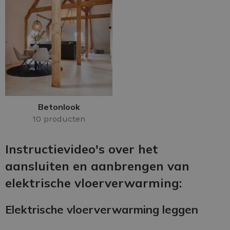
Betonlook
10 producten
Instructievideo's over het
aansluiten en aanbrengen van
elektrische vloerverwarming:
Elektrische vloerverwarming leggen