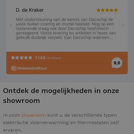
Ontdek de mogelijkheden in onze
showroom
In onze
showroom
kunt u de verschillende typen
elektrische vloerverwarming en thermostaten zelf
ervaren.