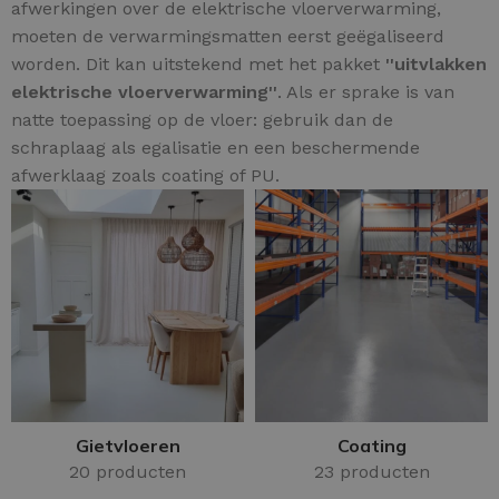
afwerkingen over de elektrische vloerverwarming,
moeten de verwarmingsmatten eerst geëgaliseerd
worden. Dit kan uitstekend met het pakket
''uitvlakken
elektrische vloerverwarming''
. Als er sprake is van
natte toepassing op de vloer: gebruik dan de
schraplaag als egalisatie en een beschermende
afwerklaag zoals coating of PU.
Gietvloeren
Coating
20 producten
23 producten