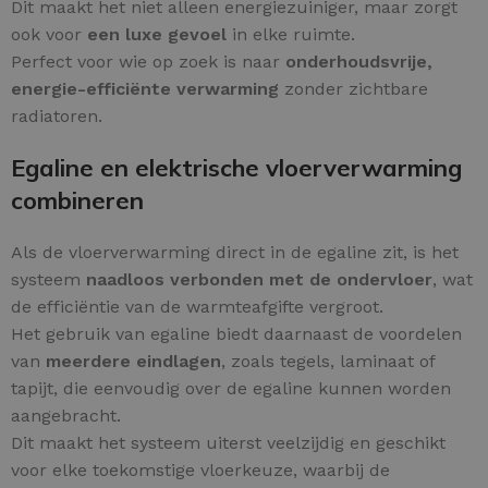
Dit maakt het niet alleen energiezuiniger, maar zorgt
ook voor
een luxe gevoel
in elke ruimte.
Perfect voor wie op zoek is naar
onderhoudsvrije,
energie-efficiënte verwarming
zonder zichtbare
radiatoren.
Egaline en elektrische vloerverwarming
combineren
Als de vloerverwarming direct in de egaline zit, is het
systeem
naadloos verbonden met de ondervloer
, wat
de efficiëntie van de warmteafgifte vergroot.
Het gebruik van egaline biedt daarnaast de voordelen
van
meerdere eindlagen
, zoals tegels, laminaat of
tapijt, die eenvoudig over de egaline kunnen worden
aangebracht.
Dit maakt het systeem uiterst veelzijdig en geschikt
voor elke toekomstige vloerkeuze, waarbij de