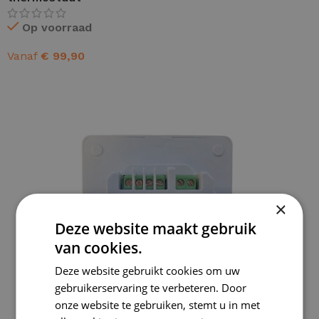
Op voorraad
Vanaf
€
99,90
OPTIES SELECTEREN
×
Deze website maakt gebruik
van cookies.
Deze website gebruikt cookies om uw
gebruikerservaring te verbeteren. Door
onze website te gebruiken, stemt u in met