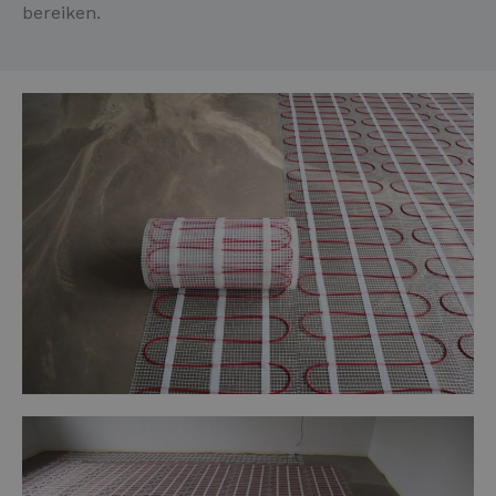
bereiken.