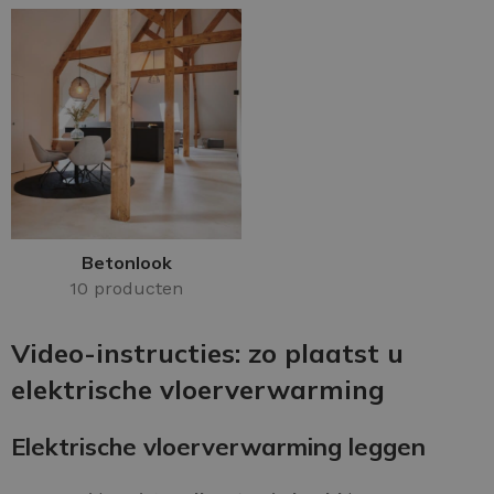
Betonlook
10 producten
Video-instructies: zo plaatst u
elektrische vloerverwarming
Elektrische vloerverwarming leggen