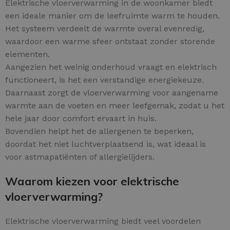
Elektrische vloerverwarming in de woonkamer biedt
een ideale manier om de leefruimte warm te houden.
Het systeem verdeelt de warmte overal evenredig,
waardoor een warme sfeer ontstaat zonder storende
elementen.
Aangezien het weinig onderhoud vraagt en elektrisch
functioneert, is het een verstandige energiekeuze.
Daarnaast zorgt de vloerverwarming voor aangename
warmte aan de voeten en meer leefgemak, zodat u het
hele jaar door comfort ervaart in huis.
Bovendien helpt het de allergenen te beperken,
doordat het niet luchtverplaatsend is, wat ideaal is
voor astmapatiënten of allergielijders.
Waarom kiezen voor elektrische
vloerverwarming?
Elektrische vloerverwarming biedt veel voordelen