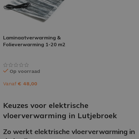
Laminaatverwarming &
Folieverwarming 1-20 m2
Op voorraad
Vanaf
€
48,00
OPTIES SELECTEREN
Keuzes voor elektrische
vloerverwarming in Lutjebroek
Zo werkt elektrische vloerverwarming in