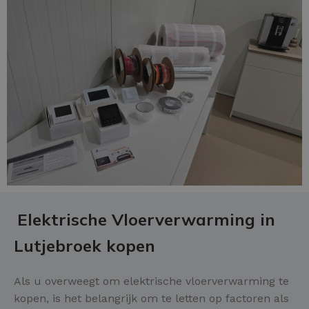
Elektrische Vloerverwarming in
Lutjebroek kopen
Als u overweegt om elektrische vloerverwarming te
kopen, is het belangrijk om te letten op factoren als