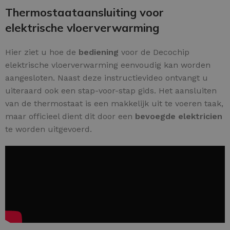
Thermostaataansluiting voor
elektrische vloerverwarming
Hier ziet u hoe de
bediening
voor de Decochip
elektrische vloerverwarming eenvoudig kan worden
aangesloten. Naast deze instructievideo ontvangt u
uiteraard ook een stap-voor-stap gids. Het aansluiten
van de thermostaat is een makkelijk uit te voeren taak,
maar officieel dient dit door een
bevoegde elektricien
te worden uitgevoerd.