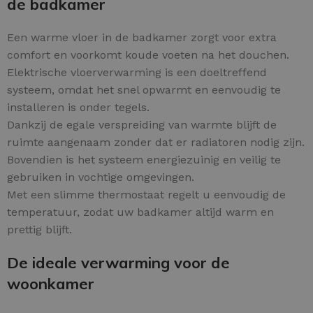
de badkamer
Een warme vloer in de badkamer zorgt voor extra
comfort en voorkomt koude voeten na het douchen.
Elektrische vloerverwarming is een doeltreffend
systeem, omdat het snel opwarmt en eenvoudig te
installeren is onder tegels.
Dankzij de egale verspreiding van warmte blijft de
ruimte aangenaam zonder dat er radiatoren nodig zijn.
Bovendien is het systeem energiezuinig en veilig te
gebruiken in vochtige omgevingen.
Met een slimme thermostaat regelt u eenvoudig de
temperatuur, zodat uw badkamer altijd warm en
prettig blijft.
De ideale verwarming voor de
woonkamer