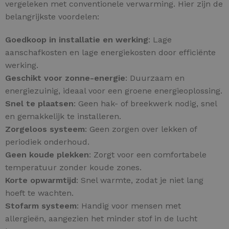
vergeleken met conventionele verwarming. Hier zijn de
belangrijkste voordelen:
Goedkoop in installatie en werking
: Lage
aanschafkosten en lage energiekosten door efficiënte
werking.
Geschikt voor zonne-energie
: Duurzaam en
energiezuinig, ideaal voor een groene energieoplossing.
Snel te plaatsen
: Geen hak- of breekwerk nodig, snel
en gemakkelijk te installeren.
Zorgeloos systeem
: Geen zorgen over lekken of
periodiek onderhoud.
Geen koude plekken
: Zorgt voor een comfortabele
temperatuur zonder koude zones.
Korte opwarmtijd
: Snel warmte, zodat je niet lang
hoeft te wachten.
Stofarm systeem
: Handig voor mensen met
allergieën, aangezien het minder stof in de lucht