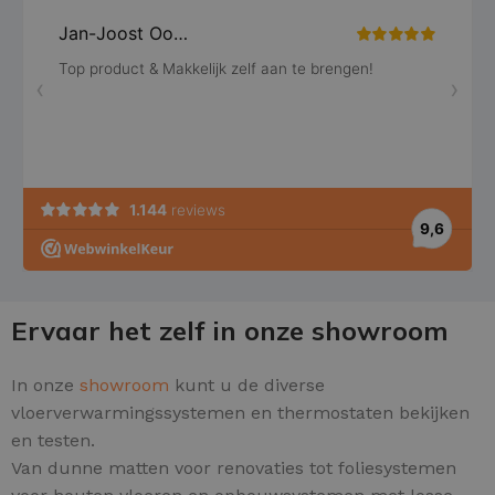
Ervaar het zelf in onze showroom
In onze
showroom
kunt u de diverse
vloerverwarmingssystemen en thermostaten bekijken
en testen.
Van dunne matten voor renovaties tot foliesystemen