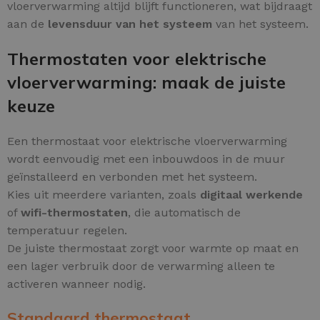
vloerverwarming altijd blijft functioneren, wat bijdraagt
aan de
levensduur van het systeem
van het systeem.
Thermostaten voor elektrische
vloerverwarming: maak de juiste
keuze
Een thermostaat voor elektrische vloerverwarming
wordt eenvoudig met een inbouwdoos in de muur
geïnstalleerd en verbonden met het systeem.
Kies uit meerdere varianten, zoals
digitaal werkende
of
wifi-thermostaten
, die automatisch de
temperatuur regelen.
De juiste thermostaat zorgt voor warmte op maat en
een lager verbruik door de verwarming alleen te
activeren wanneer nodig.
Standaard thermostaat