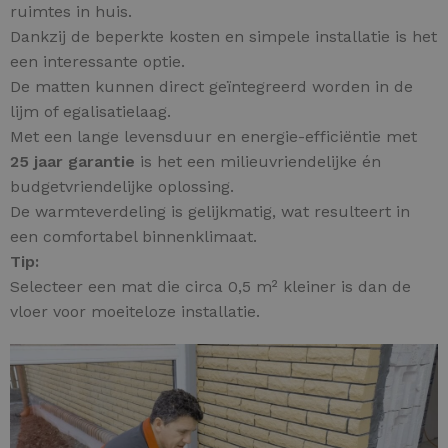
ruimtes in huis.
Dankzij de beperkte kosten en simpele installatie is het
een interessante optie.
De matten kunnen direct geïntegreerd worden in de
lijm of egalisatielaag.
Met een lange levensduur en energie-efficiëntie met
25 jaar garantie
is het een milieuvriendelijke én
budgetvriendelijke oplossing.
De warmteverdeling is gelijkmatig, wat resulteert in
een comfortabel binnenklimaat.
Tip:
Selecteer een mat die circa 0,5 m² kleiner is dan de
vloer voor moeiteloze installatie.