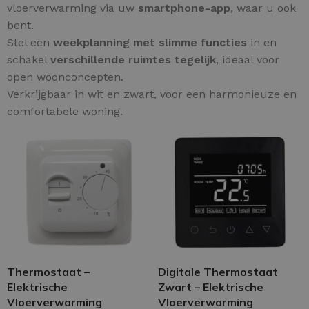
vloerverwarming via uw
smartphone-app
, waar u ook
bent.
Stel een
weekplanning met slimme functies
in en
schakel
verschillende ruimtes tegelijk
, ideaal voor
open woonconcepten.
Verkrijgbaar in wit en zwart, voor een harmonieuze en
comfortabele woning.
Thermostaat –
Digitale Thermostaat
Elektrische
Zwart – Elektrische
Vloerverwarming
Vloerverwarming