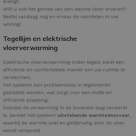
brengt.
Wilt u ook het gemak van een warme vloer ervaren?
Bestel vandaag nog en ervaar de voordelen in uw
woning!
Tegellijm en elektrische
vloerverwarming
Elektrische vloerverwarming onder tegels biedt een
efficiënte en comfortabele manier om uw ruimte te
verwarmen.
Het systeem kan probleemloos in tegelmortel
geplaatst worden, wat zorgt voor een vlotte en
efficiënte plaatsing.
Doordat de verwarming in de bovenste laag verwerkt
is, bereikt het systeem
uitstekende warmtedoorvoer
,
waarbij de warmte snel en gelijkmatig door de vloer
wordt verspreid.