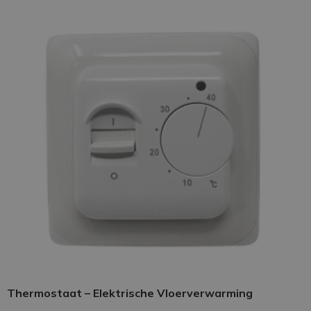
Thermostaat – Elektrische Vloerverwarming