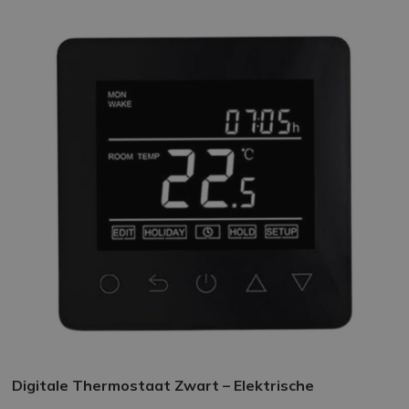
Digitale Thermostaat Zwart – Elektrische
Vloerverwarming