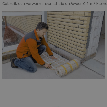
Gebruik een verwarmingsmat die ongeveer 0,5 m² kleiner