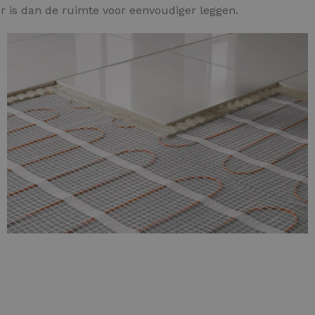
 is dan de ruimte voor eenvoudiger leggen.