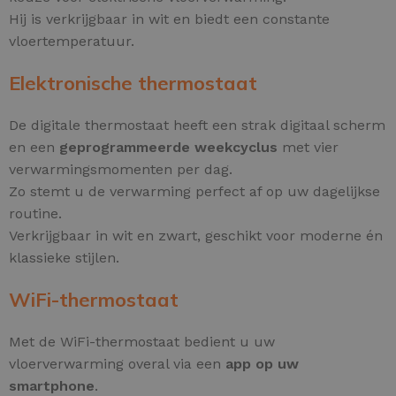
Hij is verkrijgbaar in wit en biedt een constante
vloertemperatuur.
Elektronische thermostaat
De digitale thermostaat heeft een strak digitaal scherm
en een
geprogrammeerde weekcyclus
met vier
verwarmingsmomenten per dag.
Zo stemt u de verwarming perfect af op uw dagelijkse
routine.
Verkrijgbaar in wit en zwart, geschikt voor moderne én
klassieke stijlen.
WiFi-thermostaat
Met de WiFi-thermostaat bedient u uw
vloerverwarming overal via een
app op uw
smartphone
.