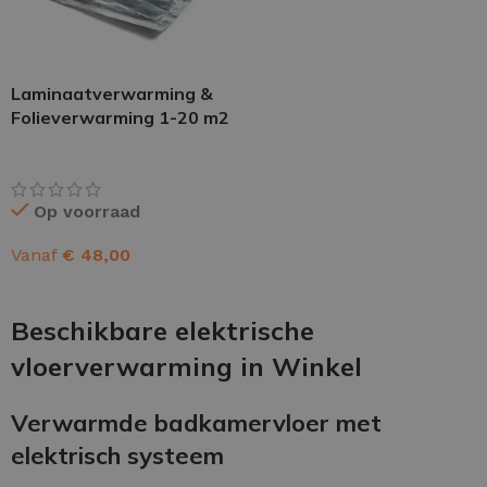
Laminaatverwarming &
Folieverwarming 1-20 m2
Op voorraad
Vanaf
€
48,00
OPTIES SELECTEREN
Beschikbare elektrische
vloerverwarming in Winkel
Verwarmde badkamervloer met
elektrisch systeem