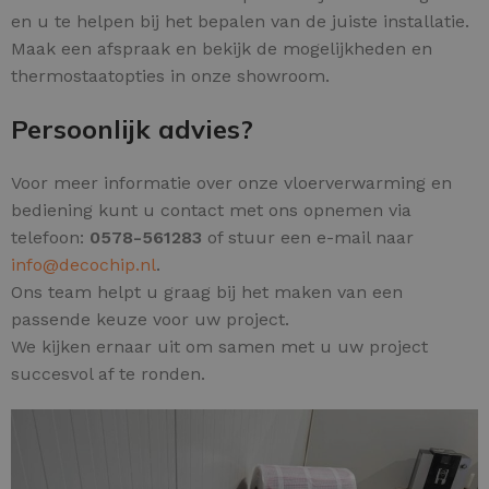
en u te helpen bij het bepalen van de juiste installatie.
Maak een afspraak en bekijk de mogelijkheden en
thermostaatopties in onze showroom.
Persoonlijk advies?
Voor meer informatie over onze vloerverwarming en
bediening kunt u contact met ons opnemen via
telefoon:
0578-561283
of stuur een e-mail naar
info@decochip.nl
.
Ons team helpt u graag bij het maken van een
passende keuze voor uw project.
We kijken ernaar uit om samen met u uw project
succesvol af te ronden.