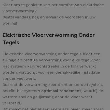
Klaar om te genieten van het comfort van elektrische
vloerverwarming?
Bestel vandaag nog en ervaar de voordelen in uw
woning!
Elektrische Vloerverwarming Onder
Tegels
Elektrische vloerverwarming onder tegels biedt een
zuinige en prettige verwarming voor elke tegelvloer.
Het systeem kan rechtstreeks in de lijm verwerkt
worden, wat zorgt voor een gemakkelijke installatie
zonder veel werk.
Doordat de verwarming zeer dicht onder de tegel zit,
bereikt het systeem
optimaal rendement
, waarbij de
warmte snel en gelijkmatig door de vloer wordt
verspreid.
Dit maakt het niet alleen energiezuiniger, maar zorgt