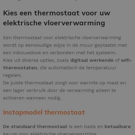
Kies een thermostaat voor uw
elektrische vloerverwarming
Een thermostaat voor elektrische vloerverwarming
wordt op eenvoudige wijze in de muur geplaatst met
een inbouwdoos en verbonden met het systeem.
Kies uit diverse opties, zoals
digitaal werkende
of
wifi-
thermostaten
, die automatisch de temperatuur
regelen.
De juiste thermostaat zorgt voor warmte op maat en
een lager verbruik door de verwarming alleen te
activeren wanneer nodig.
Instapmodel thermostaat
De standaard thermostaat
is een basis en
betaalbare
keuze voor elektrische vloerverwarming.