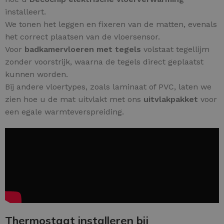
installeert.
We tonen het leggen en fixeren van de matten, evenals
het correct plaatsen van de vloersensor.
Voor
badkamervloeren met tegels
volstaat tegellijm
zonder voorstrijk, waarna de tegels direct geplaatst
kunnen worden.
Bij andere vloertypes, zoals laminaat of PVC, laten we
zien hoe u de mat uitvlakt met ons
uitvlakpakket
voor
een egale warmteverspreiding.
Thermostaat installeren bij