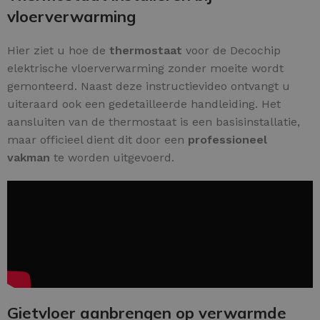
vloerverwarming
Hier ziet u hoe de
thermostaat
voor de Decochip
elektrische vloerverwarming zonder moeite wordt
gemonteerd. Naast deze instructievideo ontvangt u
uiteraard ook een gedetailleerde handleiding. Het
aansluiten van de thermostaat is een basisinstallatie,
maar officieel dient dit door een
professioneel
vakman
te worden uitgevoerd.
Gietvloer aanbrengen op verwarmde