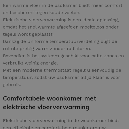
Een warme vloer in de badkamer biedt meer comfort
en beschermt tegen koude voeten.
Elektrische vloerverwarming is een ideale oplossing,
omdat het snel warmte afgeeft en moeiteloos onder
tegels wordt geplaatst.
Dankzij de uniforme temperatuurverdeling blijft de
ruimte prettig warm zonder radiatoren.
Bovendien is het systeem geschikt voor natte zones en
verbruikt weinig energie.
Met een moderne thermostaat regelt u eenvoudig de
temperatuur, zodat uw badkamer altijd klaar is voor
gebruik.
Comfortabele woonkamer met
elektrische vloerverwarming
Elektrische vloerverwarming in de woonkamer biedt
een efficiënte en comfortabele manier om uw