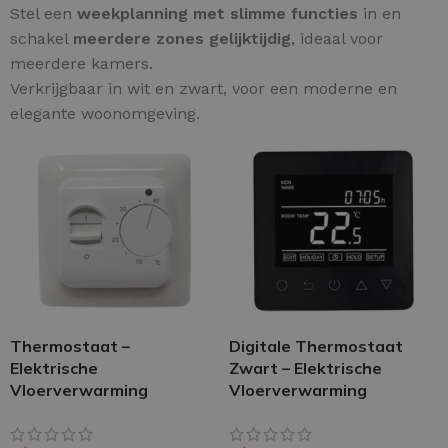
Stel een
weekplanning met slimme functies
in en
schakel
meerdere zones gelijktijdig
, ideaal voor
meerdere kamers.
Verkrijgbaar in wit en zwart, voor een moderne en
elegante woonomgeving.
Thermostaat –
Digitale Thermostaat
Elektrische
Zwart – Elektrische
Vloerverwarming
Vloerverwarming