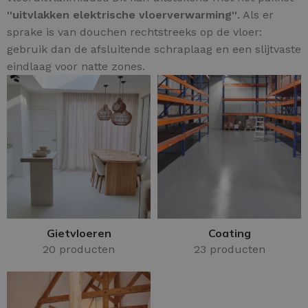
''uitvlakken elektrische vloerverwarming''
. Als er
sprake is van douchen rechtstreeks op de vloer:
gebruik dan de afsluitende schraplaag en een slijtvaste
eindlaag voor natte zones.
Gietvloeren
Coating
20 producten
23 producten