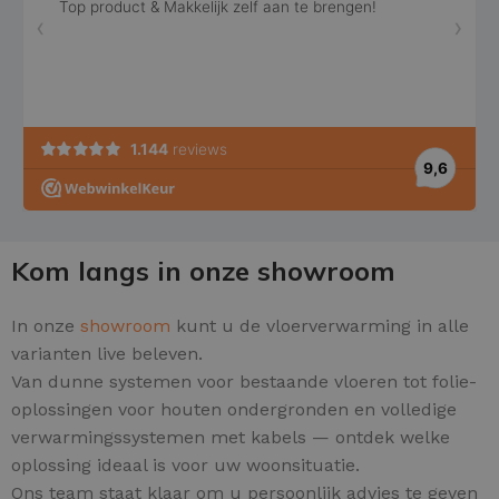
Kom langs in onze showroom
In onze
showroom
kunt u de vloerverwarming in alle
varianten live beleven.
Van dunne systemen voor bestaande vloeren tot folie-
oplossingen voor houten ondergronden en volledige
verwarmingssystemen met kabels — ontdek welke
oplossing ideaal is voor uw woonsituatie.
Ons team staat klaar om u persoonlijk advies te geven