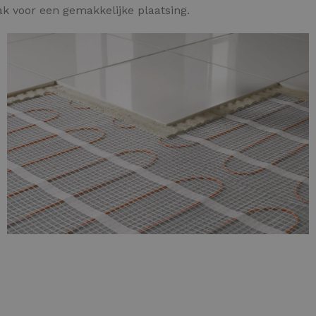
ak voor een gemakkelijke plaatsing.