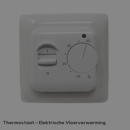
Thermostaat – Elektrische Vloerverwarming