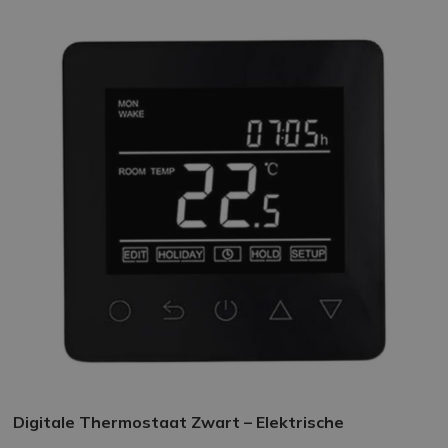
Digitale Thermostaat Zwart – Elektrische
Vloerverwarming