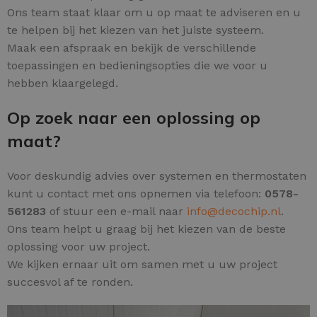
Ons team staat klaar om u op maat te adviseren en u
te helpen bij het kiezen van het juiste systeem.
Maak een afspraak en bekijk de verschillende
toepassingen en bedieningsopties die we voor u
hebben klaargelegd.
Op zoek naar een oplossing op
maat?
Voor deskundig advies over systemen en thermostaten
kunt u contact met ons opnemen via telefoon:
0578-
561283
of stuur een e-mail naar
info@decochip.nl
.
Ons team helpt u graag bij het kiezen van de beste
oplossing voor uw project.
We kijken ernaar uit om samen met u uw project
succesvol af te ronden.