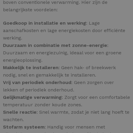
boven conventionele verwarming. Hier zijn de
belangrijkste voordelen:
Goedkoop in installatie en werking
: Lage
aanschafkosten en lage energiekosten door efficiënte
werking.
Duurzaam in combinatie met zonne-energie
:
Duurzaam en energiezuinig, ideaal voor een groene
energieoplossing.
Makkelijk te installeren
: Geen hak- of breekwerk
nodig, snel en gemakkelijk te installeren.
Vrij van periodiek onderhoud
: Geen zorgen over
lekken of periodiek onderhoud.
Gelijkmatige verwarming
: Zorgt voor een comfortabele
temperatuur zonder koude zones.
Snelle reactie
: Snel warmte, zodat je niet lang hoeft te
wachten.
Stofarm systeem
: Handig voor mensen met