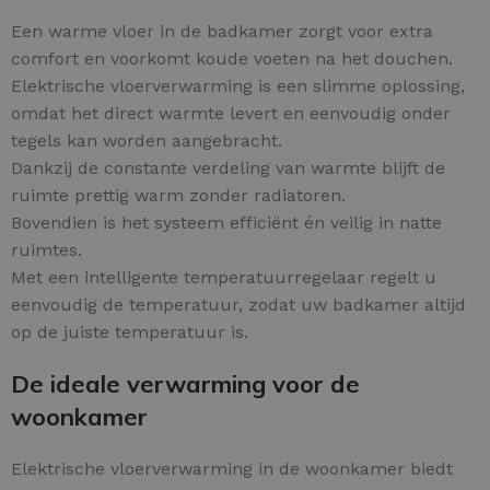
Een warme vloer in de badkamer zorgt voor extra
comfort en voorkomt koude voeten na het douchen.
Elektrische vloerverwarming is een slimme oplossing,
omdat het direct warmte levert en eenvoudig onder
tegels kan worden aangebracht.
Dankzij de constante verdeling van warmte blijft de
ruimte prettig warm zonder radiatoren.
Bovendien is het systeem efficiënt én veilig in natte
ruimtes.
Met een intelligente temperatuurregelaar regelt u
eenvoudig de temperatuur, zodat uw badkamer altijd
op de juiste temperatuur is.
De ideale verwarming voor de
woonkamer
Elektrische vloerverwarming in de woonkamer biedt