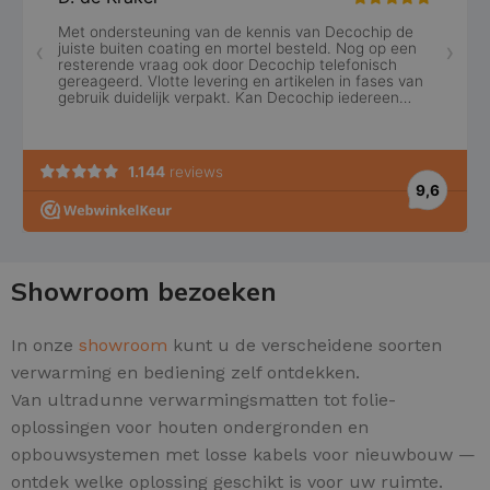
Showroom bezoeken
In onze
showroom
kunt u de verscheidene soorten
verwarming en bediening zelf ontdekken.
Van ultradunne verwarmingsmatten tot folie-
oplossingen voor houten ondergronden en
opbouwsystemen met losse kabels voor nieuwbouw —
ontdek welke oplossing geschikt is voor uw ruimte.