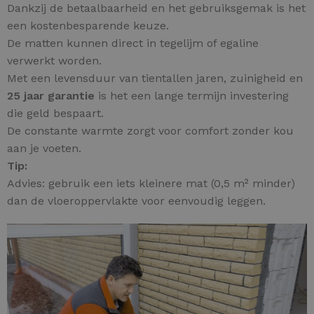
Dankzij de betaalbaarheid en het gebruiksgemak is het
een kostenbesparende keuze.
De matten kunnen direct in tegelijm of egaline
verwerkt worden.
Met een levensduur van tientallen jaren, zuinigheid en
25 jaar garantie
is het een lange termijn investering
die geld bespaart.
De constante warmte zorgt voor comfort zonder kou
aan je voeten.
Tip:
Advies: gebruik een iets kleinere mat (0,5 m² minder)
dan de vloeroppervlakte voor eenvoudig leggen.