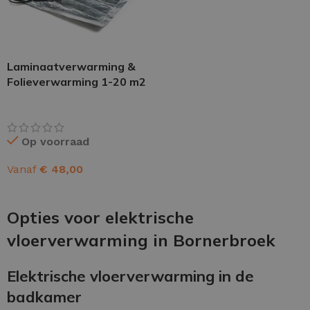
Laminaatverwarming &
Folieverwarming 1-20 m2
Op voorraad
Vanaf
€
48,00
OPTIES SELECTEREN
Opties voor elektrische
vloerverwarming in Bornerbroek
Elektrische vloerverwarming in de
badkamer