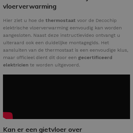
vloerverwarming
Hier ziet u hoe de
thermostaat
voor de Decochip
elektrische vloerverwarming eenvoudig kan worden
aangesloten. Naast deze instructievideo ontvangt u
uiteraard ook een duidelijke montagegids. Het
aansluiten van de thermostaat is een eenvoudige klus,
maar officieel dient dit door een
gecertificeerd
elektricien
te worden uitgevoerd.
Kan er een gietvloer over