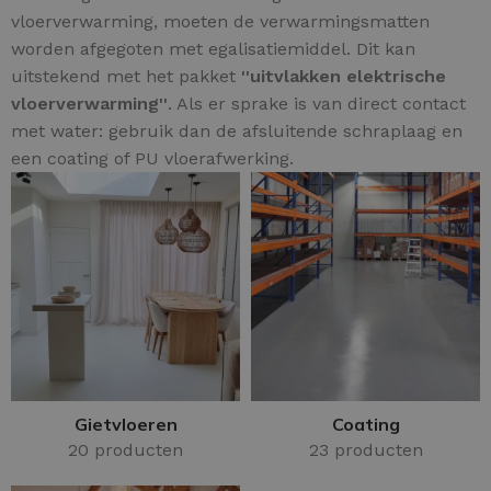
vloerverwarming, moeten de verwarmingsmatten
worden afgegoten met egalisatiemiddel. Dit kan
uitstekend met het pakket
''uitvlakken elektrische
vloerverwarming''
. Als er sprake is van direct contact
met water: gebruik dan de afsluitende schraplaag en
een coating of PU vloerafwerking.
Gietvloeren
Coating
20 producten
23 producten