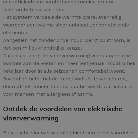
een efficiënte en comfortabele manier om uw
leefruimte te verwarmen.
Het systeem verdeelt de warmte overal evenredig,
waardoor een warme sfeer ontstaat zonder storende
elementen.
Aangezien het zonder onderhoud werkt op stroom, is
het een milieuvriendelijke keuze.
Daarnaast zorgt de vloerverwarming voor aangename
warmte aan de voeten en meer leefgemak, zodat u het
hele jaar door in alle seizoenen comfortabel woont.
Bovendien helpt het de luchtkwaliteit te verbeteren,
doordat het zonder luchtcirculatie werkt, wat ideaal is
voor mensen met allergieën of astma.
Ontdek de voordelen van elektrische
vloerverwarming
Elektrische vloerverwarming biedt een reeks voordelen