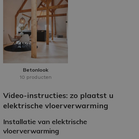
Betonlook
10 producten
Video-instructies: zo plaatst u
elektrische vloerverwarming
Installatie van elektrische
vloerverwarming