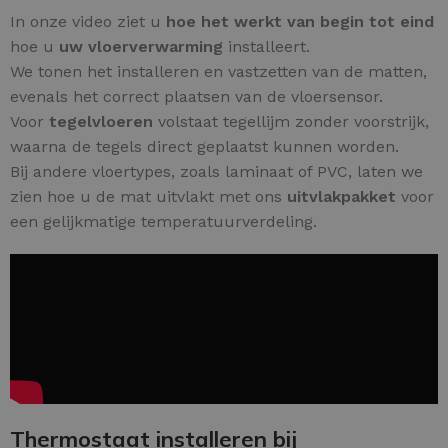
In onze video ziet u
hoe het werkt van begin tot eind
hoe u
uw vloerverwarming
installeert.
We tonen het installeren en vastzetten van de matten,
evenals het correct plaatsen van de vloersensor.
Voor
tegelvloeren
volstaat tegellijm zonder voorstrijk,
waarna de tegels direct geplaatst kunnen worden.
Bij andere vloertypes, zoals laminaat of PVC, laten we
zien hoe u de mat uitvlakt met ons
uitvlakpakket
voor
een gelijkmatige temperatuurverdeling.
Thermostaat installeren bij