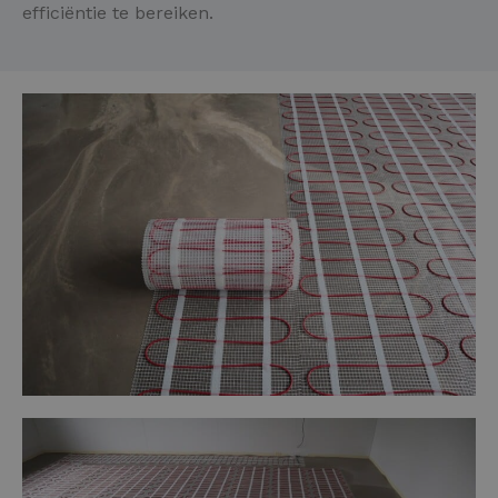
efficiëntie te bereiken.