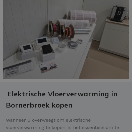
Elektrische Vloerverwarming in
Bornerbroek kopen
Wanneer u overweegt om elektrische
vloerverwarming te kopen, is het essentieel om te