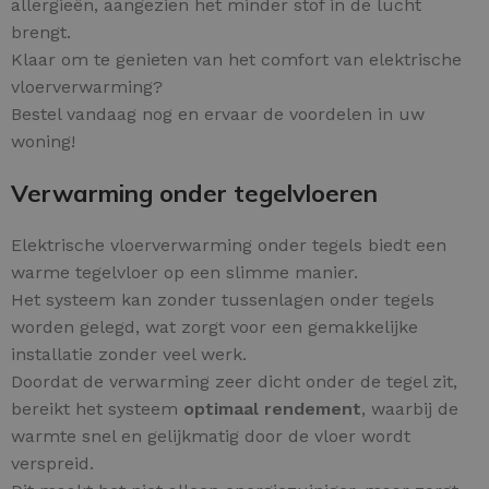
allergieën, aangezien het minder stof in de lucht
brengt.
Klaar om te genieten van het comfort van elektrische
vloerverwarming?
Bestel vandaag nog en ervaar de voordelen in uw
woning!
Verwarming onder tegelvloeren
Elektrische vloerverwarming onder tegels biedt een
warme tegelvloer op een slimme manier.
Het systeem kan zonder tussenlagen onder tegels
worden gelegd, wat zorgt voor een gemakkelijke
installatie zonder veel werk.
Doordat de verwarming zeer dicht onder de tegel zit,
bereikt het systeem
optimaal rendement
, waarbij de
warmte snel en gelijkmatig door de vloer wordt
verspreid.