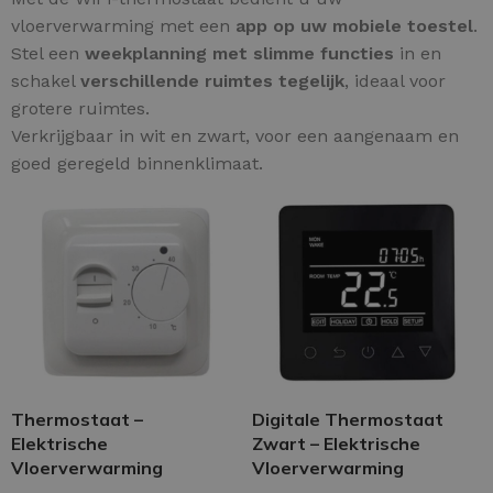
vloerverwarming met een
app op uw mobiele toestel
.
Stel een
weekplanning met slimme functies
in en
schakel
verschillende ruimtes tegelijk
, ideaal voor
grotere ruimtes.
Verkrijgbaar in wit en zwart, voor een aangenaam en
goed geregeld binnenklimaat.
Thermostaat –
Digitale Thermostaat
Elektrische
Zwart – Elektrische
Vloerverwarming
Vloerverwarming