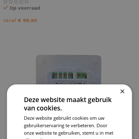
Op voorraad
Vanaf
€
99,90
OPTIES SELECTEREN
×
Deze website maakt gebruik
van cookies.
Deze website gebruikt cookies om uw
gebruikerservaring te verbeteren. Door
onze website te gebruiken, stemt u in met