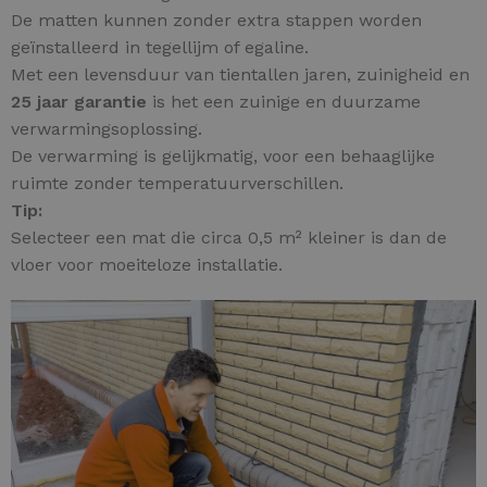
De matten kunnen zonder extra stappen worden
geïnstalleerd in tegellijm of egaline.
Met een levensduur van tientallen jaren, zuinigheid en
25 jaar garantie
is het een zuinige en duurzame
verwarmingsoplossing.
De verwarming is gelijkmatig, voor een behaaglijke
ruimte zonder temperatuurverschillen.
Tip:
Selecteer een mat die circa 0,5 m² kleiner is dan de
vloer voor moeiteloze installatie.