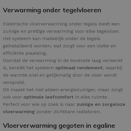
Verwarming onder tegelvloeren
Elektrische vloerverwarming onder tegels biedt een
zuinige en prettige verwarming voor elke tegelvloer.
Het systeem kan makkelijk onder de tegels
geïnstalleerd worden, wat zorgt voor een vlotte en
efficiënte plaatsing.
Doordat de verwarming in de bovenste laag verwerkt
is, bereikt het systeem
optimaal rendement
, waarbij
de warmte snel en gelijkmatig door de vloer wordt
verspreid.
Dit maakt het niet alleen energiezuiniger, maar zorgt
ook voor
optimale leefcomfort
in elke ruimte.
Perfect voor wie op zoek is naar
zuinige en zorgeloze
vloerwarming
zonder zichtbare radiatoren.
Vloerverwarming gegoten in egaline