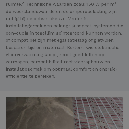
ruimte.^ Technische waarden zoals 150 W per m²,
de weerstandswaarde en de ampèrebelasting zijn
nuttig bij de ontwerpkeuze. Verder is
installatiegemak een belangrijk aspect: systemen die
eenvoudig in tegellijm geïntegreerd kunnen worden,
of compatibel zijn met egalisatielaag of gietvloer,
besparen tijd en materiaal. Kortom, wie elektrische
vloerverwarming koopt, moet goed letten op
vermogen, compatibiliteit met vloeropbouw en
installatiegemak om optimaal comfort en energie-
efficiëntie te bereiken.