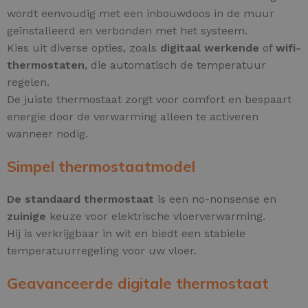
wordt eenvoudig met een inbouwdoos in de muur
geïnstalleerd en verbonden met het systeem.
Kies uit diverse opties, zoals
digitaal werkende
of
wifi-
thermostaten
, die automatisch de temperatuur
regelen.
De juiste thermostaat zorgt voor comfort en bespaart
energie door de verwarming alleen te activeren
wanneer nodig.
Simpel thermostaatmodel
De standaard thermostaat
is een no-nonsense en
zuinige
keuze voor elektrische vloerverwarming.
Hij is verkrijgbaar in wit en biedt een stabiele
temperatuurregeling voor uw vloer.
Geavanceerde digitale thermostaat