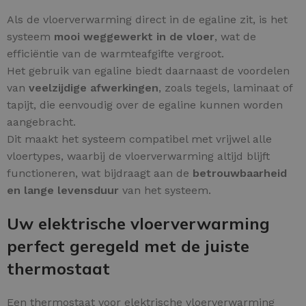
Als de vloerverwarming direct in de egaline zit, is het
systeem
mooi weggewerkt in de vloer
, wat de
efficiëntie van de warmteafgifte vergroot.
Het gebruik van egaline biedt daarnaast de voordelen
van
veelzijdige afwerkingen
, zoals tegels, laminaat of
tapijt, die eenvoudig over de egaline kunnen worden
aangebracht.
Dit maakt het systeem compatibel met vrijwel alle
vloertypes, waarbij de vloerverwarming altijd blijft
functioneren, wat bijdraagt aan de
betrouwbaarheid
en lange levensduur
van het systeem.
Uw elektrische vloerverwarming
perfect geregeld met de juiste
thermostaat
Een thermostaat voor elektrische vloerverwarming