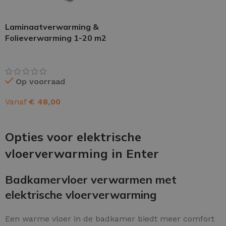
Laminaatverwarming &
Folieverwarming 1-20 m2
Op voorraad
Vanaf
€
48,00
OPTIES SELECTEREN
Opties voor elektrische
vloerverwarming in Enter
Badkamervloer verwarmen met
elektrische vloerverwarming
Een warme vloer in de badkamer biedt meer comfort