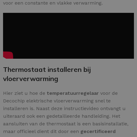
voor een constante en vlakke verwarming.
Thermostaat installeren bij
vloerverwarming
Hier ziet u hoe de
temperatuurregelaar
voor de
Decochip elektrische vloerverwarming snel te
installeren is. Naast deze instructievideo ontvangt u
uiteraard ook een gedetailleerde handleiding. Het
aansluiten van de thermostaat is een basisinstallatie,
maar officieel dient dit door een
gecertificeerd