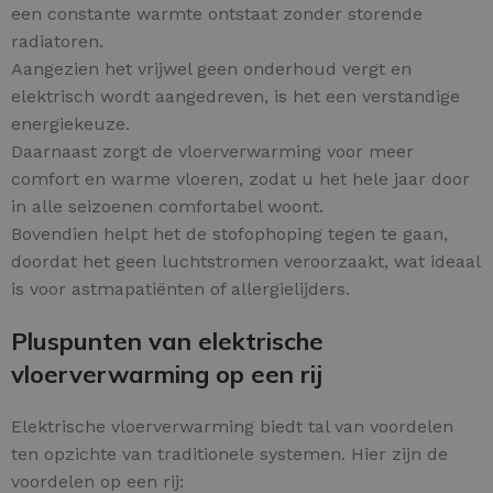
een constante warmte ontstaat zonder storende
radiatoren.
Aangezien het vrijwel geen onderhoud vergt en
elektrisch wordt aangedreven, is het een verstandige
energiekeuze.
Daarnaast zorgt de vloerverwarming voor meer
comfort en warme vloeren, zodat u het hele jaar door
in alle seizoenen comfortabel woont.
Bovendien helpt het de stofophoping tegen te gaan,
doordat het geen luchtstromen veroorzaakt, wat ideaal
is voor astmapatiënten of allergielijders.
Pluspunten van elektrische
vloerverwarming op een rij
Elektrische vloerverwarming biedt tal van voordelen
ten opzichte van traditionele systemen. Hier zijn de
voordelen op een rij: