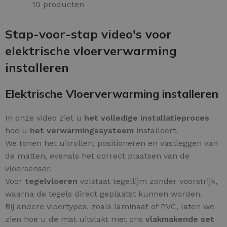
10 producten
Stap-voor-stap video's voor
elektrische vloerverwarming
installeren
Elektrische Vloerverwarming installeren
In onze video ziet u
het volledige installatieproces
hoe u
het verwarmingssysteem
installeert.
We tonen het uitrollen, positioneren en vastleggen van
de matten, evenals het correct plaatsen van de
vloersensor.
Voor
tegelvloeren
volstaat tegellijm zonder voorstrijk,
waarna de tegels direct geplaatst kunnen worden.
Bij andere vloertypes, zoals laminaat of PVC, laten we
zien hoe u de mat uitvlakt met ons
vlakmakende set