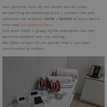
Voor gerichte hulp bij het kiezen van de juiste
verwarming en bediening kunt u contact met ons
opnemen via telefoon:
0578 – 561283
of stuur een e-
mail naar
info@decochip.nl
.
Ons team helpt u graag bij het selecteren van het
perfecte systeem voor uw woning.
We kijken ernaar uit om samen met u uw vloer
comfortabel te maken.