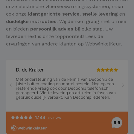
onze elektrische vloerverwarmingssystemen, maar
ook onze
klantgerichte service
,
snelle levering
en
duidelijke instructies
. Wij denken graag met u mee
en bieden
persoonlijk advies
bij elke stap. Uw
tevredenheid is onze topprioriteit! Lees de
ervaringen van andere klanten op WebwinkelKeur.