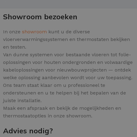
Showroom bezoeken
In onze
showroom
kunt u de diverse
vloerverwarmingssystemen en thermostaten bekijken
en testen.
Van dunne systemen voor bestaande vloeren tot folie-
oplossingen voor houten ondergronden en volwaardige
kabeloplossingen voor nieuwbouwprojecten — ontdek
welke oplossing aanbevolen wordt voor uw toepassing.
Ons team staat klaar om u professioneel te
ondersteunen en u te helpen bij het bepalen van de
juiste installatie.
Maak een afspraak en bekijk de mogelijkheden en
thermostaatopties in onze showroom.
Advies nodig?