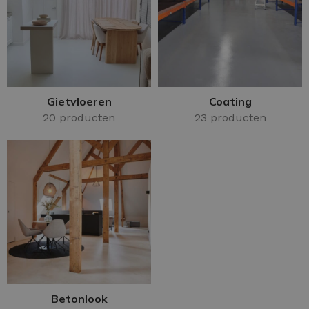
Gietvloeren
Coating
20 producten
23 producten
Betonlook