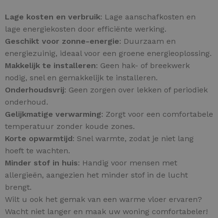
Lage kosten en verbruik
: Lage aanschafkosten en
lage energiekosten door efficiënte werking.
Geschikt voor zonne-energie
: Duurzaam en
energiezuinig, ideaal voor een groene energieoplossing.
Makkelijk te installeren
: Geen hak- of breekwerk
nodig, snel en gemakkelijk te installeren.
Onderhoudsvrij
: Geen zorgen over lekken of periodiek
onderhoud.
Gelijkmatige verwarming
: Zorgt voor een comfortabele
temperatuur zonder koude zones.
Korte opwarmtijd
: Snel warmte, zodat je niet lang
hoeft te wachten.
Minder stof in huis
: Handig voor mensen met
allergieën, aangezien het minder stof in de lucht
brengt.
Wilt u ook het gemak van een warme vloer ervaren?
Wacht niet langer en maak uw woning comfortabeler!