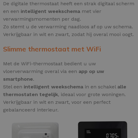
De digitale thermostaat heeft een strak digitaal scherm
en een
intelligent weekschema
met vier
verwarmingsmomenten per dag.
Zo stemt u de verwarming naadloos af op uw schema.
Verkrijgbaar in wit en zwart, zodat hij overal mooi oogt.
Slimme thermostaat met WiFi
Met de WiFi-thermostaat bedient u uw
vloerverwarming overal via een
app op uw
smartphone
.
Stel een
intelligent weekschema
in en schakel
alle
thermostaten tegelijk
, ideaal voor grote woningen.
Verkrijgbaar in wit en zwart, voor een perfect
gebalanceerd interieur.