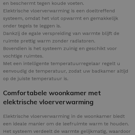
en beschermt tegen koude voeten.
Elektrische vloerverwarming is een doeltreffend
systeem, omdat het vlot opwarmt en gemakkelijk
onder tegels te leggen is.
Dankzij de egale verspreiding van warmte blijft de
ruimte prettig warm zonder radiatoren.
Bovendien is het systeem zuinig en geschikt voor
vochtige ruimtes.
Met een intelligente temperatuurregelaar regelt u
eenvoudig de temperatuur, zodat uw badkamer altijd
op de juiste temperatuur is.
Comfortabele woonkamer met
elektrische vloerverwarming
Elektrische vloerverwarming in de woonkamer biedt
een ideale manier om de leefruimte warm te houden.
Het systeem verdeelt de warmte gelijkmatig, waardoor