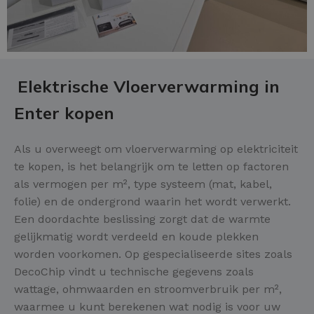
Elektrische Vloerverwarming in
Enter kopen
Als u overweegt om vloerverwarming op elektriciteit
te kopen, is het belangrijk om te letten op factoren
als vermogen per m², type systeem (mat, kabel,
folie) en de ondergrond waarin het wordt verwerkt.
Een doordachte beslissing zorgt dat de warmte
gelijkmatig wordt verdeeld en koude plekken
worden voorkomen. Op gespecialiseerde sites zoals
DecoChip vindt u technische gegevens zoals
wattage, ohmwaarden en stroomverbruik per m²,
waarmee u kunt berekenen wat nodig is voor uw