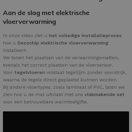
Aan de slag met elektrische
vloerverwarming
In onze video ziet u
het volledige installatieproces
hoe u
Decochip elektrische vloerverwarming
installeert.
We tonen het plaatsen van de verwarmingsmatten,
evenals het correct plaatsen van de vloersensor.
Voor
tegelvloeren
volstaat tegellijm zonder voorstrijk,
waarna de tegels direct geplaatst kunnen worden.
Bij andere vloertypes, zoals laminaat of PVC, laten we
zien hoe u de mat uitvlakt met ons
vlakmakende set
voor een betrouwbare warmteafgifte.