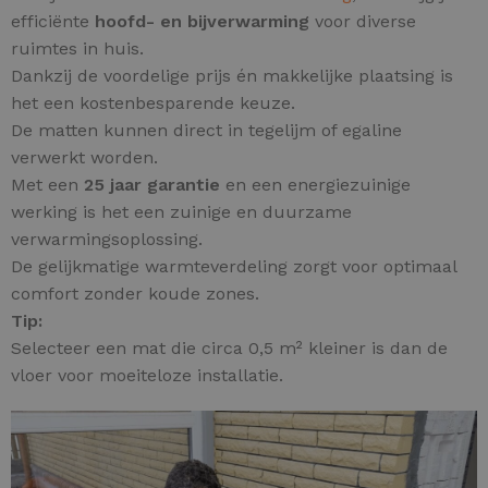
efficiënte
hoofd- en
bijverwarming
voor diverse
ruimtes in huis.
Dankzij de voordelige prijs én makkelijke plaatsing is
het een kostenbesparende keuze.
De matten kunnen direct in tegelijm of egaline
verwerkt worden.
Met een
25 jaar garantie
en een energiezuinige
werking is het een zuinige en duurzame
verwarmingsoplossing.
De gelijkmatige warmteverdeling zorgt voor optimaal
comfort zonder koude zones.
Tip:
Selecteer een mat die circa 0,5 m² kleiner is dan de
vloer voor moeiteloze installatie.