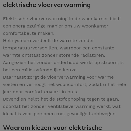
elektrische vloerverwarming
Elektrische vloerverwarming in de woonkamer biedt
een energiezuinige manier om uw woonkamer
comfortabel te maken.
Het systeem verdeelt de warmte zonder
temperatuurverschillen, waardoor een constante
warmte ontstaat zonder storende radiatoren.
Aangezien het zonder onderhoud werkt op stroom, is
het een milieuvriendelijke keuze.
Daarnaast zorgt de vloerverwarming voor warme
voeten en verhoogt het wooncomfort, zodat u het hele
jaar door comfort ervaart in huis.
Bovendien helpt het de stofophoping tegen te gaan,
doordat het zonder ventilatieverwarming werkt, wat
ideaal is voor personen met gevoelige luchtwegen.
Waarom kiezen voor elektrische