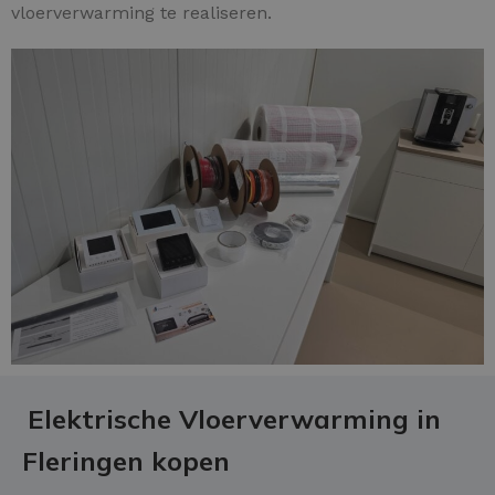
vloerverwarming te realiseren.
Elektrische Vloerverwarming in
Fleringen kopen