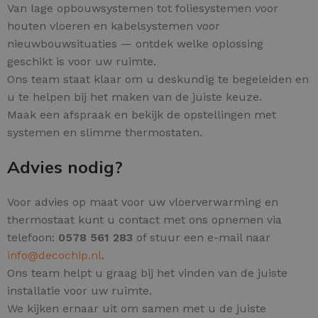
Van lage opbouwsystemen tot foliesystemen voor
houten vloeren en kabelsystemen voor
nieuwbouwsituaties — ontdek welke oplossing
geschikt is voor uw ruimte.
Ons team staat klaar om u deskundig te begeleiden en
u te helpen bij het maken van de juiste keuze.
Maak een afspraak en bekijk de opstellingen met
systemen en slimme thermostaten.
Advies nodig?
Voor advies op maat voor uw vloerverwarming en
thermostaat kunt u contact met ons opnemen via
telefoon:
0578 561 283
of stuur een e-mail naar
info@decochip.nl
.
Ons team helpt u graag bij het vinden van de juiste
installatie voor uw ruimte.
We kijken ernaar uit om samen met u de juiste