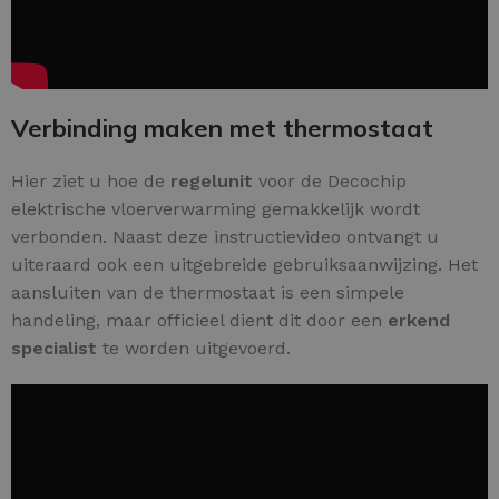
Verbinding maken met thermostaat
Hier ziet u hoe de
regelunit
voor de Decochip
elektrische vloerverwarming gemakkelijk wordt
verbonden. Naast deze instructievideo ontvangt u
uiteraard ook een uitgebreide gebruiksaanwijzing. Het
aansluiten van de thermostaat is een simpele
handeling, maar officieel dient dit door een
erkend
specialist
te worden uitgevoerd.