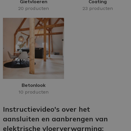
Gietvloeren
Coating
20 producten
23 producten
Betonlook
10 producten
Instructievideo's over het
aansluiten en aanbrengen van
elektrische vloerverwarming: