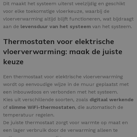
Dit maakt het systeem uiterst veelzijdig en geschikt
voor elke toekomstige vloerkeuze, waarbij de
vloerverwarming altijd blijft functioneren, wat bijdraagt
aan de
levensduur van het systeem
van het systeem.
Thermostaten voor elektrische
vloerverwarming: maak de juiste
keuze
Een thermostaat voor elektrische vloerverwarming
wordt op eenvoudige wijze in de muur geplaatst met
een inbouwdoos en verbonden met het systeem.
Kies uit verschillende soorten, zoals
digitaal werkende
of
slimme WiFi-thermostaten
, die automatisch de
temperatuur regelen.
De juiste thermostaat zorgt voor warmte op maat en
een lager verbruik door de verwarming alleen te