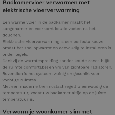
Badkamervloer verwarmen met
elektrische vloerverwarming
Een warme vloer in de badkamer maakt het
aangenamer én voorkomt koude voeten na het
douchen.
Elektrische vloerverwarming is een perfecte keuze,
omdat het snel opwarmt en eenvoudig te installeren is
onder tegels.
Dankzij de warmtespreiding zonder koude zones blijft
de ruimte comfortabel en vrij van zichtbare radiatoren.
Bovendien is het systeem zuinig en geschikt voor
vochtige ruimtes.
Met een moderne thermostaat regelt u eenvoudig de
temperatuur, zodat uw badkamer altijd op de juiste
temperatuur is.
Verwarm je woonkamer slim met