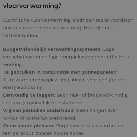
vloerverwarming?
Elektrische vloerverwarming biedt een reeks voordelen
boven conventionele verwarming. Hier zijn de
kernvoordelen:
Budgetvriendelijk verwarmingssysteem
: Lage
aanschafkosten en lage energiekosten door efficiënte
werking.
Te gebruiken in combinatie met zonnepanelen
:
Duurzaam en energiezuinig, ideaal voor een groene
energieoplossing.
Eenvoudig te leggen
: Geen hak- of breekwerk nodig,
snel en gemakkelijk te installeren.
Vrij van periodiek onderhoud
: Geen zorgen over
lekken of periodiek onderhoud.
Geen koude plekken
: Zorgt voor een comfortabele
temperatuur zonder koude zones.