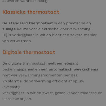
activeren wanneer nodig.
Klassieke thermostaat
De standaard thermostaat
is een praktische en
zuinige
keuze voor elektrische vloerverwarming.
Hij is verkrijgbaar in wit en biedt een zekere manier
van verwarmen.
Digitale thermostaat
De digitale thermostaat heeft een elegant
bedieningspaneel en een
automatisch weekschema
met vier verwarmingsmomenten per dag.
Zo stemt u de verwarming efficiënt af op uw
levensstijl.
Verkrijgbaar in wit en zwart, geschikt voor moderne én
klassieke stijlen.