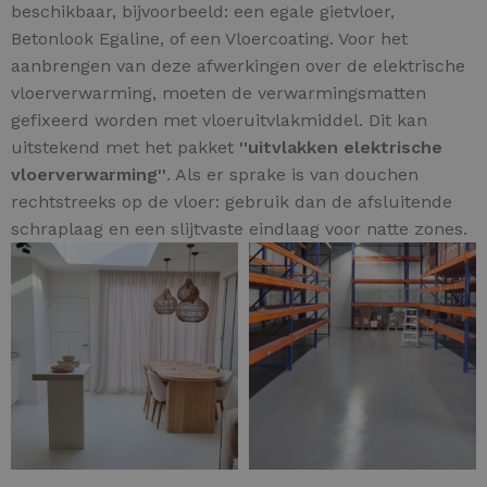
beschikbaar, bijvoorbeeld: een egale gietvloer,
Betonlook Egaline, of een Vloercoating. Voor het
aanbrengen van deze afwerkingen over de elektrische
vloerverwarming, moeten de verwarmingsmatten
gefixeerd worden met vloeruitvlakmiddel. Dit kan
uitstekend met het pakket
''uitvlakken elektrische
vloerverwarming''
. Als er sprake is van douchen
rechtstreeks op de vloer: gebruik dan de afsluitende
schraplaag en een slijtvaste eindlaag voor natte zones.