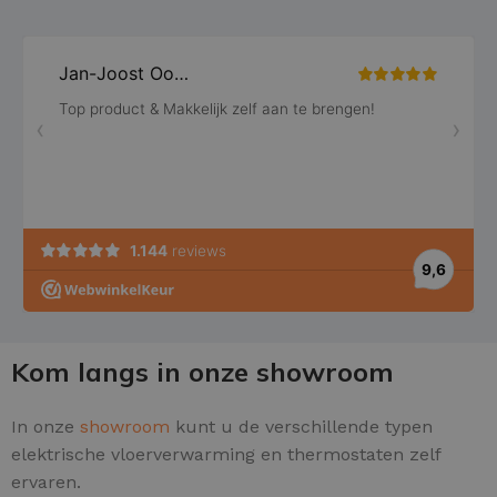
Kom langs in onze showroom
In onze
showroom
kunt u de verschillende typen
elektrische vloerverwarming en thermostaten zelf
ervaren.