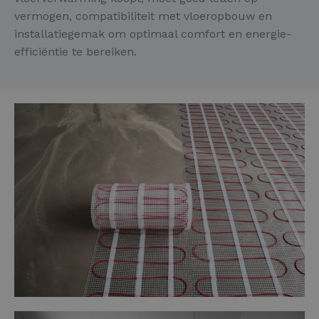
vermogen, compatibiliteit met vloeropbouw en
installatiegemak om optimaal comfort en energie-
efficiëntie te bereiken.