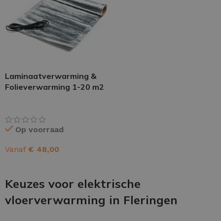
Laminaatverwarming &
Folieverwarming 1-20 m2
Op voorraad
Vanaf
€
48,00
OPTIES SELECTEREN
Keuzes voor elektrische
vloerverwarming in Fleringen