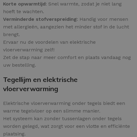
Korte opwarmtijd
: Snel warmte, zodat je niet lang
hoeft te wachten.
Verminderde stofverspreiding
: Handig voor mensen
met allergieën, aangezien het minder stof in de lucht
brengt.
Ervaar nu de voordelen van elektrische
vloerverwarming zelf!
Zet de stap naar meer comfort en plaats vandaag nog
uw bestelling.
Tegellijm en elektrische
vloerverwarming
Elektrische vloerverwarming onder tegels biedt een
warme tegelvloer op een slimme manier.
Het systeem kan zonder tussenlagen onder tegels
worden gelegd, wat zorgt voor een vlotte en efficiënte
plaatsing.