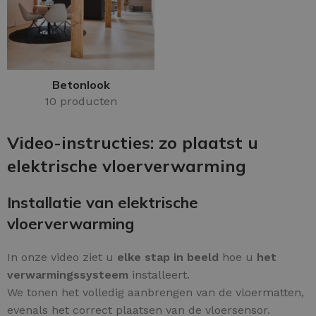
Betonlook
10 producten
Video-instructies: zo plaatst u
elektrische vloerverwarming
Installatie van elektrische
vloerverwarming
In onze video ziet u
elke stap in beeld
hoe u
het
verwarmingssysteem
installeert.
We tonen het volledig aanbrengen van de vloermatten,
evenals het correct plaatsen van de vloersensor.