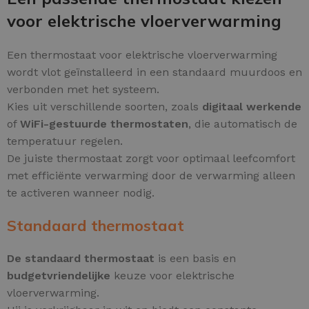
voor elektrische vloerverwarming
Een thermostaat voor elektrische vloerverwarming
wordt vlot geïnstalleerd in een standaard muurdoos en
verbonden met het systeem.
Kies uit verschillende soorten, zoals
digitaal werkende
of
WiFi-gestuurde thermostaten
, die automatisch de
temperatuur regelen.
De juiste thermostaat zorgt voor optimaal leefcomfort
met efficiënte verwarming door de verwarming alleen
te activeren wanneer nodig.
Standaard thermostaat
De standaard thermostaat
is een basis en
budgetvriendelijke
keuze voor elektrische
vloerverwarming.