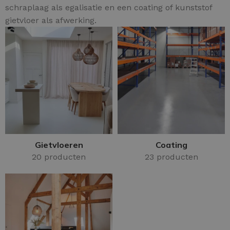
schraplaag als egalisatie en een coating of kunststof
gietvloer als afwerking.
Gietvloeren
Coating
20 producten
23 producten