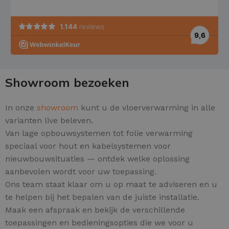
Showroom bezoeken
In onze
showroom
kunt u de vloerverwarming in alle
varianten live beleven.
Van lage opbouwsystemen tot folie verwarming
speciaal voor hout en kabelsystemen voor
nieuwbouwsituaties — ontdek welke oplossing
aanbevolen wordt voor uw toepassing.
Ons team staat klaar om u op maat te adviseren en u
te helpen bij het bepalen van de juiste installatie.
Maak een afspraak en bekijk de verschillende
toepassingen en bedieningsopties die we voor u