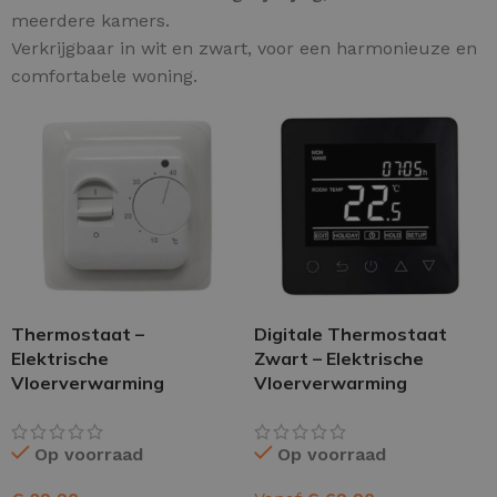
meerdere kamers.
Verkrijgbaar in wit en zwart, voor een harmonieuze en
comfortabele woning.
Thermostaat –
Digitale Thermostaat
Elektrische
Zwart – Elektrische
Vloerverwarming
Vloerverwarming
Op voorraad
Op voorraad