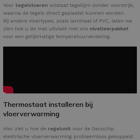
Voor
tegelvloeren
volstaat tegellijm zonder voorstrijk,
waarna de tegels direct geplaatst kunnen worden.
Bij andere vloertypes, zoals laminaat of PVC, laten we
zien hoe u de mat uitvlakt met ons
nivelleerpakket
voor een gelijkmatige temperatuurverdeling.
Thermostaat installeren bij
vloerverwarming
Hier ziet u hoe de
regelunit
voor de Decochip
elektrische vloerverwarming probleemloos gekoppeld