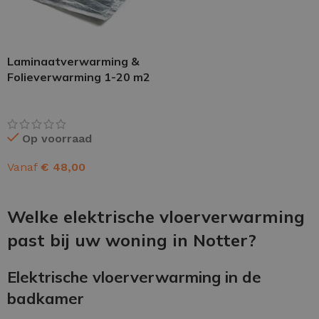
Laminaatverwarming &
Folieverwarming 1-20 m2
Op voorraad
Vanaf
€
48,00
OPTIES SELECTEREN
Welke elektrische vloerverwarming
past bij uw woning in Notter?
Elektrische vloerverwarming in de
badkamer