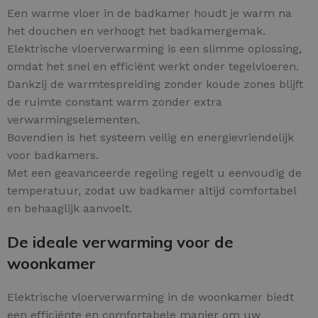
Een warme vloer in de badkamer houdt je warm na
het douchen en verhoogt het badkamergemak.
Elektrische vloerverwarming is een slimme oplossing,
omdat het snel en efficiënt werkt onder tegelvloeren.
Dankzij de warmtespreiding zonder koude zones blijft
de ruimte constant warm zonder extra
verwarmingselementen.
Bovendien is het systeem veilig en energievriendelijk
voor badkamers.
Met een geavanceerde regeling regelt u eenvoudig de
temperatuur, zodat uw badkamer altijd comfortabel
en behaaglijk aanvoelt.
De ideale verwarming voor de
woonkamer
Elektrische vloerverwarming in de woonkamer biedt
een efficiënte en comfortabele manier om uw