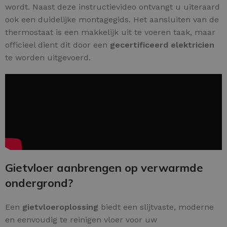
wordt. Naast deze instructievideo ontvangt u uiteraard
ook een duidelijke montagegids. Het aansluiten van de
thermostaat is een makkelijk uit te voeren taak, maar
officieel dient dit door een
gecertificeerd elektricien
te worden uitgevoerd.
Gietvloer aanbrengen op verwarmde
ondergrond?
Een
gietvloeroplossing
biedt een slijtvaste, moderne
en eenvoudig te reinigen vloer voor uw