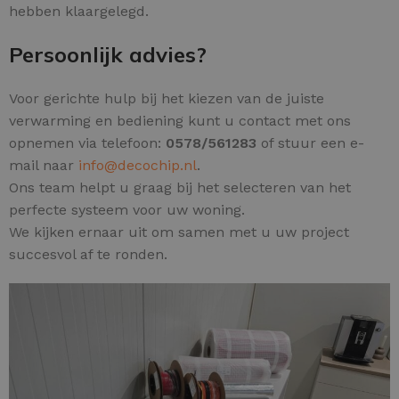
hebben klaargelegd.
Persoonlijk advies?
Voor gerichte hulp bij het kiezen van de juiste
verwarming en bediening kunt u contact met ons
opnemen via telefoon:
0578/561283
of stuur een e-
mail naar
info@decochip.nl
.
Ons team helpt u graag bij het selecteren van het
perfecte systeem voor uw woning.
We kijken ernaar uit om samen met u uw project
succesvol af te ronden.