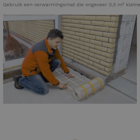
Gebruik een verwarmingsmat die ongeveer 0,5 m² kleiner