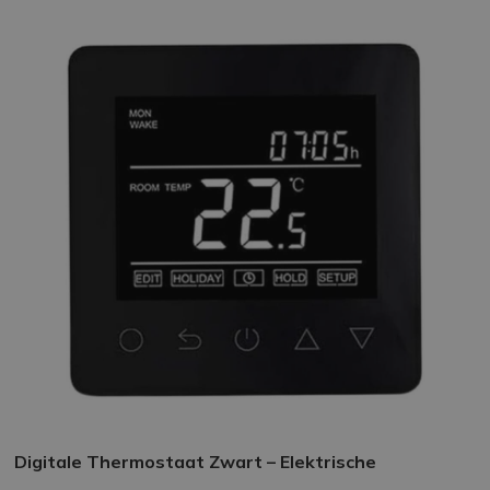
Digitale Thermostaat Zwart – Elektrische
Vloerverwarming