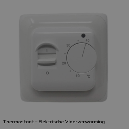
Thermostaat – Elektrische Vloerverwarming