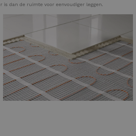
 is dan de ruimte voor eenvoudiger leggen.