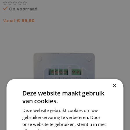
Op voorraad
Vanaf
€
99,90
OPTIES SELECTEREN
×
Deze website maakt gebruik
van cookies.
Deze website gebruikt cookies om uw
gebruikerservaring te verbeteren. Door
onze website te gebruiken, stemt u in met