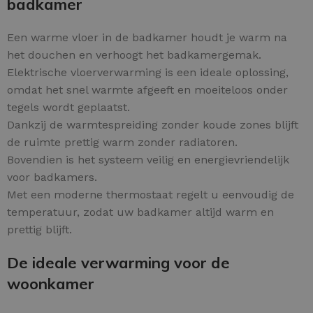
badkamer
Een warme vloer in de badkamer houdt je warm na
het douchen en verhoogt het badkamergemak.
Elektrische vloerverwarming is een ideale oplossing,
omdat het snel warmte afgeeft en moeiteloos onder
tegels wordt geplaatst.
Dankzij de warmtespreiding zonder koude zones blijft
de ruimte prettig warm zonder radiatoren.
Bovendien is het systeem veilig en energievriendelijk
voor badkamers.
Met een moderne thermostaat regelt u eenvoudig de
temperatuur, zodat uw badkamer altijd warm en
prettig blijft.
De ideale verwarming voor de
woonkamer