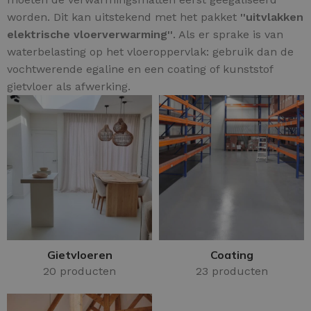
worden. Dit kan uitstekend met het pakket
''uitvlakken
elektrische vloerverwarming''
. Als er sprake is van
waterbelasting op het vloeroppervlak: gebruik dan de
vochtwerende egaline en een coating of kunststof
gietvloer als afwerking.
Gietvloeren
Coating
20 producten
23 producten