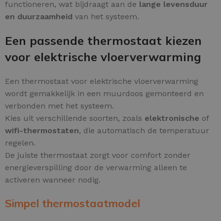
functioneren, wat bijdraagt aan de
lange levensduur
en duurzaamheid
van het systeem.
Een passende thermostaat kiezen
voor elektrische vloerverwarming
Een thermostaat voor elektrische vloerverwarming
wordt gemakkelijk in een muurdoos gemonteerd en
verbonden met het systeem.
Kies uit verschillende soorten, zoals
elektronische
of
wifi-thermostaten
, die automatisch de temperatuur
regelen.
De juiste thermostaat zorgt voor comfort zonder
energieverspilling door de verwarming alleen te
activeren wanneer nodig.
Simpel thermostaatmodel