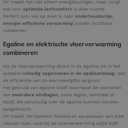
Dit maakt het niet alleen energiezuiniger, maar zorgt
ook voor
optimale leefcomfort
in elke ruimte.
Perfect voor wie op zoek is naar
onderhoudsvrije,
energie-efficiënte verwarming
zonder zichtbare
radiatoren.
Egaline en elektrische vloerverwarming
combineren
Als de vloerverwarming direct in de egaline zit, is het
systeem
volledig opgenomen in de egalisatielaag
, wat
de efficiëntie van de warmteafgifte vergroot.
Het gebruik van egaline biedt daarnaast de voordelen
van
meerdere eindlagen
, zoals tegels, laminaat of
tapijt, die eenvoudig over de egaline kunnen worden
aangebracht.
Dit maakt het systeem flexibel en aanpasbaar aan elke
nieuwe vloer, waarbij de vloerverwarming altijd blijft