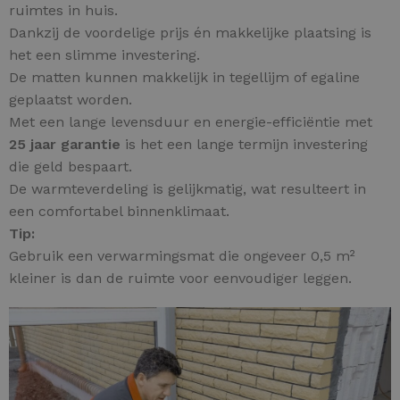
ruimtes in huis.
Dankzij de voordelige prijs én makkelijke plaatsing is
het een slimme investering.
De matten kunnen makkelijk in tegellijm of egaline
geplaatst worden.
Met een lange levensduur en energie-efficiëntie met
25 jaar garantie
is het een lange termijn investering
die geld bespaart.
De warmteverdeling is gelijkmatig, wat resulteert in
een comfortabel binnenklimaat.
Tip:
Gebruik een verwarmingsmat die ongeveer 0,5 m²
kleiner is dan de ruimte voor eenvoudiger leggen.