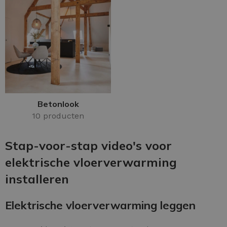
Betonlook
10 producten
Stap-voor-stap video's voor
elektrische vloerverwarming
installeren
Elektrische vloerverwarming leggen