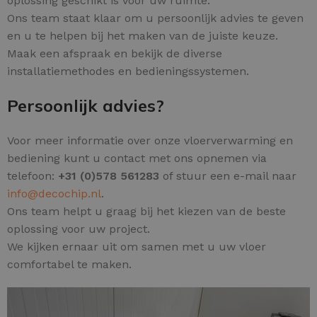
oplossing geschikt is voor uw ruimte.
Ons team staat klaar om u persoonlijk advies te geven
en u te helpen bij het maken van de juiste keuze.
Maak een afspraak en bekijk de diverse
installatiemethodes en bedieningssystemen.
Persoonlijk advies?
Voor meer informatie over onze vloerverwarming en
bediening kunt u contact met ons opnemen via
telefoon:
+31 (0)578 561283
of stuur een e-mail naar
info@decochip.nl
.
Ons team helpt u graag bij het kiezen van de beste
oplossing voor uw project.
We kijken ernaar uit om samen met u uw vloer
comfortabel te maken.