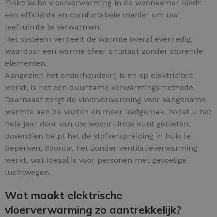
Elektrische vloerverwarming in de woonkamer biedt
een efficiënte en comfortabele manier om uw
leefruimte te verwarmen.
Het systeem verdeelt de warmte overal evenredig,
waardoor een warme sfeer ontstaat zonder storende
elementen.
Aangezien het onderhoudsvrij is en op elektriciteit
werkt, is het een duurzame verwarmingsmethode.
Daarnaast zorgt de vloerverwarming voor aangename
warmte aan de voeten en meer leefgemak, zodat u het
hele jaar door van uw woonruimte kunt genieten.
Bovendien helpt het de stofverspreiding in huis te
beperken, doordat het zonder ventilatieverwarming
werkt, wat ideaal is voor personen met gevoelige
luchtwegen.
Wat maakt elektrische
vloerverwarming zo aantrekkelijk?