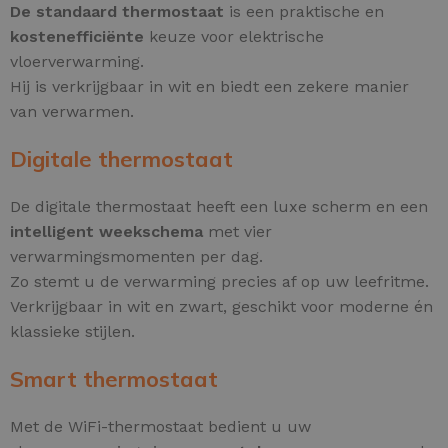
De standaard thermostaat
is een praktische en
kostenefficiënte
keuze voor elektrische
vloerverwarming.
Hij is verkrijgbaar in wit en biedt een zekere manier
van verwarmen.
Digitale thermostaat
De digitale thermostaat heeft een luxe scherm en een
intelligent weekschema
met vier
verwarmingsmomenten per dag.
Zo stemt u de verwarming precies af op uw leefritme.
Verkrijgbaar in wit en zwart, geschikt voor moderne én
klassieke stijlen.
Smart thermostaat
Met de WiFi-thermostaat bedient u uw