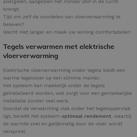
allergieën, aangezien het minder stof in de lucht
brengt.
Tijd om zelf de voordelen van vloerverwarming te
beleven?
Wacht niet langer en maak uw woning comfortabeler!
Tegels verwarmen met elektrische
vloerverwarming
Elektrische vloerverwarming onder tegels biedt een
warme tegelvloer op een slimme manier.
Het systeem kan makkelijk onder de tegels
geïnstalleerd worden, wat zorgt voor een gemakkelijke
installatie zonder veel werk.
Doordat de verwarming vlak onder het tegeloppervlak
ligt, bereikt het systeem
optimaal rendement
, waarbij
de warmte snel en gelijkmatig door de vloer wordt
verspreid.