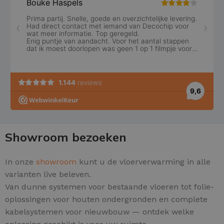
Showroom bezoeken
In onze
showroom
kunt u de vloerverwarming in alle
varianten live beleven.
Van dunne systemen voor bestaande vloeren tot folie-
oplossingen voor houten ondergronden en complete
kabelsystemen voor nieuwbouw — ontdek welke