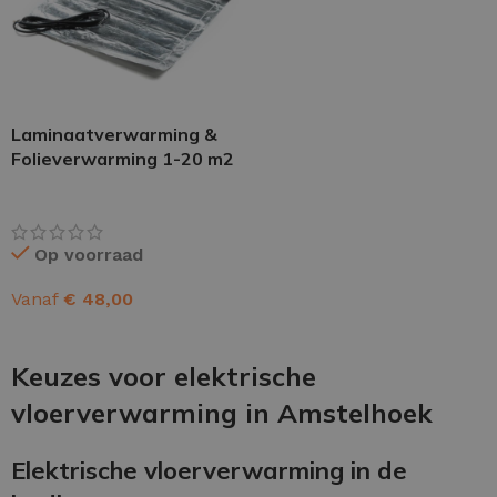
Laminaatverwarming &
Folieverwarming 1-20 m2
Op voorraad
Vanaf
€
48,00
OPTIES SELECTEREN
Keuzes voor elektrische
vloerverwarming in Amstelhoek
Elektrische vloerverwarming in de