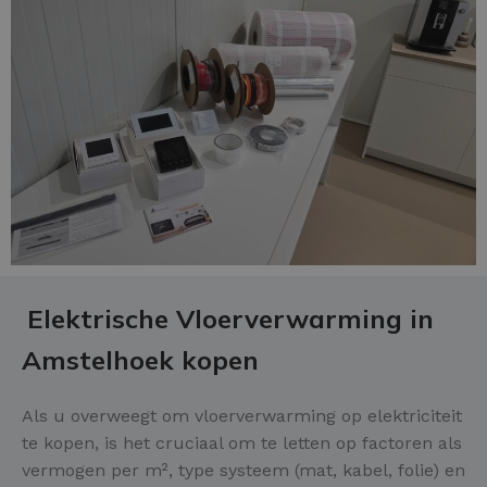
Elektrische Vloerverwarming in
Amstelhoek kopen
Als u overweegt om vloerverwarming op elektriciteit
te kopen, is het cruciaal om te letten op factoren als
vermogen per m², type systeem (mat, kabel, folie) en