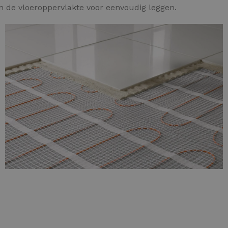
an de vloeroppervlakte voor eenvoudig leggen.