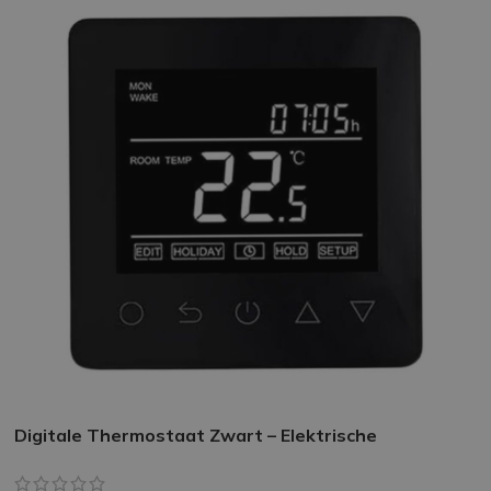
Digitale Thermostaat Zwart – Elektrische
Vloerverwarming