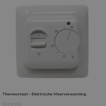
Thermostaat – Elektrische Vloerverwarming