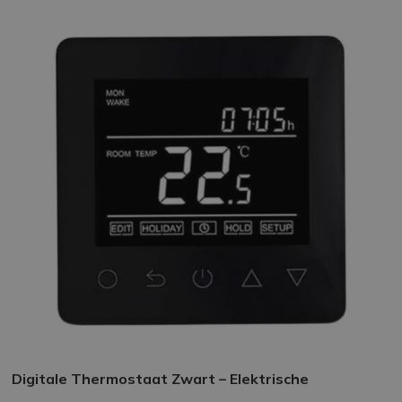
Digitale Thermostaat Zwart – Elektrische
Vloerverwarming