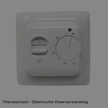
Thermostaat – Elektrische Vloerverwarming