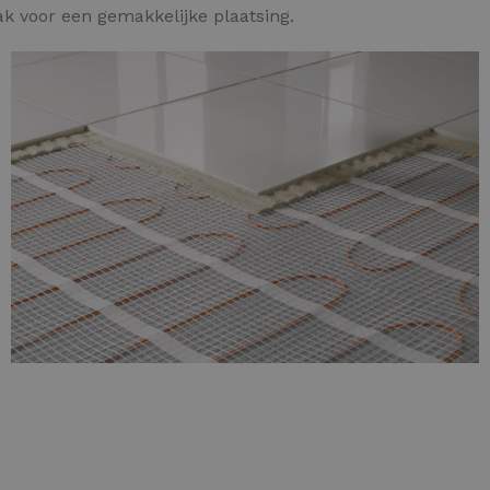
ak voor een gemakkelijke plaatsing.