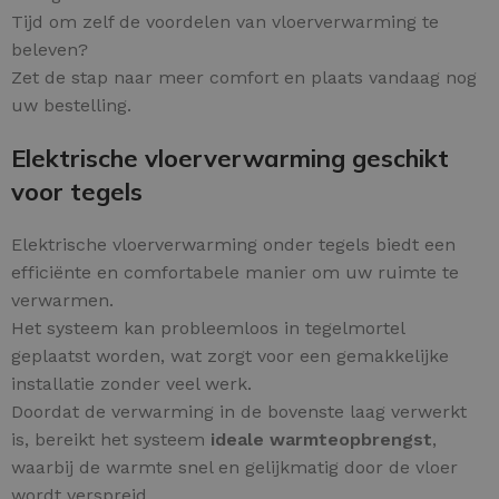
Tijd om zelf de voordelen van vloerverwarming te
beleven?
Zet de stap naar meer comfort en plaats vandaag nog
uw bestelling.
Elektrische vloerverwarming geschikt
voor tegels
Elektrische vloerverwarming onder tegels biedt een
efficiënte en comfortabele manier om uw ruimte te
verwarmen.
Het systeem kan probleemloos in tegelmortel
geplaatst worden, wat zorgt voor een gemakkelijke
installatie zonder veel werk.
Doordat de verwarming in de bovenste laag verwerkt
is, bereikt het systeem
ideale warmteopbrengst
,
waarbij de warmte snel en gelijkmatig door de vloer
wordt verspreid.