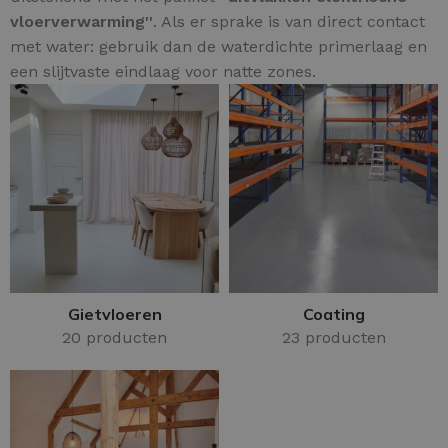
vloerverwarming''
. Als er sprake is van direct contact
met water: gebruik dan de waterdichte primerlaag en
een slijtvaste eindlaag voor natte zones.
Gietvloeren
Coating
20 producten
23 producten