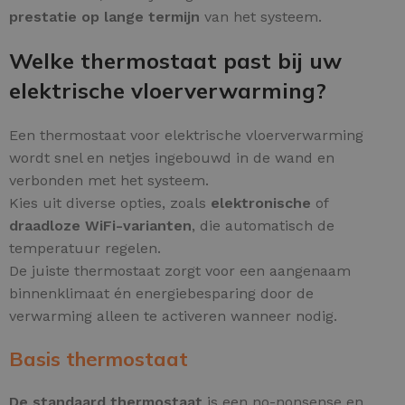
prestatie op lange termijn
van het systeem.
Welke thermostaat past bij uw
elektrische vloerverwarming?
Een thermostaat voor elektrische vloerverwarming
wordt snel en netjes ingebouwd in de wand en
verbonden met het systeem.
Kies uit diverse opties, zoals
elektronische
of
draadloze WiFi-varianten
, die automatisch de
temperatuur regelen.
De juiste thermostaat zorgt voor een aangenaam
binnenklimaat én energiebesparing door de
verwarming alleen te activeren wanneer nodig.
Basis thermostaat
De standaard thermostaat
is een no-nonsense en