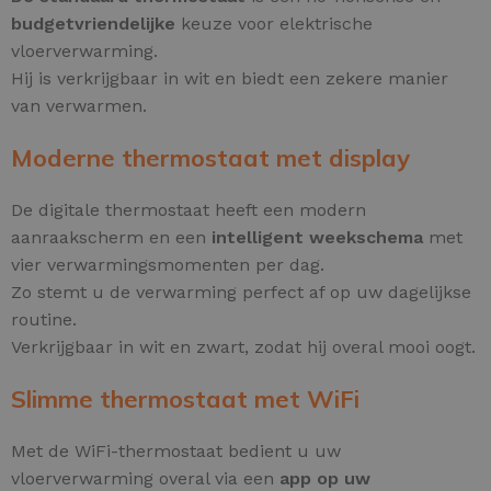
budgetvriendelijke
keuze voor elektrische
vloerverwarming.
Hij is verkrijgbaar in wit en biedt een zekere manier
van verwarmen.
Moderne thermostaat met display
De digitale thermostaat heeft een modern
aanraakscherm en een
intelligent weekschema
met
vier verwarmingsmomenten per dag.
Zo stemt u de verwarming perfect af op uw dagelijkse
routine.
Verkrijgbaar in wit en zwart, zodat hij overal mooi oogt.
Slimme thermostaat met WiFi
Met de WiFi-thermostaat bedient u uw
vloerverwarming overal via een
app op uw