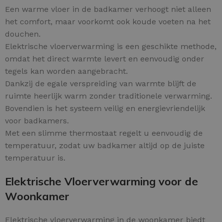
Een warme vloer in de badkamer verhoogt niet alleen
het comfort, maar voorkomt ook koude voeten na het
douchen.
Elektrische vloerverwarming is een geschikte methode,
omdat het direct warmte levert en eenvoudig onder
tegels kan worden aangebracht.
Dankzij de egale verspreiding van warmte blijft de
ruimte heerlijk warm zonder traditionele verwarming.
Bovendien is het systeem veilig en energievriendelijk
voor badkamers.
Met een slimme thermostaat regelt u eenvoudig de
temperatuur, zodat uw badkamer altijd op de juiste
temperatuur is.
Elektrische Vloerverwarming voor de
Woonkamer
Elektrische vloerverwarming in de woonkamer biedt