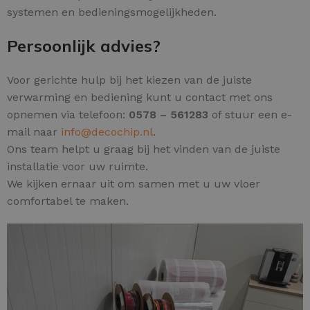
systemen en bedieningsmogelijkheden.
Persoonlijk advies?
Voor gerichte hulp bij het kiezen van de juiste
verwarming en bediening kunt u contact met ons
opnemen via telefoon:
0578 – 561283
of stuur een e-
mail naar
info@decochip.nl
.
Ons team helpt u graag bij het vinden van de juiste
installatie voor uw ruimte.
We kijken ernaar uit om samen met u uw vloer
comfortabel te maken.