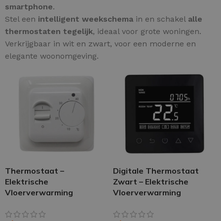
smartphone
.
Stel een
intelligent weekschema
in en schakel
alle
thermostaten tegelijk
, ideaal voor grote woningen.
Verkrijgbaar in wit en zwart, voor een moderne en
elegante woonomgeving.
Thermostaat –
Digitale Thermostaat
Elektrische
Zwart – Elektrische
Vloerverwarming
Vloerverwarming