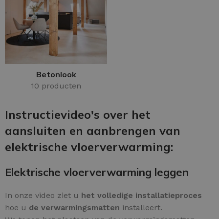
Betonlook
10 producten
Instructievideo's over het
aansluiten en aanbrengen van
elektrische vloerverwarming:
Elektrische vloerverwarming leggen
In onze video ziet u
het volledige installatieproces
hoe u
de verwarmingsmatten
installeert.