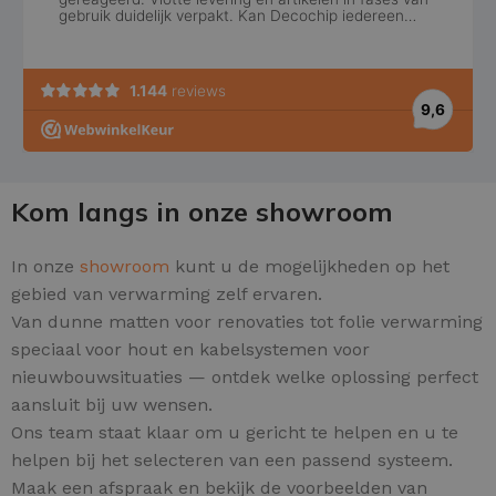
Kom langs in onze showroom
In onze
showroom
kunt u de mogelijkheden op het
gebied van verwarming zelf ervaren.
Van dunne matten voor renovaties tot folie verwarming
speciaal voor hout en kabelsystemen voor
nieuwbouwsituaties — ontdek welke oplossing perfect
aansluit bij uw wensen.
Ons team staat klaar om u gericht te helpen en u te
helpen bij het selecteren van een passend systeem.
Maak een afspraak en bekijk de voorbeelden van