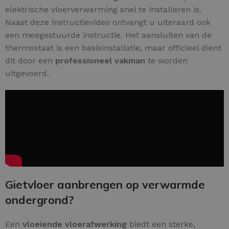
elektrische vloerverwarming snel te installeren is.
Naast deze instructievideo ontvangt u uiteraard ook
een meegestuurde instructie. Het aansluiten van de
thermostaat is een basisinstallatie, maar officieel dient
dit door een
professioneel vakman
te worden
uitgevoerd.
Gietvloer aanbrengen op verwarmde
ondergrond?
Een
vloeiende vloerafwerking
biedt een sterke,