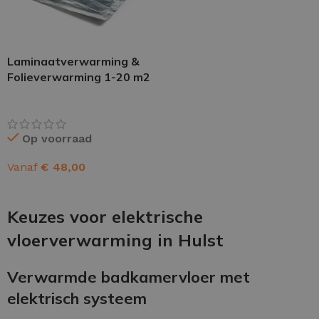
Laminaatverwarming &
Folieverwarming 1-20 m2
Op voorraad
Vanaf
€
48,00
OPTIES SELECTEREN
Keuzes voor elektrische
vloerverwarming in Hulst
Verwarmde badkamervloer met
elektrisch systeem