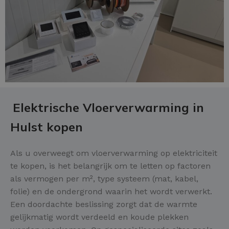
Elektrische Vloerverwarming in
Hulst kopen
Als u overweegt om vloerverwarming op elektriciteit
te kopen, is het belangrijk om te letten op factoren
als vermogen per m², type systeem (mat, kabel,
folie) en de ondergrond waarin het wordt verwerkt.
Een doordachte beslissing zorgt dat de warmte
gelijkmatig wordt verdeeld en koude plekken