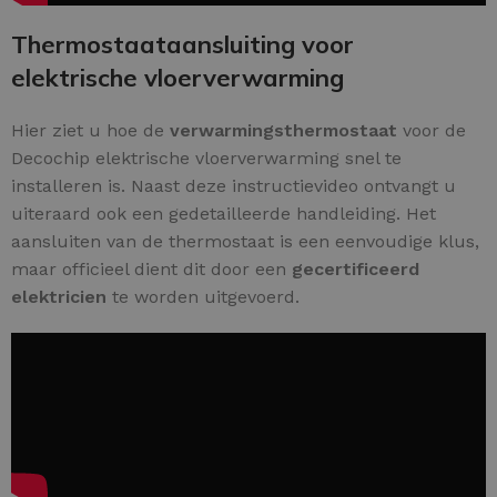
Thermostaataansluiting voor
elektrische vloerverwarming
Hier ziet u hoe de
verwarmingsthermostaat
voor de
Decochip elektrische vloerverwarming snel te
installeren is. Naast deze instructievideo ontvangt u
uiteraard ook een gedetailleerde handleiding. Het
aansluiten van de thermostaat is een eenvoudige klus,
maar officieel dient dit door een
gecertificeerd
elektricien
te worden uitgevoerd.