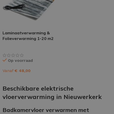
Laminaatverwarming &
Folieverwarming 1-20 m2
Op voorraad
Vanaf
€
48,00
OPTIES SELECTEREN
Beschikbare elektrische
vloerverwarming in Nieuwerkerk
Badkamervloer verwarmen met