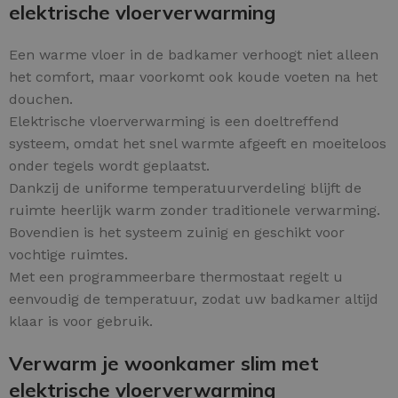
elektrische vloerverwarming
Een warme vloer in de badkamer verhoogt niet alleen
het comfort, maar voorkomt ook koude voeten na het
douchen.
Elektrische vloerverwarming is een doeltreffend
systeem, omdat het snel warmte afgeeft en moeiteloos
onder tegels wordt geplaatst.
Dankzij de uniforme temperatuurverdeling blijft de
ruimte heerlijk warm zonder traditionele verwarming.
Bovendien is het systeem zuinig en geschikt voor
vochtige ruimtes.
Met een programmeerbare thermostaat regelt u
eenvoudig de temperatuur, zodat uw badkamer altijd
klaar is voor gebruik.
Verwarm je woonkamer slim met
elektrische vloerverwarming