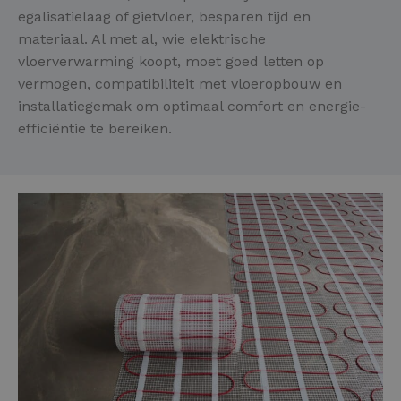
egalisatielaag of gietvloer, besparen tijd en
materiaal. Al met al, wie elektrische
vloerverwarming koopt, moet goed letten op
vermogen, compatibiliteit met vloeropbouw en
installatiegemak om optimaal comfort en energie-
efficiëntie te bereiken.