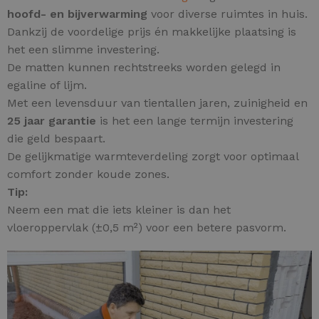
hoofd
- en
bijverwarming
voor diverse ruimtes in huis.
Dankzij de voordelige prijs én makkelijke plaatsing is
het een slimme investering.
De matten kunnen rechtstreeks worden gelegd in
egaline of lijm.
Met een levensduur van tientallen jaren, zuinigheid en
25 jaar garantie
is het een lange termijn investering
die geld bespaart.
De gelijkmatige warmteverdeling zorgt voor optimaal
comfort zonder koude zones.
Tip:
Neem een mat die iets kleiner is dan het
vloeroppervlak (±0,5 m²) voor een betere pasvorm.