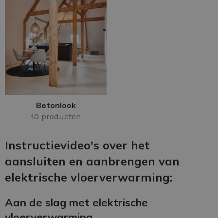
Betonlook
10 producten
Instructievideo's over het
aansluiten en aanbrengen van
elektrische vloerverwarming:
Aan de slag met elektrische
vloerverwarming