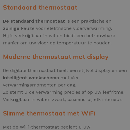
Standaard thermostaat
De standaard thermostaat
is een praktische en
zuinige
keuze voor elektrische vloerverwarming.
Hij is verkrijgbaar in wit en biedt een betrouwbare
manier om uw vloer op temperatuur te houden.
Moderne thermostaat met display
De digitale thermostaat heeft een stijlvol display en een
intelligent weekschema
met vier
verwarmingsmomenten per dag.
Zo stemt u de verwarming precies af op uw leefritme.
Verkrijgbaar in wit en zwart, passend bij elk interieur.
Slimme thermostaat met WiFi
Met de WiFi-thermostaat bedient u uw