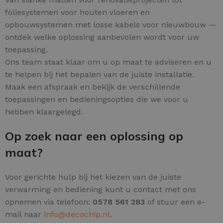
foliesystemen voor houten vloeren en
opbouwsystemen met losse kabels voor nieuwbouw —
ontdek welke oplossing aanbevolen wordt voor uw
toepassing.
Ons team staat klaar om u op maat te adviseren en u
te helpen bij het bepalen van de juiste installatie.
Maak een afspraak en bekijk de verschillende
toepassingen en bedieningsopties die we voor u
hebben klaargelegd.
Op zoek naar een oplossing op
maat?
Voor gerichte hulp bij het kiezen van de juiste
verwarming en bediening kunt u contact met ons
opnemen via telefoon:
0578 561 283
of stuur een e-
mail naar
info@decochip.nl
.