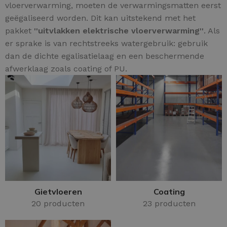
vloerverwarming, moeten de verwarmingsmatten eerst
geëgaliseerd worden. Dit kan uitstekend met het
pakket
''uitvlakken elektrische vloerverwarming''
. Als
er sprake is van rechtstreeks watergebruik: gebruik
dan de dichte egalisatielaag en een beschermende
afwerklaag zoals coating of PU.
Gietvloeren
Coating
20 producten
23 producten