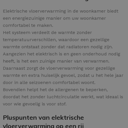
Elektrische vloerverwarming in de woonkamer biedt
een energiezuinige manier om uw woonkamer
comfortabel te maken.
Het systeem verdeelt de warmte zonder
temperatuurverschillen, waardoor een gezellige
warmte ontstaat zonder dat radiatoren nodig zijn.
Aangezien het elektrisch is en geen onderhoud nodig
heeft, is het een zuinige manier van verwarmen.
Daarnaast zorgt de vloerverwarming voor gezellige
warmte en extra huiselijk gevoel, zodat u het hele jaar
door in alle seizoenen comfortabel woont.
Bovendien helpt het de allergenen te beperken,
doordat het zonder luchtcirculatie werkt, wat ideaal is
voor wie gevoelig is voor stof.
Pluspunten van elektrische
vloerverwarming op een rij