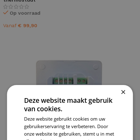
Op voorraad
Vanaf
€
99,90
OPTIES SELECTEREN
×
Deze website maakt gebruik
van cookies.
Deze website gebruikt cookies om uw
gebruikerservaring te verbeteren. Door
onze website te gebruiken, stemt u in met