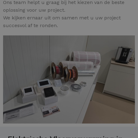
Ons team helpt u graag bij het kiezen van de beste
oplossing voor uw project.
We kijken ernaar uit om samen met u uw project
succesvol af te ronden.