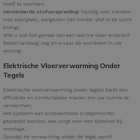
hoeft te wachten.
Verminderde stofverspreiding
: Handig voor mensen
met allergieën, aangezien het minder stof in de lucht
brengt.
Wilt u ook het gemak van een warme vloer ervaren?
Bestel vandaag nog en ervaar de voordelen in uw
woning!
Elektrische Vloerverwarming Onder
Tegels
Elektrische vloerverwarming onder tegels biedt een
efficiënte en comfortabele manier om uw ruimte te
verwarmen.
Het systeem kan probleemloos in tegelmortel
geplaatst worden, wat zorgt voor een tijdwinst bij
montage.
Doordat de verwarming onder de tegel wordt