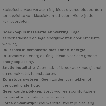
Elektrische vloerverwarming biedt diverse pluspunten
ten opzichte van klassieke methoden. Hier zijn de
kernvoordelen:
Goedkoop in installatie en werking
: Lage
aanschafkosten en lage energiekosten door efficiënte
werking.
Duurzaam in combinatie met zonne-energie
:
Duurzaam en energiezuinig, ideaal voor een groene
energieoplossing.
Snelle installatie
: Geen hak- of breekwerk nodig, snel
en gemakkelijk te installeren.
Zorgeloos systeem
: Geen zorgen over lekken of
periodiek onderhoud.
Geen koude plekken
: Zorgt voor een comfortabele
temperatuur zonder koude zones.
Korte opwarmtijd
: Snel warmte, zodat je niet lang