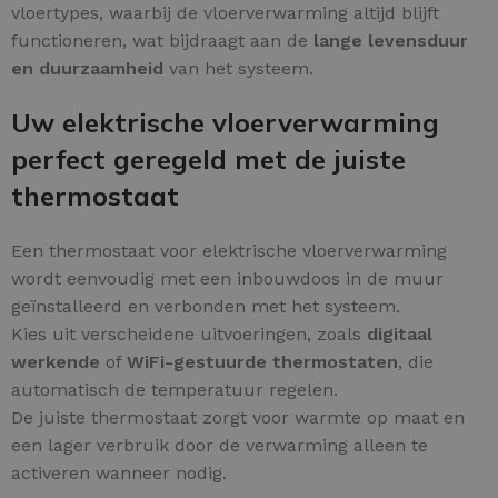
vloertypes, waarbij de vloerverwarming altijd blijft
functioneren, wat bijdraagt aan de
lange levensduur
en duurzaamheid
van het systeem.
Uw elektrische vloerverwarming
perfect geregeld met de juiste
thermostaat
Een thermostaat voor elektrische vloerverwarming
wordt eenvoudig met een inbouwdoos in de muur
geïnstalleerd en verbonden met het systeem.
Kies uit verscheidene uitvoeringen, zoals
digitaal
werkende
of
WiFi-gestuurde thermostaten
, die
automatisch de temperatuur regelen.
De juiste thermostaat zorgt voor warmte op maat en
een lager verbruik door de verwarming alleen te
activeren wanneer nodig.