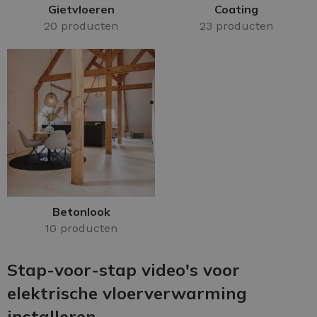
Gietvloeren
Coating
20 producten
23 producten
Betonlook
10 producten
Stap-voor-stap video's voor
elektrische vloerverwarming
installeren