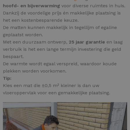
hoofd- en bijverwarming
voor diverse ruimtes in huis.
Dankzij de voordelige prijs én makkelijke plaatsing is
het een kostenbesparende keuze.
De matten kunnen makkelijk in tegellijm of egaline
geplaatst worden.
Met een duurzaam ontwerp,
25 jaar garantie
en laag
verbruik is het een lange termijn investering die geld
bespaart.
De warmte wordt egaal verspreid, waardoor koude
plekken worden voorkomen.
Tip:
Kies een mat die ±0,5 m² kleiner is dan uw
vloeroppervlak voor een gemakkelijke plaatsing.