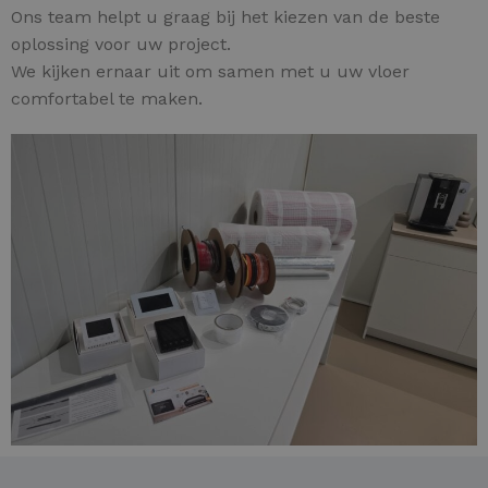
Ons team helpt u graag bij het kiezen van de beste
oplossing voor uw project.
We kijken ernaar uit om samen met u uw vloer
comfortabel te maken.