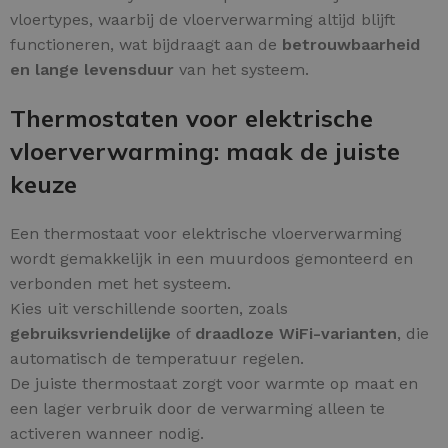
vloertypes, waarbij de vloerverwarming altijd blijft
functioneren, wat bijdraagt aan de
betrouwbaarheid
en lange levensduur
van het systeem.
Thermostaten voor elektrische
vloerverwarming: maak de juiste
keuze
Een thermostaat voor elektrische vloerverwarming
wordt gemakkelijk in een muurdoos gemonteerd en
verbonden met het systeem.
Kies uit verschillende soorten, zoals
gebruiksvriendelijke
of
draadloze WiFi-varianten
, die
automatisch de temperatuur regelen.
De juiste thermostaat zorgt voor warmte op maat en
een lager verbruik door de verwarming alleen te
activeren wanneer nodig.