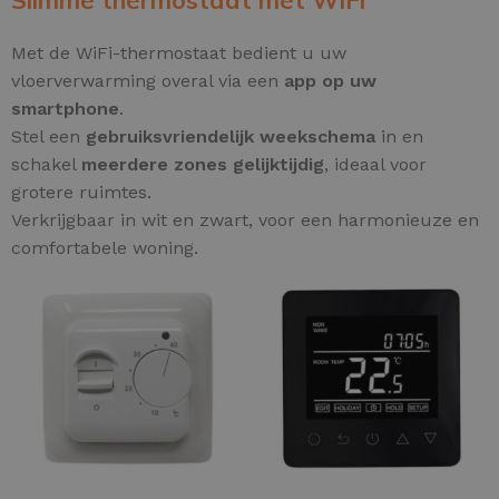
Met de WiFi-thermostaat bedient u uw
vloerverwarming overal via een
app op uw
smartphone
.
Stel een
gebruiksvriendelijk weekschema
in en
schakel
meerdere zones gelijktijdig
, ideaal voor
grotere ruimtes.
Verkrijgbaar in wit en zwart, voor een harmonieuze en
comfortabele woning.