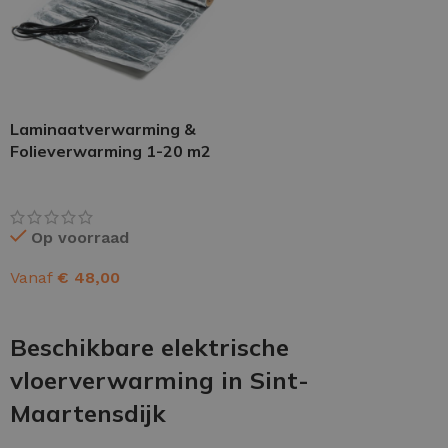
Laminaatverwarming &
Folieverwarming 1-20 m2
Op voorraad
Vanaf
€
48,00
OPTIES SELECTEREN
Beschikbare elektrische
vloerverwarming in Sint-
Maartensdijk