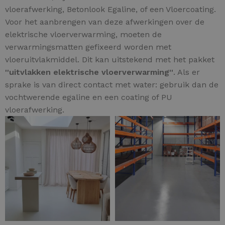
vloerafwerking, Betonlook Egaline, of een Vloercoating.
Voor het aanbrengen van deze afwerkingen over de
elektrische vloerverwarming, moeten de
verwarmingsmatten gefixeerd worden met
vloeruitvlakmiddel. Dit kan uitstekend met het pakket
''uitvlakken elektrische vloerverwarming''
. Als er
sprake is van direct contact met water: gebruik dan de
vochtwerende egaline en een coating of PU
vloerafwerking.