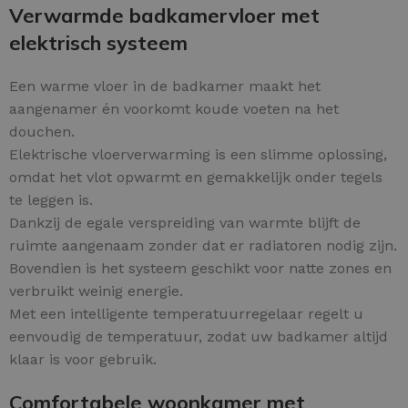
Verwarmde badkamervloer met
elektrisch systeem
Een warme vloer in de badkamer maakt het
aangenamer én voorkomt koude voeten na het
douchen.
Elektrische vloerverwarming is een slimme oplossing,
omdat het vlot opwarmt en gemakkelijk onder tegels
te leggen is.
Dankzij de egale verspreiding van warmte blijft de
ruimte aangenaam zonder dat er radiatoren nodig zijn.
Bovendien is het systeem geschikt voor natte zones en
verbruikt weinig energie.
Met een intelligente temperatuurregelaar regelt u
eenvoudig de temperatuur, zodat uw badkamer altijd
klaar is voor gebruik.
Comfortabele woonkamer met