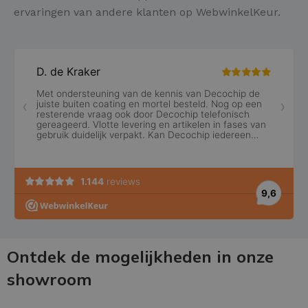
ervaringen van andere klanten op WebwinkelKeur.
Ontdek de mogelijkheden in onze
showroom