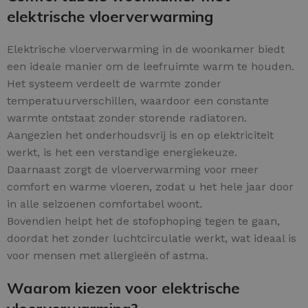
elektrische vloerverwarming
Elektrische vloerverwarming in de woonkamer biedt
een ideale manier om de leefruimte warm te houden.
Het systeem verdeelt de warmte zonder
temperatuurverschillen, waardoor een constante
warmte ontstaat zonder storende radiatoren.
Aangezien het onderhoudsvrij is en op elektriciteit
werkt, is het een verstandige energiekeuze.
Daarnaast zorgt de vloerverwarming voor meer
comfort en warme vloeren, zodat u het hele jaar door
in alle seizoenen comfortabel woont.
Bovendien helpt het de stofophoping tegen te gaan,
doordat het zonder luchtcirculatie werkt, wat ideaal is
voor mensen met allergieën of astma.
Waarom kiezen voor elektrische