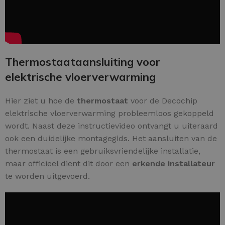
Thermostaataansluiting voor
elektrische vloerverwarming
Hier ziet u hoe de
thermostaat
voor de Decochip
elektrische vloerverwarming probleemloos gekoppeld
wordt. Naast deze instructievideo ontvangt u uiteraard
ook een duidelijke montagegids. Het aansluiten van de
thermostaat is een gebruiksvriendelijke installatie,
maar officieel dient dit door een
erkende installateur
te worden uitgevoerd.