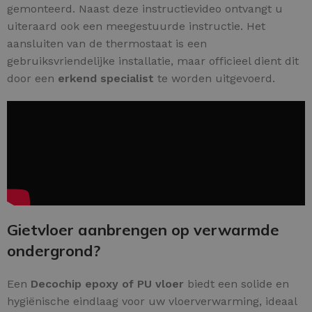
gemonteerd. Naast deze instructievideo ontvangt u
uiteraard ook een meegestuurde instructie. Het
aansluiten van de thermostaat is een
gebruiksvriendelijke installatie, maar officieel dient dit
door een
erkend specialist
te worden uitgevoerd.
Gietvloer aanbrengen op verwarmde
ondergrond?
Een
Decochip epoxy of PU vloer
biedt een solide en
hygiënische eindlaag voor uw vloerverwarming, ideaal