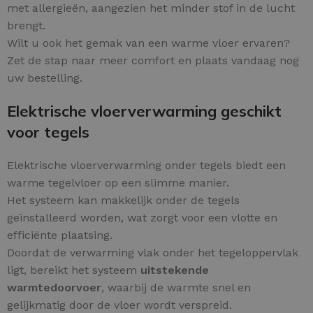
met allergieën, aangezien het minder stof in de lucht
brengt.
Wilt u ook het gemak van een warme vloer ervaren?
Zet de stap naar meer comfort en plaats vandaag nog
uw bestelling.
Elektrische vloerverwarming geschikt
voor tegels
Elektrische vloerverwarming onder tegels biedt een
warme tegelvloer op een slimme manier.
Het systeem kan makkelijk onder de tegels
geïnstalleerd worden, wat zorgt voor een vlotte en
efficiënte plaatsing.
Doordat de verwarming vlak onder het tegeloppervlak
ligt, bereikt het systeem
uitstekende
warmtedoorvoer
, waarbij de warmte snel en
gelijkmatig door de vloer wordt verspreid.