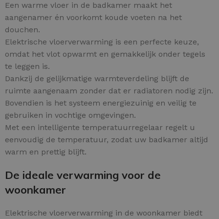
Een warme vloer in de badkamer maakt het
aangenamer én voorkomt koude voeten na het
douchen.
Elektrische vloerverwarming is een perfecte keuze,
omdat het vlot opwarmt en gemakkelijk onder tegels
te leggen is.
Dankzij de gelijkmatige warmteverdeling blijft de
ruimte aangenaam zonder dat er radiatoren nodig zijn.
Bovendien is het systeem energiezuinig en veilig te
gebruiken in vochtige omgevingen.
Met een intelligente temperatuurregelaar regelt u
eenvoudig de temperatuur, zodat uw badkamer altijd
warm en prettig blijft.
De ideale verwarming voor de
woonkamer
Elektrische vloerverwarming in de woonkamer biedt