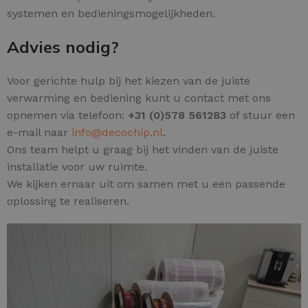
systemen en bedieningsmogelijkheden.
Advies nodig?
Voor gerichte hulp bij het kiezen van de juiste
verwarming en bediening kunt u contact met ons
opnemen via telefoon:
+31 (0)578 561283
of stuur een
e-mail naar
info@decochip.nl
.
Ons team helpt u graag bij het vinden van de juiste
installatie voor uw ruimte.
We kijken ernaar uit om samen met u een passende
oplossing te realiseren.