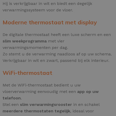
Hij is verkrijgbaar in wit en biedt een degelijk
verwarmingssysteem voor de vloer.
Moderne thermostaat met display
De digitale thermostaat heeft een luxe scherm en een
slim weekprogramma
met vier
verwarmingsmomenten per dag.
Zo stemt u de verwarming naadloos af op uw schema.
Verkrijgbaar in wit en zwart, passend bij elk interieur.
WiFi-thermostaat
Met de WiFi-thermostaat bedient u uw
vloerverwarming eenvoudig met een
app op uw
telefoon
.
Stel een
slim verwarmingsrooster
in en schakel
meerdere thermostaten tegelijk
, ideaal voor