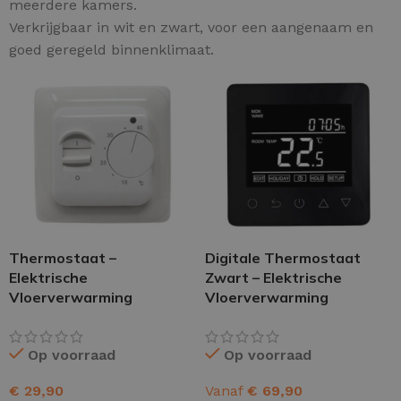
meerdere kamers.
Verkrijgbaar in wit en zwart, voor een aangenaam en
goed geregeld binnenklimaat.
Thermostaat –
Digitale Thermostaat
Elektrische
Zwart – Elektrische
Vloerverwarming
Vloerverwarming
Op voorraad
Op voorraad
€
29,90
Vanaf
€
69,90