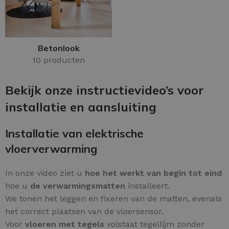
Betonlook
10 producten
Bekijk onze instructievideo’s voor
installatie en aansluiting
Installatie van elektrische
vloerverwarming
In onze video ziet u
hoe het werkt van begin tot eind
hoe u
de verwarmingsmatten
installeert.
We tonen het leggen en fixeren van de matten, evenals
het correct plaatsen van de vloersensor.
Voor
vloeren met tegels
volstaat tegellijm zonder