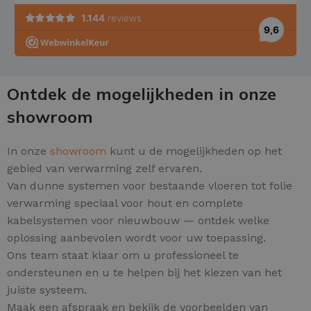
Ontdek de mogelijkheden in onze
showroom
In onze
showroom
kunt u de mogelijkheden op het
gebied van verwarming zelf ervaren.
Van dunne systemen voor bestaande vloeren tot folie
verwarming speciaal voor hout en complete
kabelsystemen voor nieuwbouw — ontdek welke
oplossing aanbevolen wordt voor uw toepassing.
Ons team staat klaar om u professioneel te
ondersteunen en u te helpen bij het kiezen van het
juiste systeem.
Maak een afspraak en bekijk de voorbeelden van