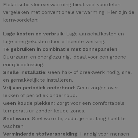
Elektrische vloerverwarming biedt veel voordelen
vergeleken met conventionele verwarming. Hier zijn de
kernvoordelen:
Lage kosten en verbruik
: Lage aanschafkosten en
lage energiekosten door efficiënte werking.
Te gebruiken in combinatie met zonnepanelen
:
Duurzaam en energiezuinig, ideaal voor een groene
energieoplossing.
Snelle installatie
: Geen hak- of breekwerk nodig, snel
en gemakkelijk te installeren.
Vrij van periodiek onderhoud
: Geen zorgen over
lekken of periodiek onderhoud.
Geen koude plekken
: Zorgt voor een comfortabele
temperatuur zonder koude zones.
Snel warm
: Snel warmte, zodat je niet lang hoeft te
wachten.
Verminderde stofverspreiding
: Handig voor mensen