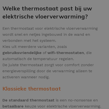
Welke thermostaat past bij uw
elektrische vloerverwarming?
Een thermostaat voor elektrische vloerverwarming
wordt snel en netjes ingebouwd in de wand en
verbonden met het systeem.
Kies uit meerdere varianten, zoals
gebruiksvriendelijke
of
wifi-thermostaten
, die
automatisch de temperatuur regelen.
De juiste thermostaat zorgt voor comfort zonder
energieverspilling door de verwarming alleen te
activeren wanneer nodig.
Klassieke thermostaat
De standaard thermostaat
is een no-nonsense en
betaalbare
keuze voor elektrische vloerverwarming.