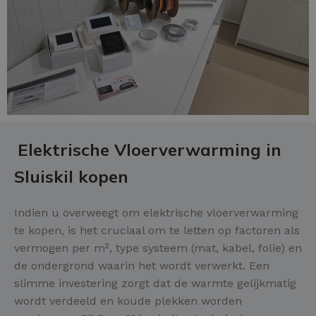
Elektrische Vloerverwarming in
Sluiskil kopen
Indien u overweegt om elektrische vloerverwarming
te kopen, is het cruciaal om te letten op factoren als
vermogen per m², type systeem (mat, kabel, folie) en
de ondergrond waarin het wordt verwerkt. Een
slimme investering zorgt dat de warmte gelijkmatig
wordt verdeeld en koude plekken worden