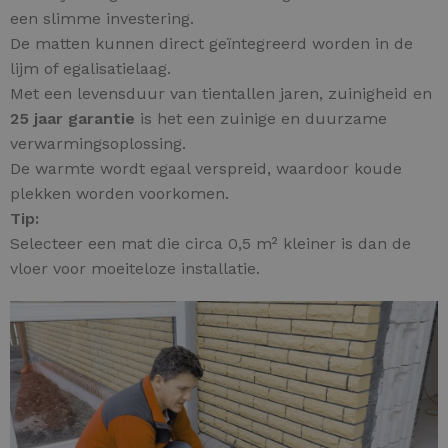
een slimme investering.
De matten kunnen direct geïntegreerd worden in de
lijm of egalisatielaag.
Met een levensduur van tientallen jaren, zuinigheid en
25 jaar garantie
is het een zuinige en duurzame
verwarmingsoplossing.
De warmte wordt egaal verspreid, waardoor koude
plekken worden voorkomen.
Tip:
Selecteer een mat die circa 0,5 m² kleiner is dan de
vloer voor moeiteloze installatie.