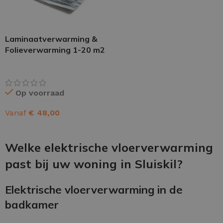
Laminaatverwarming &
Folieverwarming 1-20 m2
Op voorraad
Vanaf
€
48,00
OPTIES SELECTEREN
Welke elektrische vloerverwarming
past bij uw woning in Sluiskil?
Elektrische vloerverwarming in de
badkamer