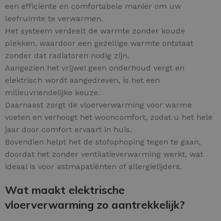
een efficiënte en comfortabele manier om uw
leefruimte te verwarmen.
Het systeem verdeelt de warmte zonder koude
plekken, waardoor een gezellige warmte ontstaat
zonder dat radiatoren nodig zijn.
Aangezien het vrijwel geen onderhoud vergt en
elektrisch wordt aangedreven, is het een
milieuvriendelijke keuze.
Daarnaast zorgt de vloerverwarming voor warme
voeten en verhoogt het wooncomfort, zodat u het hele
jaar door comfort ervaart in huis.
Bovendien helpt het de stofophoping tegen te gaan,
doordat het zonder ventilatieverwarming werkt, wat
ideaal is voor astmapatiënten of allergielijders.
Wat maakt elektrische
vloerverwarming zo aantrekkelijk?