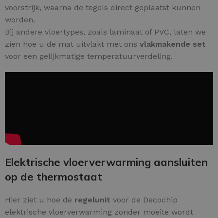
voorstrijk, waarna de tegels direct geplaatst kunnen
worden.
Bij andere vloertypes, zoals laminaat of PVC, laten we
zien hoe u de mat uitvlakt met ons
vlakmakende set
voor een gelijkmatige temperatuurverdeling.
Elektrische vloerverwarming aansluiten
op de thermostaat
Hier ziet u hoe de
regelunit
voor de Decochip
elektrische vloerverwarming zonder moeite wordt