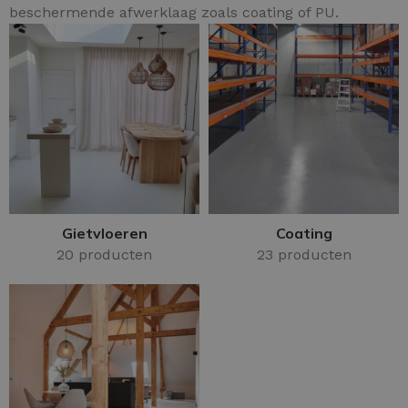
beschermende afwerklaag zoals coating of PU.
Gietvloeren
Coating
20 producten
23 producten