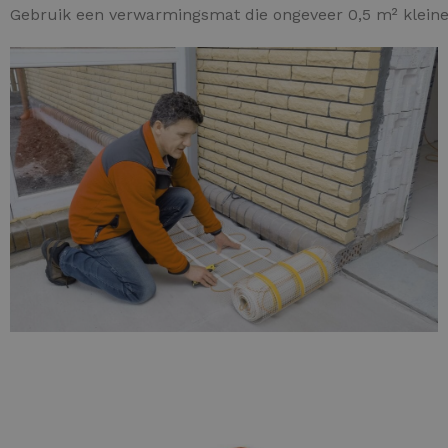
Gebruik een verwarmingsmat die ongeveer 0,5 m² kleiner