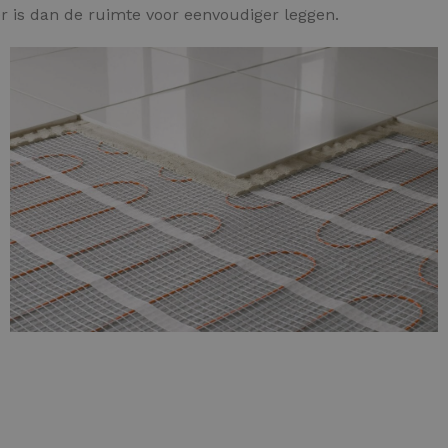
 is dan de ruimte voor eenvoudiger leggen.