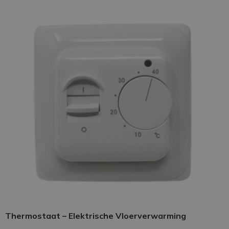
Thermostaat – Elektrische Vloerverwarming