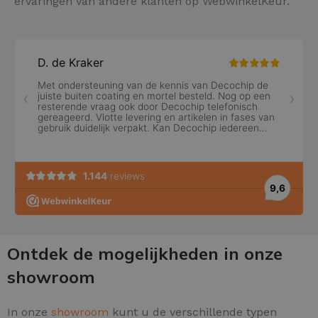
ervaringen van andere klanten op WebwinkelKeur.
Ontdek de mogelijkheden in onze
showroom
In onze
showroom
kunt u de verschillende typen