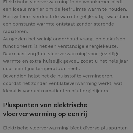
Elektrische vloerverwarming in de woonkamer biedt
een ideale manier om de leefruimte warm te houden.
Het systeem verdeelt de warmte gelijkmatig, waardoor
een constante warmte ontstaat zonder storende
radiatoren.
Aangezien het weinig onderhoud vraagt en elektrisch
functioneert, is het een verstandige energiekeuze.
Daarnaast zorgt de vloerverwarming voor gezellige
warmte en extra huiselijk gevoel, zodat u het hele jaar
door een fijne temperatuur heeft.
Bovendien helpt het de huisstof te verminderen,
doordat het zonder ventilatieverwarming werkt, wat
ideaal is voor astmapatiënten of allergielijders.
Pluspunten van elektrische
vloerverwarming op een rij
Elektrische vloerverwarming biedt diverse pluspunten