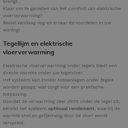
brengt.
Klaar om te genieten van het comfort van elektrische
vloerverwarming?
Bestel vandaag nog en ervaar de voordelen in uw
woning!
Tegellijm en elektrische
vloerverwarming
Elektrische vloerverwarming onder tegels biedt een
directe warmte onder uw tegelvloer.
Het systeem kan zonder tussenlagen onder tegels
worden gelegd, wat zorgt voor een praktische
toepassing.
Doordat de verwarming zeer dicht onder de tegel zit,
bereikt het systeem
optimaal rendement
, waarbij de
warmte snel en gelijkmatig door de vloer wordt
verspreid.