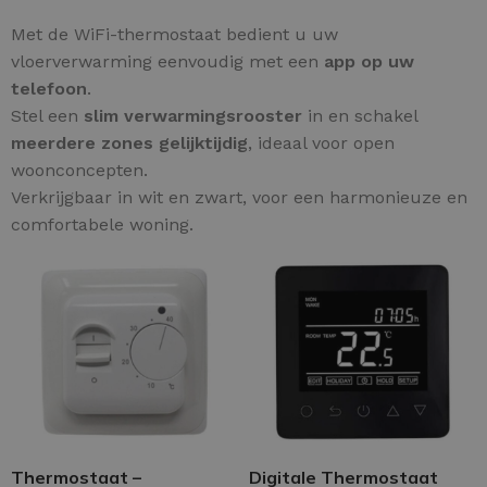
Met de WiFi-thermostaat bedient u uw
vloerverwarming eenvoudig met een
app op uw
telefoon
.
Stel een
slim verwarmingsrooster
in en schakel
meerdere zones gelijktijdig
, ideaal voor open
woonconcepten.
Verkrijgbaar in wit en zwart, voor een harmonieuze en
comfortabele woning.
Thermostaat –
Digitale Thermostaat