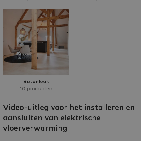
Betonlook
10 producten
Video-uitleg voor het installeren en
aansluiten van elektrische
vloerverwarming