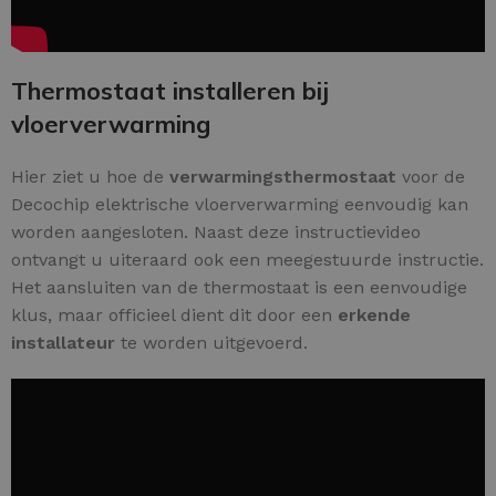
Thermostaat installeren bij
vloerverwarming
Hier ziet u hoe de
verwarmingsthermostaat
voor de
Decochip elektrische vloerverwarming eenvoudig kan
worden aangesloten. Naast deze instructievideo
ontvangt u uiteraard ook een meegestuurde instructie.
Het aansluiten van de thermostaat is een eenvoudige
klus, maar officieel dient dit door een
erkende
installateur
te worden uitgevoerd.