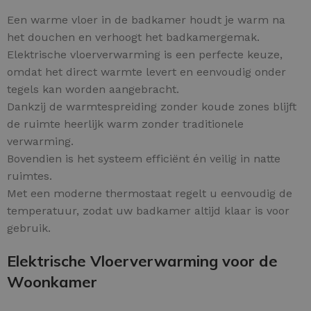
Een warme vloer in de badkamer houdt je warm na
het douchen en verhoogt het badkamergemak.
Elektrische vloerverwarming is een perfecte keuze,
omdat het direct warmte levert en eenvoudig onder
tegels kan worden aangebracht.
Dankzij de warmtespreiding zonder koude zones blijft
de ruimte heerlijk warm zonder traditionele
verwarming.
Bovendien is het systeem efficiënt én veilig in natte
ruimtes.
Met een moderne thermostaat regelt u eenvoudig de
temperatuur, zodat uw badkamer altijd klaar is voor
gebruik.
Elektrische Vloerverwarming voor de
Woonkamer