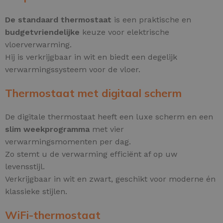
De standaard thermostaat
is een praktische en
budgetvriendelijke
keuze voor elektrische
vloerverwarming.
Hij is verkrijgbaar in wit en biedt een degelijk
verwarmingssysteem voor de vloer.
Thermostaat met digitaal scherm
De digitale thermostaat heeft een luxe scherm en een
slim weekprogramma
met vier
verwarmingsmomenten per dag.
Zo stemt u de verwarming efficiënt af op uw
levensstijl.
Verkrijgbaar in wit en zwart, geschikt voor moderne én
klassieke stijlen.
WiFi-thermostaat