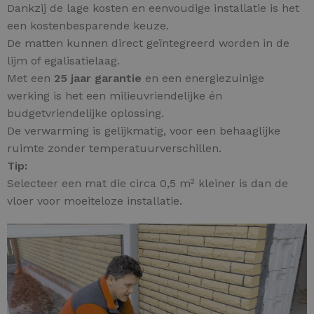
Dankzij de lage kosten en eenvoudige installatie is het
een kostenbesparende keuze.
De matten kunnen direct geïntegreerd worden in de
lijm of egalisatielaag.
Met een
25 jaar garantie
en een energiezuinige
werking is het een milieuvriendelijke én
budgetvriendelijke oplossing.
De verwarming is gelijkmatig, voor een behaaglijke
ruimte zonder temperatuurverschillen.
Tip:
Selecteer een mat die circa 0,5 m² kleiner is dan de
vloer voor moeiteloze installatie.