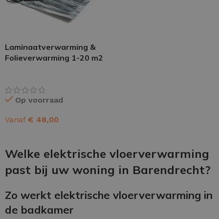
Laminaatverwarming &
Folieverwarming 1-20 m2
Op voorraad
Vanaf
€
48,00
OPTIES SELECTEREN
Welke elektrische vloerverwarming
past bij uw woning in Barendrecht?
Zo werkt elektrische vloerverwarming in
de badkamer