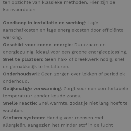
ten opzichte van klassieke methoden. Hier zijn de
kernvoordelen:
Goedkoop in installatie en werking
: Lage
aanschafkosten en lage energiekosten door efficiënte
werking.
Geschikt voor zonne-energie
: Duurzaam en
energiezuinig, ideaal voor een groene energieoplossing.
Snel te plaatsen
: Geen hak- of breekwerk nodig, snel
en gemakkelijk te installeren.
Onderhoudsvrij
: Geen zorgen over lekken of periodiek
onderhoud.
Gelijkmatige verwarming
: Zorgt voor een comfortabele
temperatuur zonder koude zones.
Snelle reactie
: Snel warmte, zodat je niet lang hoeft te
wachten.
Stofarm systeem
: Handig voor mensen met
allergieën, aangezien het minder stof in de lucht