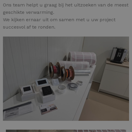
Ons team helpt u graag bij het uitzoeken van de meest
geschikte verwarming.
We kijken ernaar uit om samen met u uw project
succesvol af te ronden.