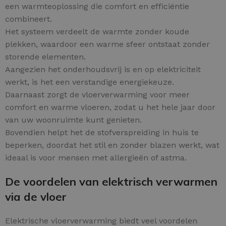
een warmteoplossing die comfort en efficiëntie
combineert.
Het systeem verdeelt de warmte zonder koude
plekken, waardoor een warme sfeer ontstaat zonder
storende elementen.
Aangezien het onderhoudsvrij is en op elektriciteit
werkt, is het een verstandige energiekeuze.
Daarnaast zorgt de vloerverwarming voor meer
comfort en warme vloeren, zodat u het hele jaar door
van uw woonruimte kunt genieten.
Bovendien helpt het de stofverspreiding in huis te
beperken, doordat het stil en zonder blazen werkt, wat
ideaal is voor mensen met allergieën of astma.
De voordelen van elektrisch verwarmen
via de vloer
Elektrische vloerverwarming biedt veel voordelen