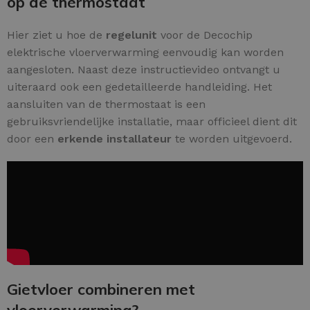
op de thermostaat
Hier ziet u hoe de
regelunit
voor de Decochip
elektrische vloerverwarming eenvoudig kan worden
aangesloten. Naast deze instructievideo ontvangt u
uiteraard ook een gedetailleerde handleiding. Het
aansluiten van de thermostaat is een
gebruiksvriendelijke installatie, maar officieel dient dit
door een
erkende installateur
te worden uitgevoerd.
Gietvloer combineren met