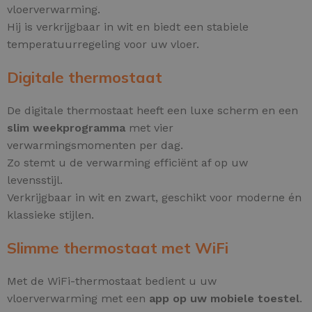
vloerverwarming.
Hij is verkrijgbaar in wit en biedt een stabiele
temperatuurregeling voor uw vloer.
Digitale thermostaat
De digitale thermostaat heeft een luxe scherm en een
slim weekprogramma
met vier
verwarmingsmomenten per dag.
Zo stemt u de verwarming efficiënt af op uw
levensstijl.
Verkrijgbaar in wit en zwart, geschikt voor moderne én
klassieke stijlen.
Slimme thermostaat met WiFi
Met de WiFi-thermostaat bedient u uw
vloerverwarming met een
app op uw mobiele toestel
.