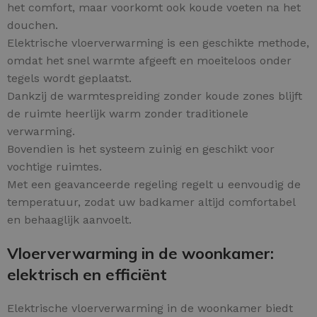
het comfort, maar voorkomt ook koude voeten na het
douchen.
Elektrische vloerverwarming is een geschikte methode,
omdat het snel warmte afgeeft en moeiteloos onder
tegels wordt geplaatst.
Dankzij de warmtespreiding zonder koude zones blijft
de ruimte heerlijk warm zonder traditionele
verwarming.
Bovendien is het systeem zuinig en geschikt voor
vochtige ruimtes.
Met een geavanceerde regeling regelt u eenvoudig de
temperatuur, zodat uw badkamer altijd comfortabel
en behaaglijk aanvoelt.
Vloerverwarming in de woonkamer:
elektrisch en efficiënt
Elektrische vloerverwarming in de woonkamer biedt