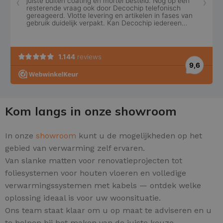
Kom langs in onze showroom
In onze
showroom
kunt u de mogelijkheden op het
gebied van verwarming zelf ervaren.
Van slanke matten voor renovatieprojecten tot
foliesystemen voor houten vloeren en volledige
verwarmingssystemen met kabels — ontdek welke
oplossing ideaal is voor uw woonsituatie.
Ons team staat klaar om u op maat te adviseren en u
te helpen bij het maken van de juiste keuze.