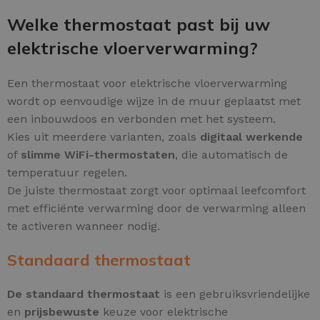
Welke thermostaat past bij uw
elektrische vloerverwarming?
Een thermostaat voor elektrische vloerverwarming
wordt op eenvoudige wijze in de muur geplaatst met
een inbouwdoos en verbonden met het systeem.
Kies uit meerdere varianten, zoals
digitaal werkende
of
slimme WiFi-thermostaten
, die automatisch de
temperatuur regelen.
De juiste thermostaat zorgt voor optimaal leefcomfort
met efficiënte verwarming door de verwarming alleen
te activeren wanneer nodig.
Standaard thermostaat
De standaard thermostaat
is een gebruiksvriendelijke
en
prijsbewuste
keuze voor elektrische