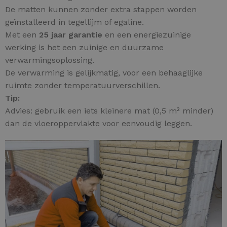
De matten kunnen zonder extra stappen worden
geïnstalleerd in tegellijm of egaline.
Met een
25 jaar garantie
en een energiezuinige
werking is het een zuinige en duurzame
verwarmingsoplossing.
De verwarming is gelijkmatig, voor een behaaglijke
ruimte zonder temperatuurverschillen.
Tip:
Advies: gebruik een iets kleinere mat (0,5 m² minder)
dan de vloeroppervlakte voor eenvoudig leggen.