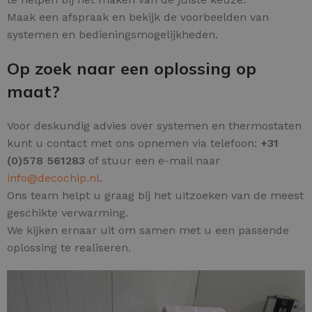
Maak een afspraak en bekijk de voorbeelden van
systemen en bedieningsmogelijkheden.
Op zoek naar een oplossing op
maat?
Voor deskundig advies over systemen en thermostaten
kunt u contact met ons opnemen via telefoon:
+31
(0)578 561283
of stuur een e-mail naar
info@decochip.nl
.
Ons team helpt u graag bij het uitzoeken van de meest
geschikte verwarming.
We kijken ernaar uit om samen met u een passende
oplossing te realiseren.