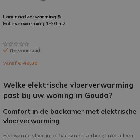
Laminaatverwarming &
Folieverwarming 1-20 m2
Op voorraad
Vanaf
€
48,00
OPTIES SELECTEREN
Welke elektrische vloerverwarming
past bij uw woning in Gouda?
Comfort in de badkamer met elektrische
vloerverwarming
Een warme vloer in de badkamer verhoogt niet alleen