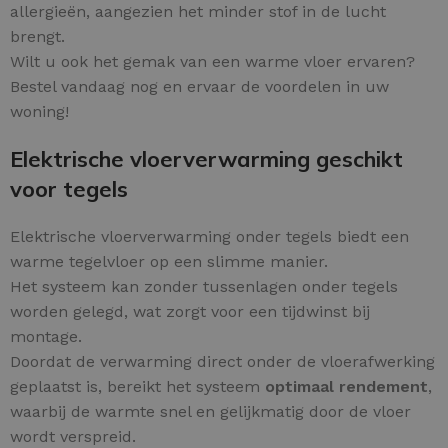
allergieën, aangezien het minder stof in de lucht
brengt.
Wilt u ook het gemak van een warme vloer ervaren?
Bestel vandaag nog en ervaar de voordelen in uw
woning!
Elektrische vloerverwarming geschikt
voor tegels
Elektrische vloerverwarming onder tegels biedt een
warme tegelvloer op een slimme manier.
Het systeem kan zonder tussenlagen onder tegels
worden gelegd, wat zorgt voor een tijdwinst bij
montage.
Doordat de verwarming direct onder de vloerafwerking
geplaatst is, bereikt het systeem
optimaal rendement
,
waarbij de warmte snel en gelijkmatig door de vloer
wordt verspreid.