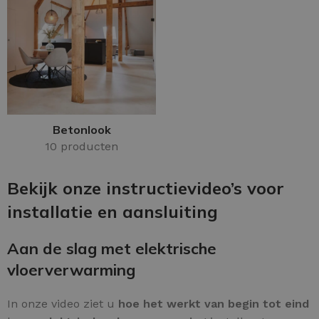
Betonlook
10 producten
Bekijk onze instructievideo’s voor
installatie en aansluiting
Aan de slag met elektrische
vloerverwarming
In onze video ziet u
hoe het werkt van begin tot eind