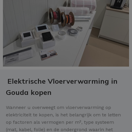
Elektrische Vloerverwarming in
Gouda kopen
Wanneer u overweegt om vloerverwarming op
elektriciteit te kopen, is het belangrijk om te letten
op factoren als vermogen per m², type systeem
(mat, kabel, folie) en de ondergrond waarin het