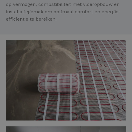
op vermogen, compatibiliteit met vloeropbouw en
installatiegemak om optimaal comfort en energie-
efficiëntie te bereiken.