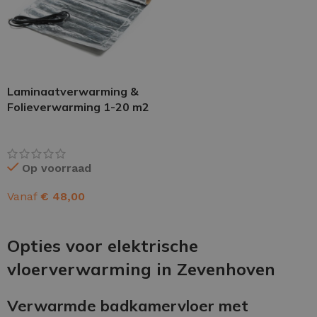
Laminaatverwarming &
Folieverwarming 1-20 m2
Op voorraad
Vanaf
€
48,00
OPTIES SELECTEREN
Opties voor elektrische
vloerverwarming in Zevenhoven
Verwarmde badkamervloer met