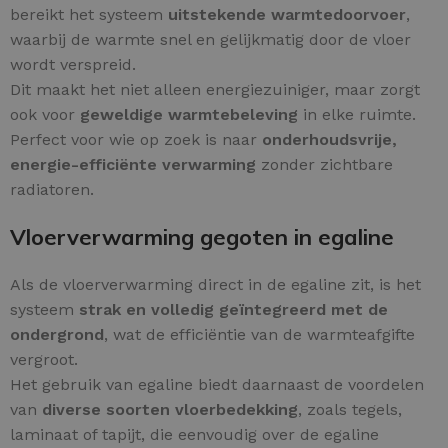
bereikt het systeem
uitstekende warmtedoorvoer
,
waarbij de warmte snel en gelijkmatig door de vloer
wordt verspreid.
Dit maakt het niet alleen energiezuiniger, maar zorgt
ook voor
geweldige warmtebeleving
in elke ruimte.
Perfect voor wie op zoek is naar
onderhoudsvrije,
energie-efficiënte verwarming
zonder zichtbare
radiatoren.
Vloerverwarming gegoten in egaline
Als de vloerverwarming direct in de egaline zit, is het
systeem
strak en volledig geïntegreerd met de
ondergrond
, wat de efficiëntie van de warmteafgifte
vergroot.
Het gebruik van egaline biedt daarnaast de voordelen
van
diverse soorten vloerbedekking
, zoals tegels,
laminaat of tapijt, die eenvoudig over de egaline