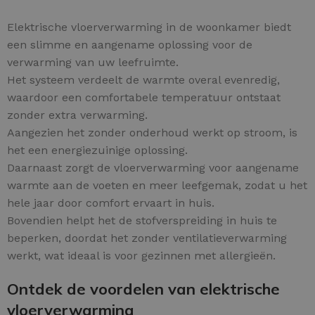
Elektrische vloerverwarming in de woonkamer biedt
een slimme en aangename oplossing voor de
verwarming van uw leefruimte.
Het systeem verdeelt de warmte overal evenredig,
waardoor een comfortabele temperatuur ontstaat
zonder extra verwarming.
Aangezien het zonder onderhoud werkt op stroom, is
het een energiezuinige oplossing.
Daarnaast zorgt de vloerverwarming voor aangename
warmte aan de voeten en meer leefgemak, zodat u het
hele jaar door comfort ervaart in huis.
Bovendien helpt het de stofverspreiding in huis te
beperken, doordat het zonder ventilatieverwarming
werkt, wat ideaal is voor gezinnen met allergieën.
Ontdek de voordelen van elektrische
vloerverwarming