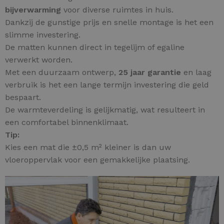
bijverwarming
voor diverse ruimtes in huis.
Dankzij de gunstige prijs en snelle montage is het een
slimme investering.
De matten kunnen direct in tegelijm of egaline
verwerkt worden.
Met een duurzaam ontwerp,
25 jaar garantie
en laag
verbruik is het een lange termijn investering die geld
bespaart.
De warmteverdeling is gelijkmatig, wat resulteert in
een comfortabel binnenklimaat.
Tip:
Kies een mat die ±0,5 m² kleiner is dan uw
vloeroppervlak voor een gemakkelijke plaatsing.