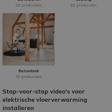
20 producten
23 producten
Betonlook
10 producten
Stap-voor-stap video's voor
elektrische vloerverwarming
installeren