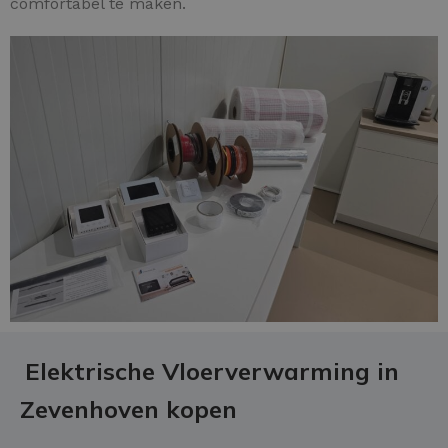
comfortabel te maken.
Elektrische Vloerverwarming in
Zevenhoven kopen