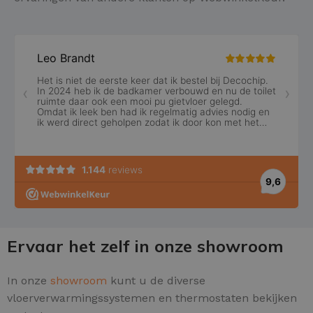
Ervaar het zelf in onze showroom
In onze
showroom
kunt u de diverse
vloerverwarmingssystemen en thermostaten bekijken