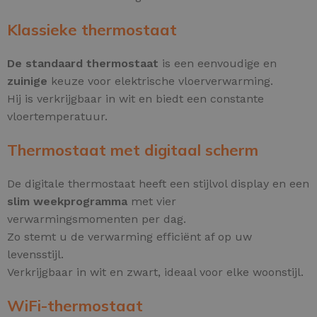
Klassieke thermostaat
De standaard thermostaat
is een eenvoudige en
zuinige
keuze voor elektrische vloerverwarming.
Hij is verkrijgbaar in wit en biedt een constante
vloertemperatuur.
Thermostaat met digitaal scherm
De digitale thermostaat heeft een stijlvol display en een
slim weekprogramma
met vier
verwarmingsmomenten per dag.
Zo stemt u de verwarming efficiënt af op uw
levensstijl.
Verkrijgbaar in wit en zwart, ideaal voor elke woonstijl.
WiFi-thermostaat