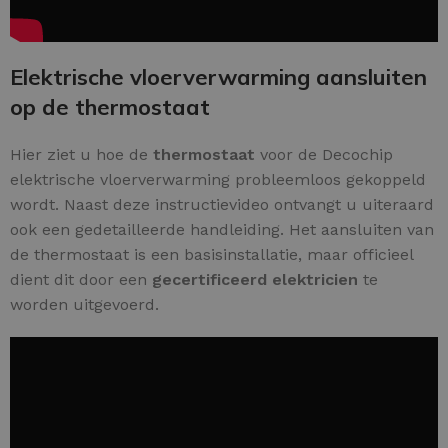
Elektrische vloerverwarming aansluiten
op de thermostaat
Hier ziet u hoe de
thermostaat
voor de Decochip
elektrische vloerverwarming probleemloos gekoppeld
wordt. Naast deze instructievideo ontvangt u uiteraard
ook een gedetailleerde handleiding. Het aansluiten van
de thermostaat is een basisinstallatie, maar officieel
dient dit door een
gecertificeerd elektricien
te
worden uitgevoerd.