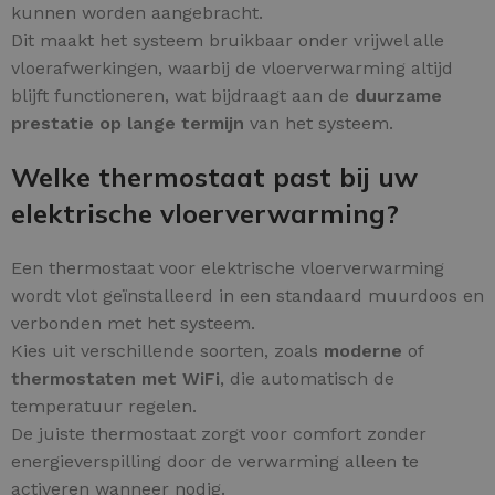
kunnen worden aangebracht.
Dit maakt het systeem bruikbaar onder vrijwel alle
vloerafwerkingen, waarbij de vloerverwarming altijd
blijft functioneren, wat bijdraagt aan de
duurzame
prestatie op lange termijn
van het systeem.
Welke thermostaat past bij uw
elektrische vloerverwarming?
Een thermostaat voor elektrische vloerverwarming
wordt vlot geïnstalleerd in een standaard muurdoos en
verbonden met het systeem.
Kies uit verschillende soorten, zoals
moderne
of
thermostaten met WiFi
, die automatisch de
temperatuur regelen.
De juiste thermostaat zorgt voor comfort zonder
energieverspilling door de verwarming alleen te
activeren wanneer nodig.