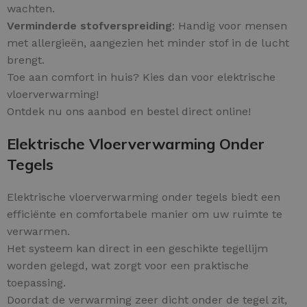
wachten.
Verminderde stofverspreiding
: Handig voor mensen
met allergieën, aangezien het minder stof in de lucht
brengt.
Toe aan comfort in huis? Kies dan voor elektrische
vloerverwarming!
Ontdek nu ons aanbod en bestel direct online!
Elektrische Vloerverwarming Onder
Tegels
Elektrische vloerverwarming onder tegels biedt een
efficiënte en comfortabele manier om uw ruimte te
verwarmen.
Het systeem kan direct in een geschikte tegellijm
worden gelegd, wat zorgt voor een praktische
toepassing.
Doordat de verwarming zeer dicht onder de tegel zit,