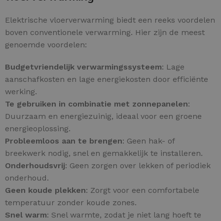
Elektrische vloerverwarming biedt een reeks voordelen
boven conventionele verwarming. Hier zijn de meest
genoemde voordelen:
Budgetvriendelijk verwarmingssysteem
: Lage
aanschafkosten en lage energiekosten door efficiënte
werking.
Te gebruiken in combinatie met zonnepanelen
:
Duurzaam en energiezuinig, ideaal voor een groene
energieoplossing.
Probleemloos aan te brengen
: Geen hak- of
breekwerk nodig, snel en gemakkelijk te installeren.
Onderhoudsvrij
: Geen zorgen over lekken of periodiek
onderhoud.
Geen koude plekken
: Zorgt voor een comfortabele
temperatuur zonder koude zones.
Snel warm
: Snel warmte, zodat je niet lang hoeft te