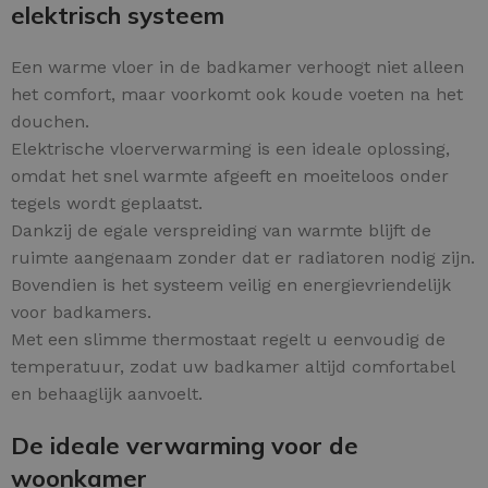
elektrisch systeem
Een warme vloer in de badkamer verhoogt niet alleen
het comfort, maar voorkomt ook koude voeten na het
douchen.
Elektrische vloerverwarming is een ideale oplossing,
omdat het snel warmte afgeeft en moeiteloos onder
tegels wordt geplaatst.
Dankzij de egale verspreiding van warmte blijft de
ruimte aangenaam zonder dat er radiatoren nodig zijn.
Bovendien is het systeem veilig en energievriendelijk
voor badkamers.
Met een slimme thermostaat regelt u eenvoudig de
temperatuur, zodat uw badkamer altijd comfortabel
en behaaglijk aanvoelt.
De ideale verwarming voor de
woonkamer