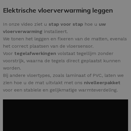
Elektrische vloerverwarming leggen
In onze video ziet u
stap voor stap
hoe u
uw
vloerverwarming
installeert.
We tonen het leggen en fixeren van de matten, evenals
het correct plaatsen van de vloersensor.
Voor
tegelafwerkingen
volstaat tegellijm zonder
voorstrijk, waarna de tegels direct geplaatst kunnen
worden.
Bij andere vloertypes, zoals laminaat of PVC, laten we
zien hoe u de mat uitvlakt met ons
nivelleerpakket
voor een stabiele en gelijkmatige warmteverdeling.