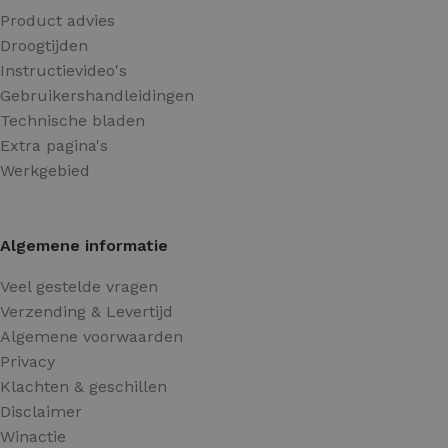
Product advies
Droogtijden
Instructievideo's
Gebruikershandleidingen
Technische bladen
Extra pagina's
Werkgebied
Algemene informatie
Veel gestelde vragen
Verzending & Levertijd
Algemene voorwaarden
Privacy
Klachten & geschillen
Disclaimer
Winactie