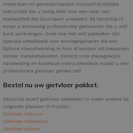
materialen en gereedschappen inclusief duidelijke
instructies die u nodig hebt voor een vloer van
topkwaliteit dat duurzaam presteert. Bij Decochip.nl
koopt u eenvoudig professionele gietvloeren die u zelf
kunt aanbrengen. Onze doe-het-zelf pakketten zijn
speciaal ontwikkeld voor woningeigenaren die een
tijdloze vloerafwerking in huis of kantoor wil toepassen
zonder installatiekosten. Dankzij onze stapsgewijze
handleiding en kosteloze instructievideo’s maakt u een
professionele gietvloer geheel zelf.
Bestel nu uw gietvloer pakket.
Decochip levert gietvloer pakketten in onder andere de
volgende plaatsen in Fryslân:
Gietvloer Akkrum
Gietvloer Aldeboarn
Gietvloer Anjum