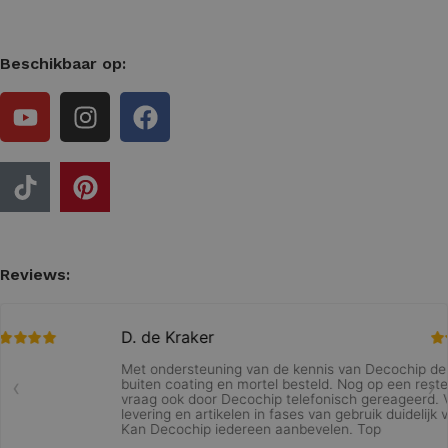
Beschikbaar op:
Reviews: