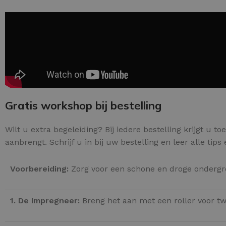
Gratis workshop bij bestelling
Wilt u extra begeleiding? Bij iedere bestelling krijgt u t
aanbrengt. Schrijf u in bij uw bestelling en leer alle tips
Voorbereiding:
Zorg voor een schone en droge ondergro
1. De impregneer:
Breng het aan met een roller voor 