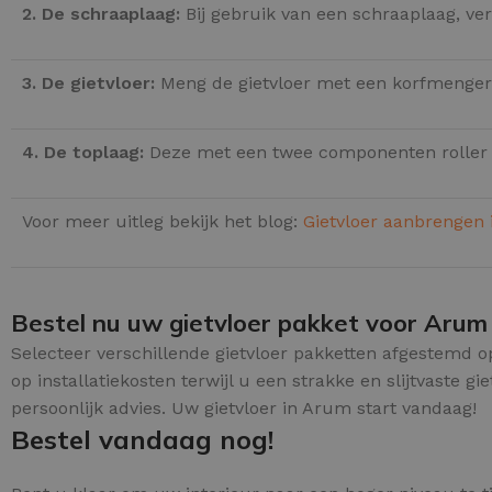
2. De schraaplaag:
Bij gebruik van een schraaplaag, ve
3. De gietvloer:
Meng de gietvloer met een korfmenger 
4. De toplaag:
Deze met een twee componenten roller
Voor meer uitleg bekijk het blog:
Gietvloer aanbrengen 
Bestel nu uw gietvloer pakket voor Arum
Selecteer verschillende gietvloer pakketten afgestemd 
op installatiekosten terwijl u een strakke en slijtvaste 
persoonlijk advies. Uw gietvloer in Arum start vandaag!
Bestel vandaag nog!