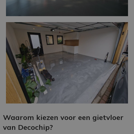
Waarom kiezen voor een gietvloer
van Decochip?