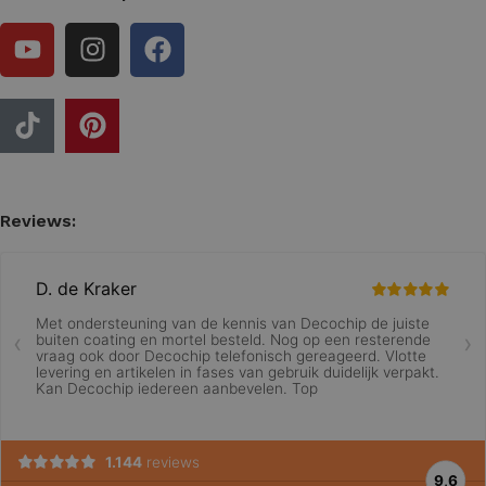
Reviews: