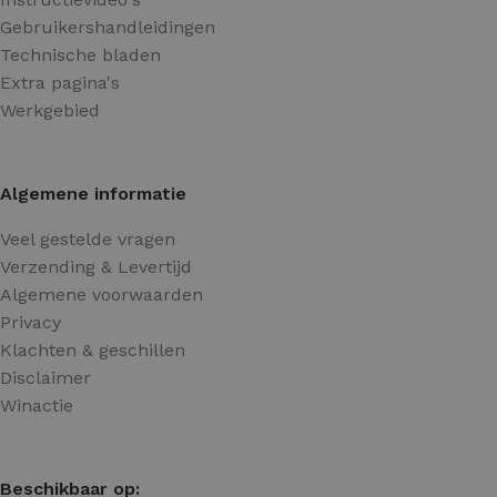
Gebruikershandleidingen
Technische bladen
Extra pagina's
Werkgebied
Algemene informatie
Veel gestelde vragen
Verzending & Levertijd
Algemene voorwaarden
Privacy
Klachten & geschillen
Disclaimer
Winactie
Beschikbaar op: