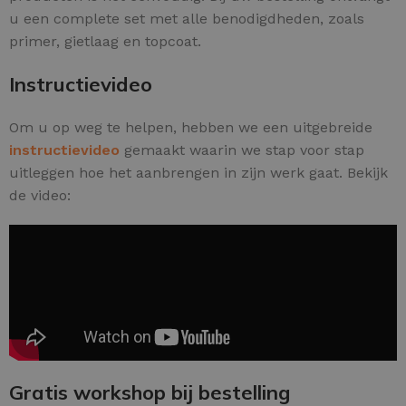
u een complete set met alle benodigdheden, zoals
primer, gietlaag en topcoat.
Instructievideo
Om u op weg te helpen, hebben we een uitgebreide
instructievideo
gemaakt waarin we stap voor stap
uitleggen hoe het aanbrengen in zijn werk gaat. Bekijk
de video:
Gratis workshop bij bestelling