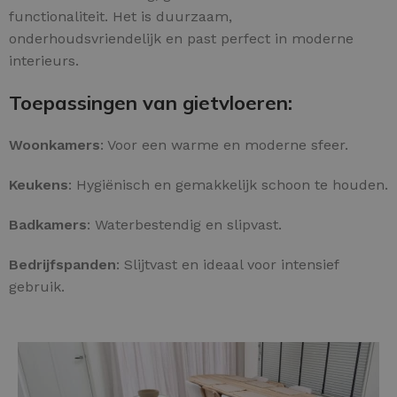
functionaliteit. Het is duurzaam,
onderhoudsvriendelijk en past perfect in moderne
interieurs.
Toepassingen van gietvloeren:
Woonkamers
: Voor een warme en moderne sfeer.
Keukens
: Hygiënisch en gemakkelijk schoon te houden.
Badkamers
: Waterbestendig en slipvast.
Bedrijfspanden
: Slijtvast en ideaal voor intensief
gebruik.