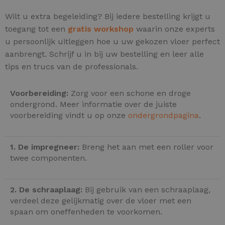
Wilt u extra begeleiding? Bij iedere bestelling krijgt u
toegang tot een
gratis workshop
waarin onze experts
u persoonlijk uitleggen hoe u uw gekozen vloer perfect
aanbrengt. Schrijf u in bij uw bestelling en leer alle
tips en trucs van de professionals.
Voorbereiding:
Zorg voor een schone en droge
ondergrond. Meer informatie over de juiste
voorbereiding vindt u op onze
ondergrondpagina
.
1. De impregneer:
Breng het aan met een roller voor
twee componenten.
2. De schraaplaag:
Bij gebruik van een schraaplaag,
verdeel deze gelijkmatig over de vloer met een
spaan om oneffenheden te voorkomen.