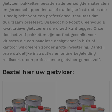
gietvloer pakketten bevatten alle benodigde materialen
en gereedschappen inclusief duidelijke instructies die
u nodig hebt voor een professioneel resultaat dat
duurzaam presteert. Bij Decochip koopt u eenvoudig
kwalitatieve gietvloeren die u zelf kunt leggen. Onze
doe-het-zelf pakketten zijn perfect geschikt voor
klussers die een naadloze designvloer in huis of
kantoor wil creëren zonder grote investering. Dankzij
onze duidelijke instructies en online begeleiding
realiseert u een professionele gietvloer geheel zelf.
Bestel hier uw gietvloer: