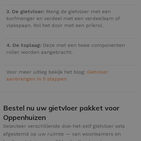
3. De gietvloer:
Meng de gietvloer met een
korfmenger en verdeel met een verdeelkam of
vlakspaan. Rol het door met een prikrol.
4. De toplaag:
Deze met een twee componenten
roller worden aangebracht.
Voor meer uitleg bekijk het blog:
Gietvloer
aanbrengen in 5 stappen
Bestel nu uw gietvloer pakket voor
Oppenhuizen
Selecteer verschillende doe-het-zelf gietvloer sets
afgestemd op uw ruimte — van woonkamers en