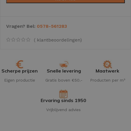
Vragen? Bel:
0578-561283
(
klantbeoordelingen)
Scherpe prijzen
Snelle levering
Maatwerk
Eigen productie
Gratis boven €50.-
Producten per m²
Ervaring sinds 1950
Vrijblijvend advies