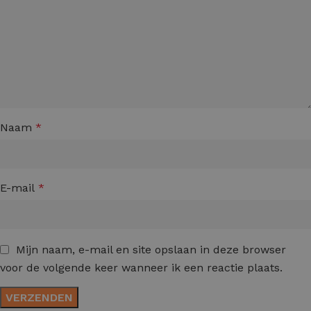
Naam
*
E-mail
*
Mijn naam, e-mail en site opslaan in deze browser
voor de volgende keer wanneer ik een reactie plaats.