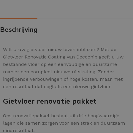
Beschrijving
Wilt u uw gietvloer nieuw leven inblazen? Met de
Gietvloer Renovatie Coating van Decochip geeft u uw
bestaande vloer op een eenvoudige en duurzame
manier een compleet nieuwe uitstraling. Zonder
ingrijpende verbouwingen of hoge kosten, maar met
een resultaat dat oogt als een nieuwe gietvloer.
Gietvloer renovatie pakket
Ons renovatiepakket bestaat uit drie hoogwaardige
lagen die samen zorgen voor een strak en duurzaam
eindresultaat: