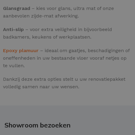
Glansgraad
– kies voor glans, ultra mat of onze
aanbevolen zijde-mat afwerking.
Anti-slip
– voor extra veiligheid in bijvoorbeeld
badkamers, keukens of werkplaatsen.
Epoxy plamuur
– ideaal om gaatjes, beschadigingen of
oneffenheden in uw bestaande vloer vooraf netjes op
te vullen.
Dankzij deze extra opties stelt u uw renovatiepakket
volledig samen naar uw wensen.
Showroom bezoeken