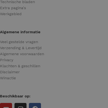
Technische bladen
Extra pagina's
Werkgebied
Algemene informatie
Veel gestelde vragen
Verzending & Levertijd
Algemene voorwaarden
Privacy
Klachten & geschillen
Disclaimer
Winactie
Beschikbaar op: