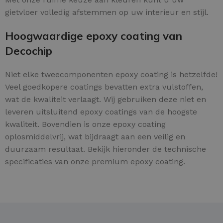
gietvloer volledig afstemmen op uw interieur en stijl.
Hoogwaardige epoxy coating van
Decochip
Niet elke tweecomponenten epoxy coating is hetzelfde!
Veel goedkopere coatings bevatten extra vulstoffen,
wat de kwaliteit verlaagt. Wij gebruiken deze niet en
leveren uitsluitend epoxy coatings van de hoogste
kwaliteit. Bovendien is onze epoxy coating
oplosmiddelvrij, wat bijdraagt aan een veilig en
duurzaam resultaat. Bekijk hieronder de technische
specificaties van onze premium epoxy coating.