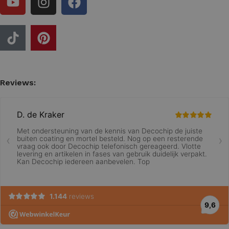
Reviews: