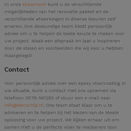
In onze
showroom
kunt u de verschillende
mogelijkheden van het renovatie pakket en de
verschillende afwerkingen in diverse kleuren zelf
ervaren. Ons deskundige team biedt persoonlijk
advies om u te helpen de beste keuze te maken voor
uw project. Maak een afspraak en laat u inspireren
door de stalen en voorbeelden die wij voor u hebben
klaargelegd!
Contact
Voor persoonlijk advies over een epoxy vloercoating in
uw situatie, kunt u contact met ons opnemen via
telefoon: 0578-561283 of stuur een e-mail naar
info@decochip.nl
. Ons team staat klaar om u te
adviseren en te helpen bij het kiezen van de ideale
oplossing voor uw project. We kijken ernaar uit om
samen met u de perfecte vloer te realiseren! Voor