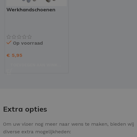
Werkhandschoenen
Op voorraad
€
5,95
TOEVOEGEN AAN WINKELWAGEN
Extra opties
Om uw vloer nog meer naar wens te maken, bieden wij
diverse extra mogelijkheden: