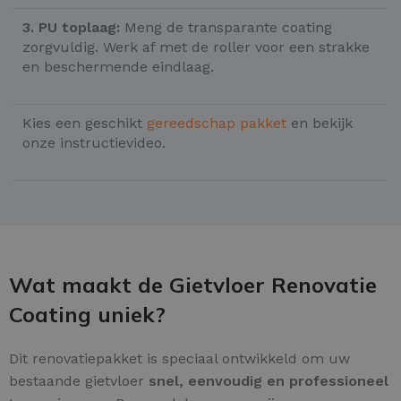
3. PU toplaag:
Meng de transparante coating
zorgvuldig. Werk af met de roller voor een strakke
en beschermende eindlaag.
Kies een geschikt
gereedschap pakket
en bekijk
onze instructievideo.
Wat maakt de Gietvloer Renovatie
Coating uniek?
Dit renovatiepakket is speciaal ontwikkeld om uw
bestaande gietvloer
snel, eenvoudig en professioneel