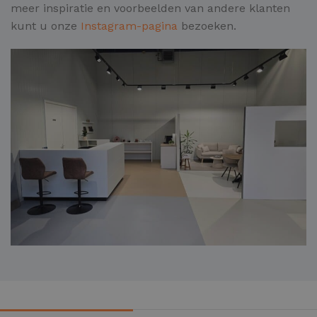
meer inspiratie en voorbeelden van andere klanten
kunt u onze
Instagram-pagina
bezoeken.