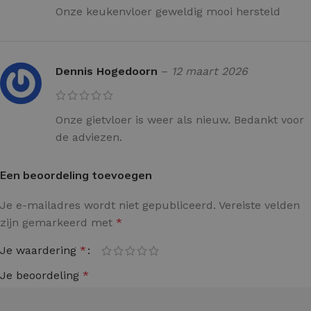
Onze keukenvloer geweldig mooi hersteld
Dennis Hogedoorn
–
12 maart 2026
Onze gietvloer is weer als nieuw. Bedankt voor
de adviezen.
Een beoordeling toevoegen
Je e-mailadres wordt niet gepubliceerd.
Vereiste velden
zijn gemarkeerd met
*
Je waardering
*
Je beoordeling
*