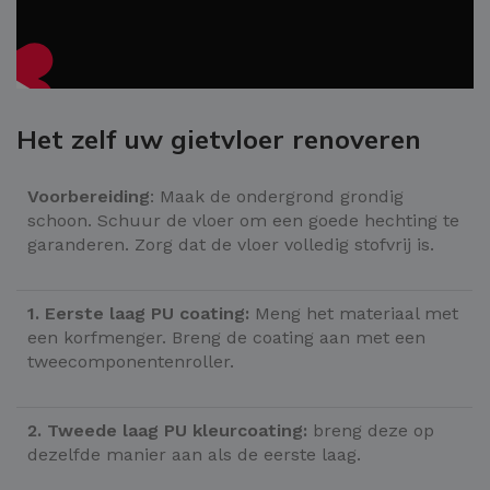
Het zelf uw gietvloer renoveren
Voorbereiding
: Maak de ondergrond grondig
schoon. Schuur de vloer om een goede hechting te
garanderen. Zorg dat de vloer volledig stofvrij is.
1. Eerste laag PU coating:
Meng het materiaal met
een korfmenger. Breng de coating aan met een
tweecomponentenroller.
2. Tweede laag PU kleurcoating:
breng deze op
dezelfde manier aan als de eerste laag.