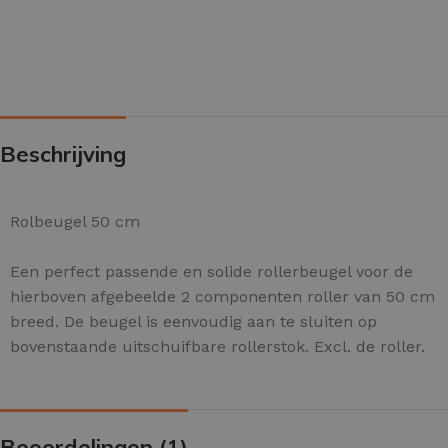
Beschrijving
Rolbeugel 50 cm
Een perfect passende en solide rollerbeugel voor de
hierboven afgebeelde 2 componenten roller van 50 cm
breed. De beugel is eenvoudig aan te sluiten op
bovenstaande uitschuifbare rollerstok. Excl. de roller.
Beoordelingen (1)