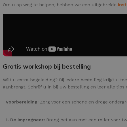
Om u op weg te helpen, hebben we een uitgebreide
ins
Gratis workshop bij bestelling
Wilt u extra begeleiding? Bij iedere bestelling krijgt u t
aanbrengt. Schrijf u in bij uw bestelling en leer alle tips
Voorbereiding:
Zorg voor een schone en droge ondergro
1. De impregneer:
Breng het aan met een roller voor 