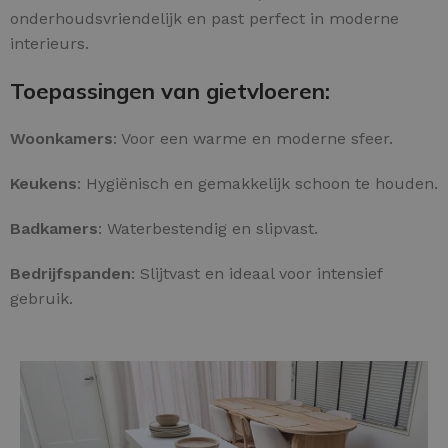
onderhoudsvriendelijk en past perfect in moderne
interieurs.
Toepassingen van gietvloeren:
Woonkamers
: Voor een warme en moderne sfeer.
Keukens
: Hygiënisch en gemakkelijk schoon te houden.
Badkamers
: Waterbestendig en slipvast.
Bedrijfspanden
: Slijtvast en ideaal voor intensief
gebruik.