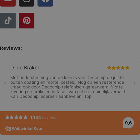
Reviews: