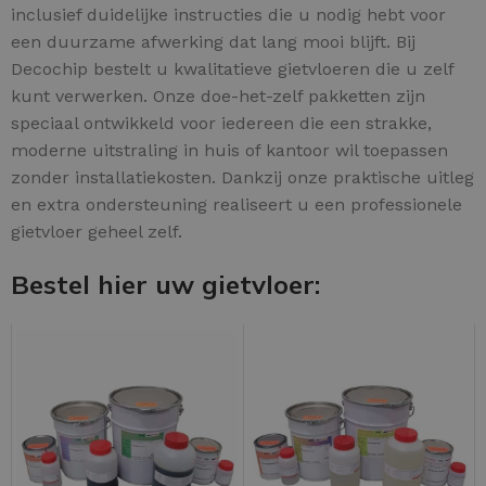
inclusief duidelijke instructies die u nodig hebt voor
een duurzame afwerking dat lang mooi blijft. Bij
Decochip bestelt u kwalitatieve gietvloeren die u zelf
kunt verwerken. Onze doe-het-zelf pakketten zijn
speciaal ontwikkeld voor iedereen die een strakke,
moderne uitstraling in huis of kantoor wil toepassen
zonder installatiekosten. Dankzij onze praktische uitleg
en extra ondersteuning realiseert u een professionele
gietvloer geheel zelf.
Bestel hier uw gietvloer: