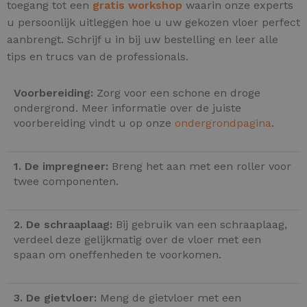
toegang tot een
gratis workshop
waarin onze experts
u persoonlijk uitleggen hoe u uw gekozen vloer perfect
aanbrengt. Schrijf u in bij uw bestelling en leer alle
tips en trucs van de professionals.
Voorbereiding:
Zorg voor een schone en droge
ondergrond. Meer informatie over de juiste
voorbereiding vindt u op onze
ondergrondpagina
.
1. De impregneer:
Breng het aan met een roller voor
twee componenten.
2. De schraaplaag:
Bij gebruik van een schraaplaag,
verdeel deze gelijkmatig over de vloer met een
spaan om oneffenheden te voorkomen.
3. De gietvloer:
Meng de gietvloer met een