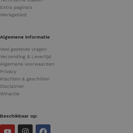
Extra pagina's
Werkgebied
Algemene informatie
Veel gestelde vragen
Verzending & Levertijd
Algemene voorwaarden
Privacy
Klachten & geschillen
Disclaimer
Winactie
Beschikbaar op: