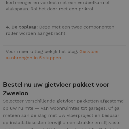
korfmenger en verdeel met een verdeelkam of
vlakspaan. Rol het door met een prikrol.
4. De toplaag:
Deze met een twee componenten
roller worden aangebracht.
Voor meer uitleg bekijk het blog:
Gietvloer
aanbrengen in 5 stappen
Bestel nu uw gietvloer pakket voor
Zweeloo
Selecteer verschillende gietvloer pakketten afgestemd
op uw ruimte — van woonruimtes tot garages. Of ga
meteen aan de slag met uw vloerproject en bespaar
op installatiekosten terwijl u een strakke en slijtvaste