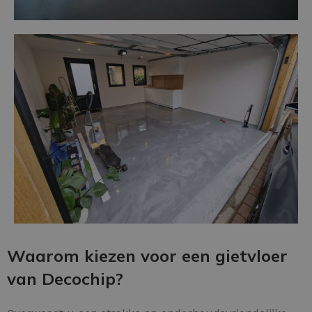
Waarom kiezen voor een gietvloer
van Decochip?