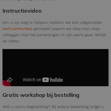
Instructievideo
Om u op weg te helpen, hebben we een uitgebreide
instructievideo
gemaakt waarin we stap voor stap
uitleggen hoe het aanbrengen in zijn werk gaat. Bekijk
de video:
Gratis workshop bij bestelling
Wilt u extra begeleiding? Bij iedere bestelling krijgt u