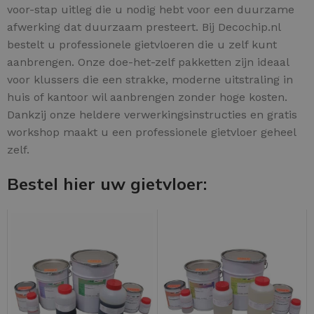
voor-stap uitleg die u nodig hebt voor een duurzame
afwerking dat duurzaam presteert. Bij Decochip.nl
bestelt u professionele gietvloeren die u zelf kunt
aanbrengen. Onze doe-het-zelf pakketten zijn ideaal
voor klussers die een strakke, moderne uitstraling in
huis of kantoor wil aanbrengen zonder hoge kosten.
Dankzij onze heldere verwerkingsinstructies en gratis
workshop maakt u een professionele gietvloer geheel
zelf.
Bestel hier uw gietvloer: