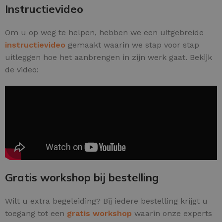
Instructievideo
Om u op weg te helpen, hebben we een uitgebreide
instructievideo
gemaakt waarin we stap voor stap
uitleggen hoe het aanbrengen in zijn werk gaat. Bekijk
de video:
Gratis workshop bij bestelling
Wilt u extra begeleiding? Bij iedere bestelling krijgt u
toegang tot een
gratis workshop
waarin onze experts