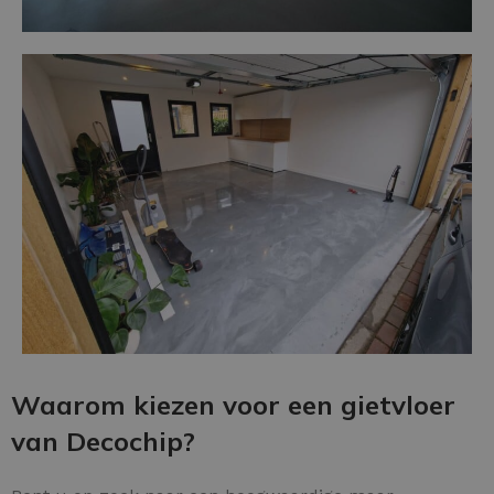
Waarom kiezen voor een gietvloer
van Decochip?