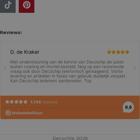
Reviews:
Decochip 2026