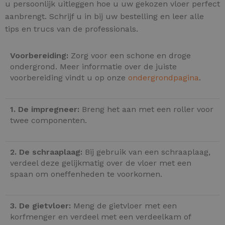
u persoonlijk uitleggen hoe u uw gekozen vloer perfect
aanbrengt. Schrijf u in bij uw bestelling en leer alle
tips en trucs van de professionals.
Voorbereiding:
Zorg voor een schone en droge
ondergrond. Meer informatie over de juiste
voorbereiding vindt u op onze
ondergrondpagina
.
1. De impregneer:
Breng het aan met een roller voor
twee componenten.
2. De schraaplaag:
Bij gebruik van een schraaplaag,
verdeel deze gelijkmatig over de vloer met een
spaan om oneffenheden te voorkomen.
3. De gietvloer:
Meng de gietvloer met een
korfmenger en verdeel met een verdeelkam of