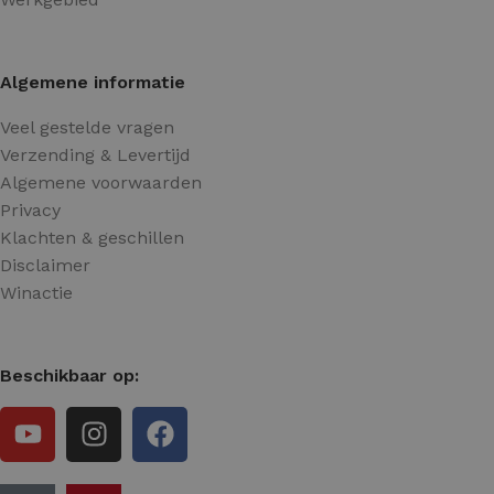
Algemene informatie
Veel gestelde vragen
Verzending & Levertijd
Algemene voorwaarden
Privacy
Klachten & geschillen
Disclaimer
Winactie
Beschikbaar op: