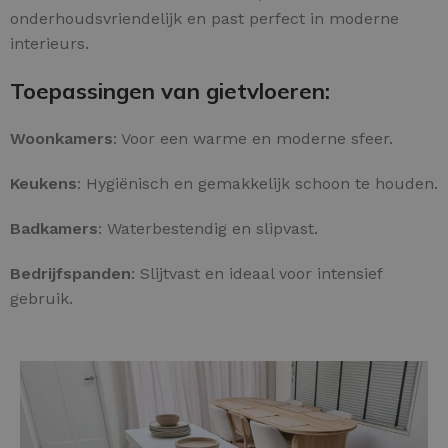
onderhoudsvriendelijk en past perfect in moderne
interieurs.
Toepassingen van gietvloeren:
Woonkamers
: Voor een warme en moderne sfeer.
Keukens
: Hygiënisch en gemakkelijk schoon te houden.
Badkamers
: Waterbestendig en slipvast.
Bedrijfspanden
: Slijtvast en ideaal voor intensief
gebruik.