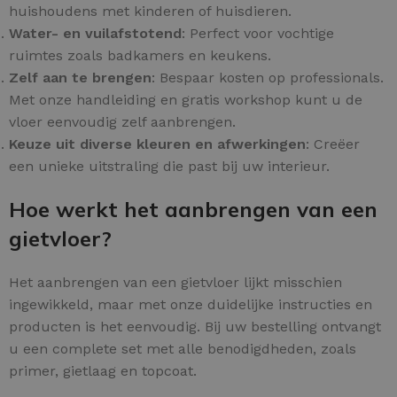
huishoudens met kinderen of huisdieren.
Water- en vuilafstotend
: Perfect voor vochtige
ruimtes zoals badkamers en keukens.
Zelf aan te brengen
: Bespaar kosten op professionals.
Met onze handleiding en gratis workshop kunt u de
vloer eenvoudig zelf aanbrengen.
Keuze uit diverse kleuren en afwerkingen
: Creëer
een unieke uitstraling die past bij uw interieur.
Hoe werkt het aanbrengen van een
gietvloer?
Het aanbrengen van een gietvloer lijkt misschien
ingewikkeld, maar met onze duidelijke instructies en
producten is het eenvoudig. Bij uw bestelling ontvangt
u een complete set met alle benodigdheden, zoals
primer, gietlaag en topcoat.