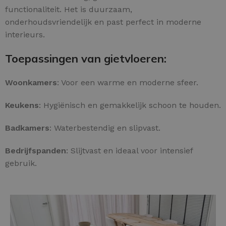
functionaliteit. Het is duurzaam,
onderhoudsvriendelijk en past perfect in moderne
interieurs.
Toepassingen van gietvloeren:
Woonkamers
: Voor een warme en moderne sfeer.
Keukens
: Hygiënisch en gemakkelijk schoon te houden.
Badkamers
: Waterbestendig en slipvast.
Bedrijfspanden
: Slijtvast en ideaal voor intensief
gebruik.