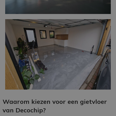
Waarom kiezen voor een gietvloer
van Decochip?