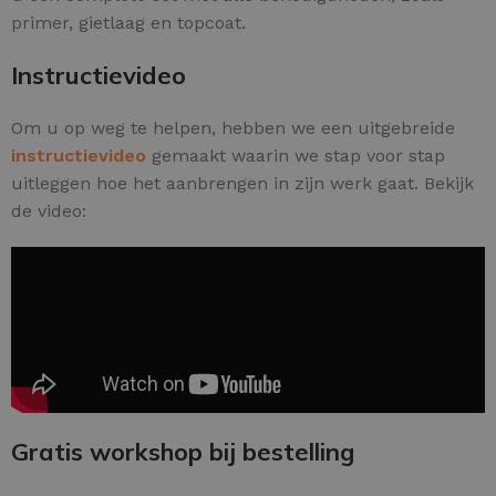
primer, gietlaag en topcoat.
Instructievideo
Om u op weg te helpen, hebben we een uitgebreide
instructievideo
gemaakt waarin we stap voor stap
uitleggen hoe het aanbrengen in zijn werk gaat. Bekijk
de video:
Gratis workshop bij bestelling