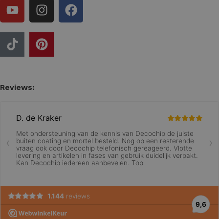
Reviews: