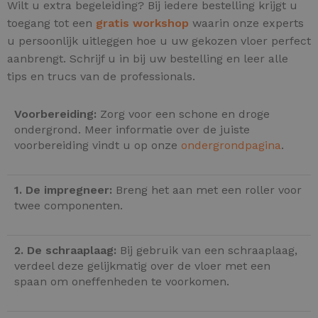
Wilt u extra begeleiding? Bij iedere bestelling krijgt u
toegang tot een
gratis workshop
waarin onze experts
u persoonlijk uitleggen hoe u uw gekozen vloer perfect
aanbrengt. Schrijf u in bij uw bestelling en leer alle
tips en trucs van de professionals.
Voorbereiding:
Zorg voor een schone en droge
ondergrond. Meer informatie over de juiste
voorbereiding vindt u op onze
ondergrondpagina
.
1. De impregneer:
Breng het aan met een roller voor
twee componenten.
2. De schraaplaag:
Bij gebruik van een schraaplaag,
verdeel deze gelijkmatig over de vloer met een
spaan om oneffenheden te voorkomen.