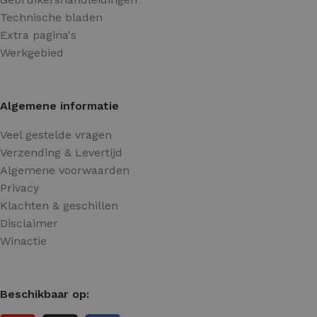
Technische bladen
Extra pagina's
Werkgebied
Algemene informatie
Veel gestelde vragen
Verzending & Levertijd
Algemene voorwaarden
Privacy
Klachten & geschillen
Disclaimer
Winactie
Beschikbaar op: