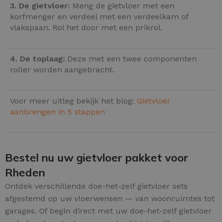
3. De gietvloer:
Meng de gietvloer met een
korfmenger en verdeel met een verdeelkam of
vlakspaan. Rol het door met een prikrol.
4. De toplaag:
Deze met een twee componenten
roller worden aangebracht.
Voor meer uitleg bekijk het blog:
Gietvloer
aanbrengen in 5 stappen
Bestel nu uw gietvloer pakket voor
Rheden
Ontdek verschillende doe-het-zelf gietvloer sets
afgestemd op uw vloerwensen — van woonruimtes tot
garages. Of begin direct met uw doe-het-zelf gietvloer