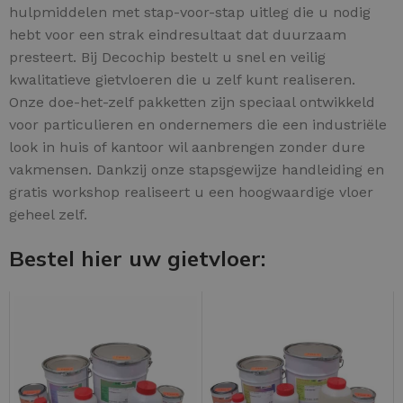
hulpmiddelen met stap-voor-stap uitleg die u nodig
hebt voor een strak eindresultaat dat duurzaam
presteert. Bij Decochip bestelt u snel en veilig
kwalitatieve gietvloeren die u zelf kunt realiseren.
Onze doe-het-zelf pakketten zijn speciaal ontwikkeld
voor particulieren en ondernemers die een industriële
look in huis of kantoor wil aanbrengen zonder dure
vakmensen. Dankzij onze stapsgewijze handleiding en
gratis workshop realiseert u een hoogwaardige vloer
geheel zelf.
Bestel hier uw gietvloer: