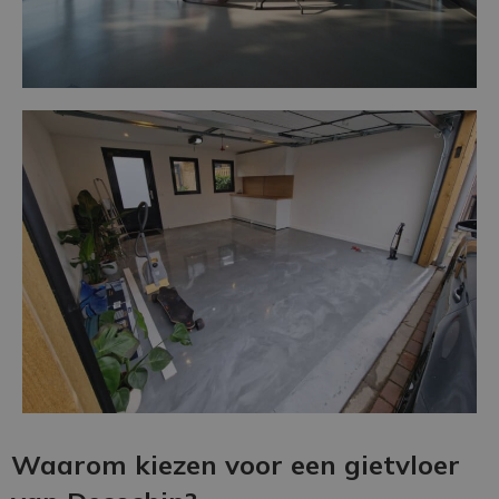
Waarom kiezen voor een gietvloer