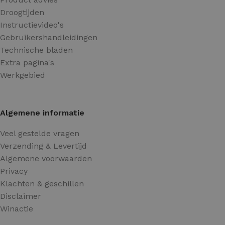
Droogtijden
Instructievideo's
Gebruikershandleidingen
Technische bladen
Extra pagina's
Werkgebied
Algemene informatie
Veel gestelde vragen
Verzending & Levertijd
Algemene voorwaarden
Privacy
Klachten & geschillen
Disclaimer
Winactie