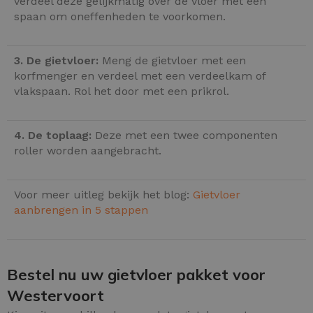
verdeel deze gelijkmatig over de vloer met een
spaan om oneffenheden te voorkomen.
3. De gietvloer:
Meng de gietvloer met een
korfmenger en verdeel met een verdeelkam of
vlakspaan. Rol het door met een prikrol.
4. De toplaag:
Deze met een twee componenten
roller worden aangebracht.
Voor meer uitleg bekijk het blog:
Gietvloer
aanbrengen in 5 stappen
Bestel nu uw gietvloer pakket voor
Westervoort