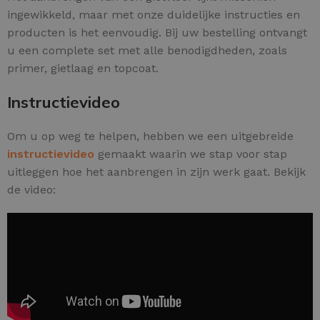
ingewikkeld, maar met onze duidelijke instructies en
producten is het eenvoudig. Bij uw bestelling ontvangt
u een complete set met alle benodigdheden, zoals
primer, gietlaag en topcoat.
Instructievideo
Om u op weg te helpen, hebben we een uitgebreide
instructievideo
gemaakt waarin we stap voor stap
uitleggen hoe het aanbrengen in zijn werk gaat. Bekijk
de video: