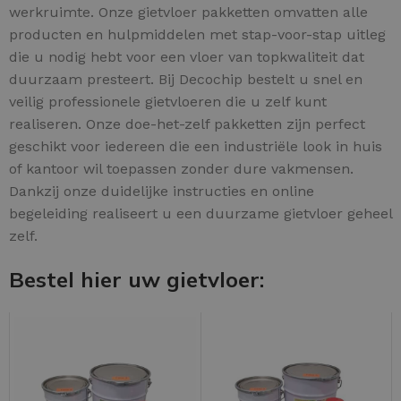
werkruimte. Onze gietvloer pakketten omvatten alle
producten en hulpmiddelen met stap-voor-stap uitleg
die u nodig hebt voor een vloer van topkwaliteit dat
duurzaam presteert. Bij Decochip bestelt u snel en
veilig professionele gietvloeren die u zelf kunt
realiseren. Onze doe-het-zelf pakketten zijn perfect
geschikt voor iedereen die een industriële look in huis
of kantoor wil toepassen zonder dure vakmensen.
Dankzij onze duidelijke instructies en online
begeleiding realiseert u een duurzame gietvloer geheel
zelf.
Bestel hier uw gietvloer: