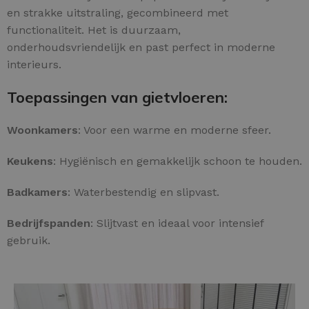
en strakke uitstraling, gecombineerd met
functionaliteit. Het is duurzaam,
onderhoudsvriendelijk en past perfect in moderne
interieurs.
Toepassingen van gietvloeren:
Woonkamers
: Voor een warme en moderne sfeer.
Keukens
: Hygiënisch en gemakkelijk schoon te houden.
Badkamers
: Waterbestendig en slipvast.
Bedrijfspanden
: Slijtvast en ideaal voor intensief
gebruik.