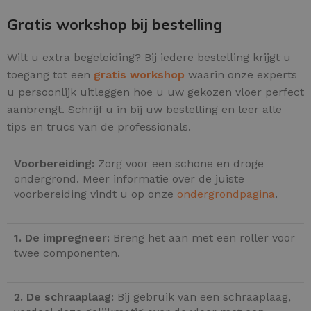
Gratis workshop bij bestelling
Wilt u extra begeleiding? Bij iedere bestelling krijgt u
toegang tot een
gratis workshop
waarin onze experts
u persoonlijk uitleggen hoe u uw gekozen vloer perfect
aanbrengt. Schrijf u in bij uw bestelling en leer alle
tips en trucs van de professionals.
Voorbereiding:
Zorg voor een schone en droge
ondergrond. Meer informatie over de juiste
voorbereiding vindt u op onze
ondergrondpagina
.
1. De impregneer:
Breng het aan met een roller voor
twee componenten.
2. De schraaplaag:
Bij gebruik van een schraaplaag,