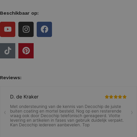
Beschikbaar op:
Reviews: