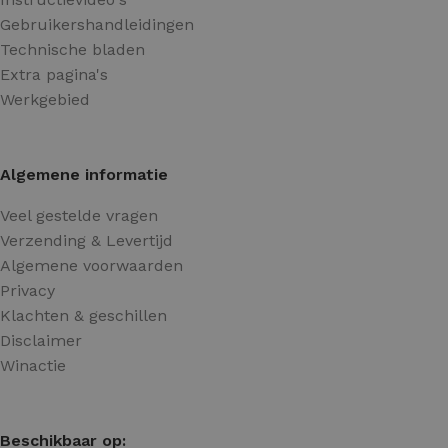
Gebruikershandleidingen
Technische bladen
Extra pagina's
Werkgebied
Algemene informatie
Veel gestelde vragen
Verzending & Levertijd
Algemene voorwaarden
Privacy
Klachten & geschillen
Disclaimer
Winactie
Beschikbaar op: