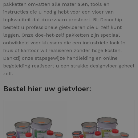
pakketten omvatten alle materialen, tools en
instructies die u nodig hebt voor een vloer van
topkwaliteit dat duurzaam presteert. Bij Decochip
bestelt u professionele gietvloeren die u zelf kunt
leggen. Onze doe-het-zelf pakketten zijn speciaal
ontwikkeld voor klussers die een industriële look in
huis of kantoor wil realiseren zonder hoge kosten.
Dankzij onze stapsgewijze handleiding en online
begeleiding realiseert u een strakke designvloer geheel
zelf.
Bestel hier uw gietvloer: