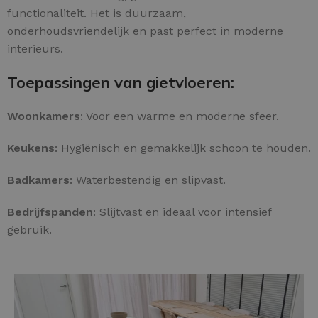
functionaliteit. Het is duurzaam,
onderhoudsvriendelijk en past perfect in moderne
interieurs.
Toepassingen van gietvloeren:
Woonkamers
: Voor een warme en moderne sfeer.
Keukens
: Hygiënisch en gemakkelijk schoon te houden.
Badkamers
: Waterbestendig en slipvast.
Bedrijfspanden
: Slijtvast en ideaal voor intensief
gebruik.