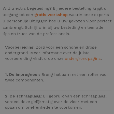
Wilt u extra begeleiding? Bij iedere bestelling krijgt u
toegang tot een
gratis workshop
waarin onze experts
u persoonlijk uitleggen hoe u uw gekozen vloer perfect
aanbrengt. Schrijf u in bij uw bestelling en leer alle
tips en trucs van de professionals.
Voorbereiding:
Zorg voor een schone en droge
ondergrond. Meer informatie over de juiste
voorbereiding vindt u op onze
ondergrondpagina
.
1. De impregneer:
Breng het aan met een roller voor
twee componenten.
2. De schraaplaag:
Bij gebruik van een schraaplaag,
verdeel deze gelijkmatig over de vloer met een
spaan om oneffenheden te voorkomen.