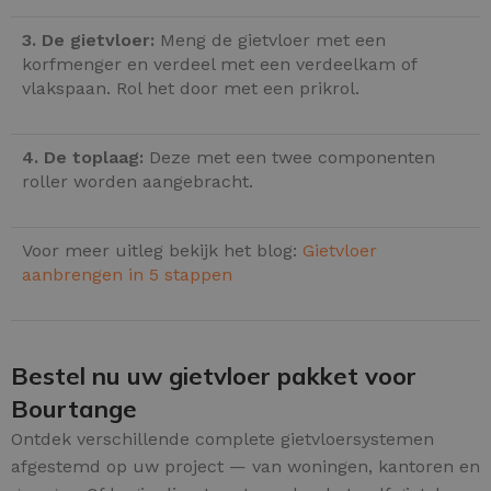
3. De gietvloer:
Meng de gietvloer met een
korfmenger en verdeel met een verdeelkam of
vlakspaan. Rol het door met een prikrol.
4. De toplaag:
Deze met een twee componenten
roller worden aangebracht.
Voor meer uitleg bekijk het blog:
Gietvloer
aanbrengen in 5 stappen
Bestel nu uw gietvloer pakket voor
Bourtange
Ontdek verschillende complete gietvloersystemen
afgestemd op uw project — van woningen, kantoren en