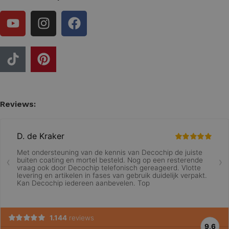
Reviews: