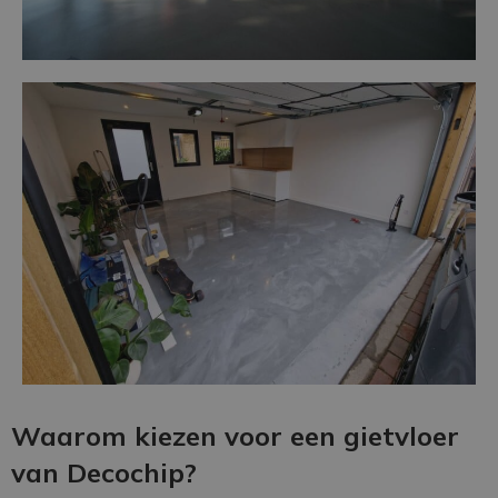
Waarom kiezen voor een gietvloer
van Decochip?