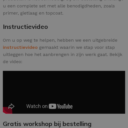
u een complete set met alle benodigdheden, zoals
primer, gietlaag en topcoat.
Instructievideo
Om u op weg te helpen, hebben we een uitgebreide
instructievideo
gemaakt waarin we stap voor stap
uitleggen hoe het aanbrengen in zijn werk gaat. Bekijk
de video:
Gratis workshop bij bestelling