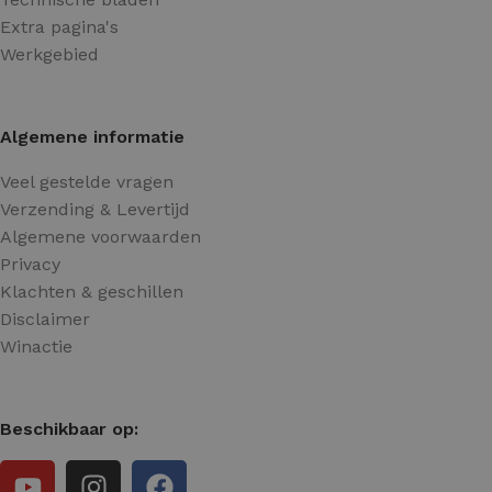
Extra pagina's
Werkgebied
Algemene informatie
Veel gestelde vragen
Verzending & Levertijd
Algemene voorwaarden
Privacy
Klachten & geschillen
Disclaimer
Winactie
Beschikbaar op: