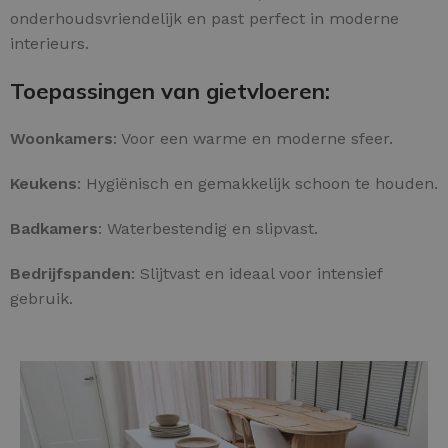
onderhoudsvriendelijk en past perfect in moderne
interieurs.
Toepassingen van gietvloeren:
Woonkamers
: Voor een warme en moderne sfeer.
Keukens
: Hygiënisch en gemakkelijk schoon te houden.
Badkamers
: Waterbestendig en slipvast.
Bedrijfspanden
: Slijtvast en ideaal voor intensief
gebruik.