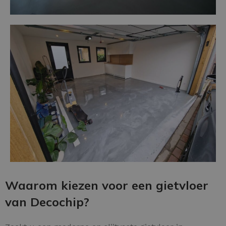
Waarom kiezen voor een gietvloer
van Decochip?