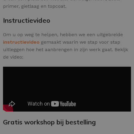
primer, gietlaag en topcoat.
Instructievideo
Om u op weg te helpen, hebben we een uitgebreide
instructievideo
gemaakt waarin we stap voor stap
uitleggen hoe het aanbrengen in zijn werk gaat. Bekijk
de video:
Gratis workshop bij bestelling