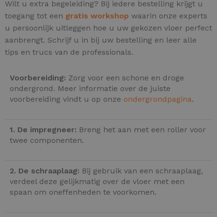
Wilt u extra begeleiding? Bij iedere bestelling krijgt u
toegang tot een
gratis workshop
waarin onze experts
u persoonlijk uitleggen hoe u uw gekozen vloer perfect
aanbrengt. Schrijf u in bij uw bestelling en leer alle
tips en trucs van de professionals.
Voorbereiding:
Zorg voor een schone en droge
ondergrond. Meer informatie over de juiste
voorbereiding vindt u op onze
ondergrondpagina
.
1. De impregneer:
Breng het aan met een roller voor
twee componenten.
2. De schraaplaag:
Bij gebruik van een schraaplaag,
verdeel deze gelijkmatig over de vloer met een
spaan om oneffenheden te voorkomen.