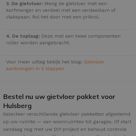
3. De gietvloer:
Meng de gietvloer met een
korfmenger en verdeel met een verdeelkam of
vlakspaan. Rol het door met een prikrol.
4. De toplaag:
Deze met een twee componenten
roller worden aangebracht.
Voor meer uitleg bekijk het blog:
Gietvloer
aanbrengen in 5 stappen
Bestel nu uw gietvloer pakket voor
Hulsberg
Selecteer verschillende gietvloer pakketten afgestemd
op uw ruimte — van woonruimtes tot garages. Of start
vandaag nog met uw DIY project en behoud controle