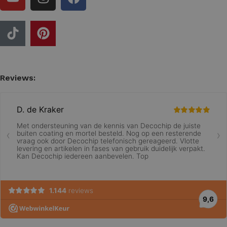
Reviews: