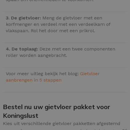
3. De gietvloer:
Meng de gietvloer met een
korfmenger en verdeel met een verdeelkam of
vlakspaan. Rol het door met een prikrol.
4. De toplaag:
Deze met een twee componenten
roller worden aangebracht.
Voor meer uitleg bekijk het blog:
Gietvloer
aanbrengen in 5 stappen
Bestel nu uw gietvloer pakket voor
Koningslust
Kies uit verschillende gietvloer pakketten afgestemd