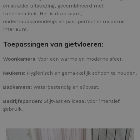
en strakke uitstraling, gecombineerd met
functionaliteit. Het is duurzaam,
onderhoudsvriendelijk en past perfect in moderne
interieurs.
Toepassingen van gietvloeren:
Woonkamers
: Voor een warme en moderne sfeer.
Keukens
: Hygiënisch en gemakkelijk schoon te houden.
Badkamers
: Waterbestendig en slipvast.
Bedrijfspanden
: Slijtvast en ideaal voor intensief
gebruik.