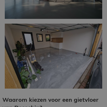
Waarom kiezen voor een gietvloer