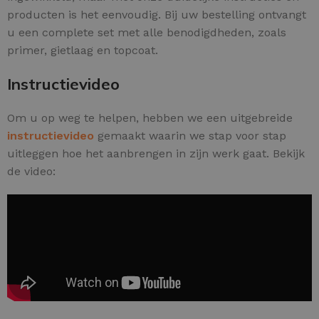
producten is het eenvoudig. Bij uw bestelling ontvangt
u een complete set met alle benodigdheden, zoals
primer, gietlaag en topcoat.
Instructievideo
Om u op weg te helpen, hebben we een uitgebreide
instructievideo
gemaakt waarin we stap voor stap
uitleggen hoe het aanbrengen in zijn werk gaat. Bekijk
de video: