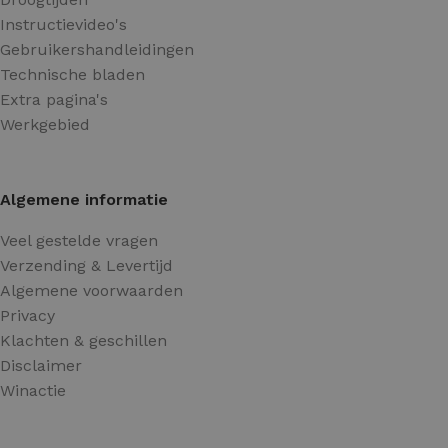
Instructievideo's
Gebruikershandleidingen
Technische bladen
Extra pagina's
Werkgebied
Algemene informatie
Veel gestelde vragen
Verzending & Levertijd
Algemene voorwaarden
Privacy
Klachten & geschillen
Disclaimer
Winactie