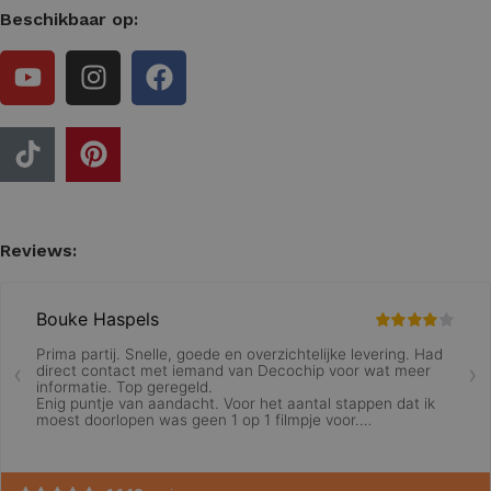
Beschikbaar op:
Reviews: