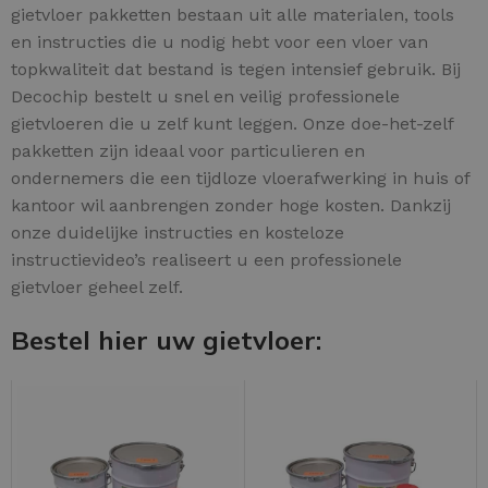
gietvloer pakketten bestaan uit alle materialen, tools
en instructies die u nodig hebt voor een vloer van
topkwaliteit dat bestand is tegen intensief gebruik. Bij
Decochip bestelt u snel en veilig professionele
gietvloeren die u zelf kunt leggen. Onze doe-het-zelf
pakketten zijn ideaal voor particulieren en
ondernemers die een tijdloze vloerafwerking in huis of
kantoor wil aanbrengen zonder hoge kosten. Dankzij
onze duidelijke instructies en kosteloze
instructievideo’s realiseert u een professionele
gietvloer geheel zelf.
Bestel hier uw gietvloer: