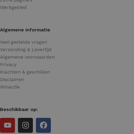
Werkgebied
Algemene informatie
Veel gestelde vragen
Verzending & Levertijd
Algemene voorwaarden
Privacy
Klachten & geschillen
Disclaimer
Winactie
Beschikbaar op: