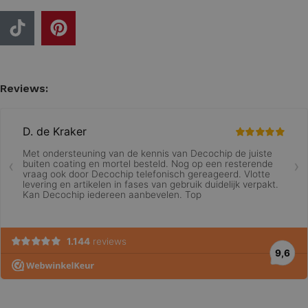
Reviews: