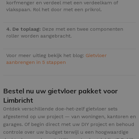
korfmenger en verdeel met een verdeelkam of
vlakspaan. Rol het door met een prikrol.
4. De toplaag:
Deze met een twee componenten
roller worden aangebracht.
Voor meer uitleg bekijk het blog:
Gietvloer
aanbrengen in 5 stappen
Bestel nu uw gietvloer pakket voor
Limbricht
Ontdek verschillende doe-het-zelf gietvloer sets
afgestemd op uw project — van woningen, kantoren en
garages. Of begin direct met uw DIY project en behoud
controle over uw budget terwijl u een hoogwaardige