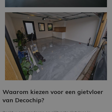
Waarom kiezen voor een gietvloer
van Decochip?