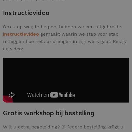
Instructievideo
Om u op weg te helpen, hebben we een uitgebreide
instructievideo
gemaakt waarin we stap voor stap
uitleggen hoe het aanbrengen in zijn werk gaat. Bekijk
de video:
Gratis workshop bij bestelling
Wilt u extra begeleiding? Bij iedere bestelling krijgt u