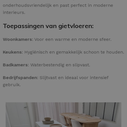
onderhoudsvriendelijk en past perfect in moderne
interieurs.
Toepassingen van gietvloeren:
Woonkamers
: Voor een warme en moderne sfeer.
Keukens
: Hygiënisch en gemakkelijk schoon te houden.
Badkamers
: Waterbestendig en slipvast.
Bedrijfspanden
: Slijtvast en ideaal voor intensief
gebruik.