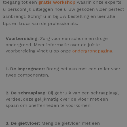
toegang tot een
gratis workshop
waarin onze experts
u persoonlijk uitleggen hoe u uw gekozen vloer perfect
aanbrengt. Schrijf u in bij uw bestelling en leer alle
tips en trucs van de professionals.
Voorbereiding:
Zorg voor een schone en droge
ondergrond. Meer informatie over de juiste
voorbereiding vindt u op onze
ondergrondpagina
.
1. De impregneer:
Breng het aan met een roller voor
twee componenten.
2. De schraaplaag:
Bij gebruik van een schraaplaag,
verdeel deze gelijkmatig over de vloer met een
spaan om oneffenheden te voorkomen.
3. De gietvloer:
Meng de gietvloer met een