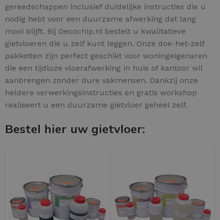
gereedschappen inclusief duidelijke instructies die u
nodig hebt voor een duurzame afwerking dat lang
mooi blijft. Bij Decochip.nl bestelt u kwalitatieve
gietvloeren die u zelf kunt leggen. Onze doe-het-zelf
pakketten zijn perfect geschikt voor woningeigenaren
die een tijdloze vloerafwerking in huis of kantoor wil
aanbrengen zonder dure vakmensen. Dankzij onze
heldere verwerkingsinstructies en gratis workshop
realiseert u een duurzame gietvloer geheel zelf.
Bestel hier uw gietvloer: