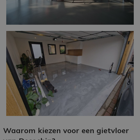
Waarom kiezen voor een gietvloer