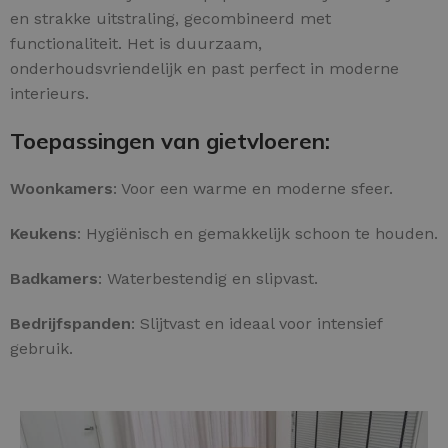
en strakke uitstraling, gecombineerd met
functionaliteit. Het is duurzaam,
onderhoudsvriendelijk en past perfect in moderne
interieurs.
Toepassingen van gietvloeren:
Woonkamers
: Voor een warme en moderne sfeer.
Keukens
: Hygiënisch en gemakkelijk schoon te houden.
Badkamers
: Waterbestendig en slipvast.
Bedrijfspanden
: Slijtvast en ideaal voor intensief
gebruik.