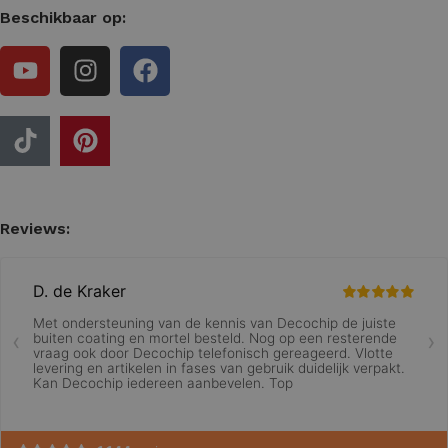
Beschikbaar op:
Reviews: