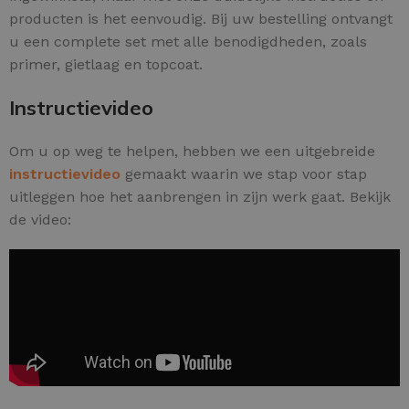
producten is het eenvoudig. Bij uw bestelling ontvangt
u een complete set met alle benodigdheden, zoals
primer, gietlaag en topcoat.
Instructievideo
Om u op weg te helpen, hebben we een uitgebreide
instructievideo
gemaakt waarin we stap voor stap
uitleggen hoe het aanbrengen in zijn werk gaat. Bekijk
de video: