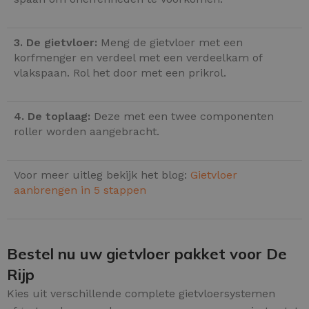
3. De gietvloer:
Meng de gietvloer met een
korfmenger en verdeel met een verdeelkam of
vlakspaan. Rol het door met een prikrol.
4. De toplaag:
Deze met een twee componenten
roller worden aangebracht.
Voor meer uitleg bekijk het blog:
Gietvloer
aanbrengen in 5 stappen
Bestel nu uw gietvloer pakket voor De
Rijp
Kies uit verschillende complete gietvloersystemen