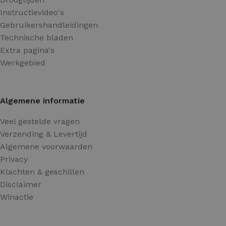
Instructievideo's
Gebruikershandleidingen
Technische bladen
Extra pagina's
Werkgebied
Algemene informatie
Veel gestelde vragen
Verzending & Levertijd
Algemene voorwaarden
Privacy
Klachten & geschillen
Disclaimer
Winactie