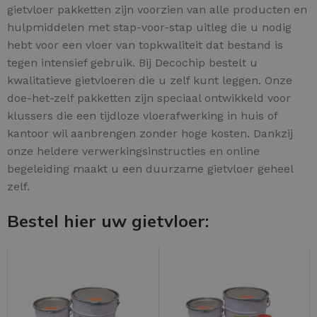
gietvloer pakketten zijn voorzien van alle producten en
hulpmiddelen met stap-voor-stap uitleg die u nodig
hebt voor een vloer van topkwaliteit dat bestand is
tegen intensief gebruik. Bij Decochip bestelt u
kwalitatieve gietvloeren die u zelf kunt leggen. Onze
doe-het-zelf pakketten zijn speciaal ontwikkeld voor
klussers die een tijdloze vloerafwerking in huis of
kantoor wil aanbrengen zonder hoge kosten. Dankzij
onze heldere verwerkingsinstructies en online
begeleiding maakt u een duurzame gietvloer geheel
zelf.
Bestel hier uw gietvloer: