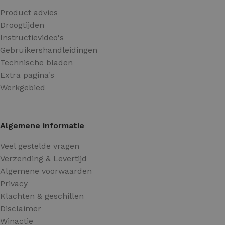
Product advies
Droogtijden
Instructievideo's
Gebruikershandleidingen
Technische bladen
Extra pagina's
Werkgebied
Algemene informatie
Veel gestelde vragen
Verzending & Levertijd
Algemene voorwaarden
Privacy
Klachten & geschillen
Disclaimer
Winactie