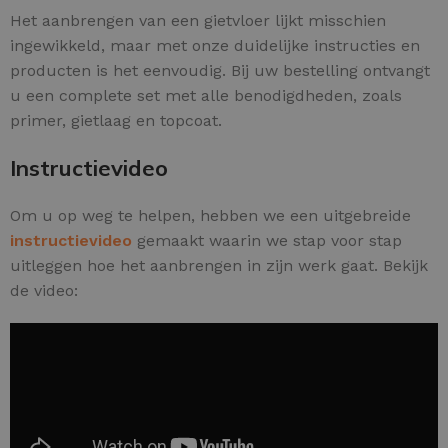
Het aanbrengen van een gietvloer lijkt misschien
ingewikkeld, maar met onze duidelijke instructies en
producten is het eenvoudig. Bij uw bestelling ontvangt
u een complete set met alle benodigdheden, zoals
primer, gietlaag en topcoat.
Instructievideo
Om u op weg te helpen, hebben we een uitgebreide
instructievideo
gemaakt waarin we stap voor stap
uitleggen hoe het aanbrengen in zijn werk gaat. Bekijk
de video: