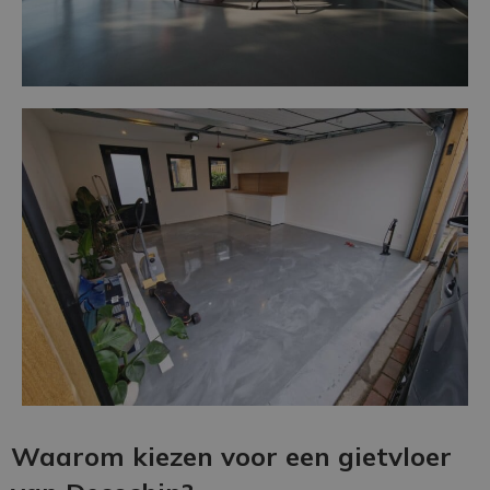
Waarom kiezen voor een gietvloer