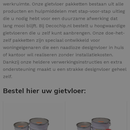
werkruimte. Onze gietvloer pakketten bestaan uit alle
producten en hulpmiddelen met stap-voor-stap uitleg
die u nodig hebt voor een duurzame afwerking dat
lang mooi blijft. Bij Decochip.nl bestelt u hoogwaardige
gietvloeren die u zelf kunt aanbrengen. Onze doe-het-
zelf pakketten zijn speciaal ontwikkeld voor
woningeigenaren die een naadloze designvloer in huis
of kantoor wil realiseren zonder installatiekosten.
Dankzij onze heldere verwerkingsinstructies en extra
ondersteuning maakt u een strakke designvloer geheel
zelf.
Bestel hier uw gietvloer: