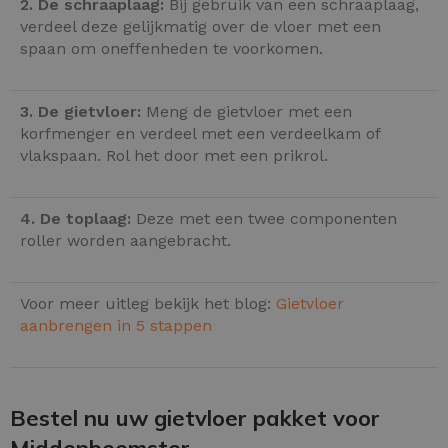
2. De schraaplaag:
Bij gebruik van een schraaplaag,
verdeel deze gelijkmatig over de vloer met een
spaan om oneffenheden te voorkomen.
3. De gietvloer:
Meng de gietvloer met een
korfmenger en verdeel met een verdeelkam of
vlakspaan. Rol het door met een prikrol.
4. De toplaag:
Deze met een twee componenten
roller worden aangebracht.
Voor meer uitleg bekijk het blog:
Gietvloer
aanbrengen in 5 stappen
Bestel nu uw gietvloer pakket voor