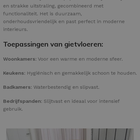
en strakke uitstraling, gecombineerd met
functionaliteit. Het is duurzaam,
onderhoudsvriendelijk en past perfect in moderne
interieurs.
Toepassingen van gietvloeren:
Woonkamers
: Voor een warme en moderne sfeer.
Keukens
: Hygiënisch en gemakkelijk schoon te houden.
Badkamers
: Waterbestendig en slipvast.
Bedrijfspanden
: Slijtvast en ideaal voor intensief
gebruik.