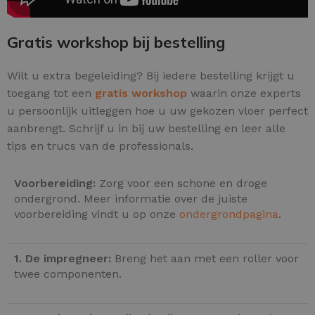
Gratis workshop bij bestelling
Wilt u extra begeleiding? Bij iedere bestelling krijgt u
toegang tot een
gratis workshop
waarin onze experts
u persoonlijk uitleggen hoe u uw gekozen vloer perfect
aanbrengt. Schrijf u in bij uw bestelling en leer alle
tips en trucs van de professionals.
Voorbereiding:
Zorg voor een schone en droge
ondergrond. Meer informatie over de juiste
voorbereiding vindt u op onze
ondergrondpagina
.
1. De impregneer:
Breng het aan met een roller voor
twee componenten.