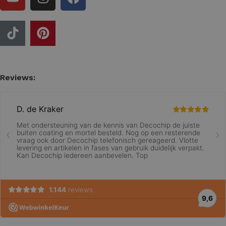
Reviews: