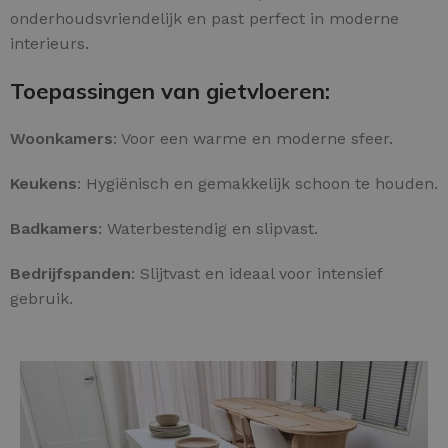
onderhoudsvriendelijk en past perfect in moderne
interieurs.
Toepassingen van gietvloeren:
Woonkamers
: Voor een warme en moderne sfeer.
Keukens
: Hygiënisch en gemakkelijk schoon te houden.
Badkamers
: Waterbestendig en slipvast.
Bedrijfspanden
: Slijtvast en ideaal voor intensief
gebruik.