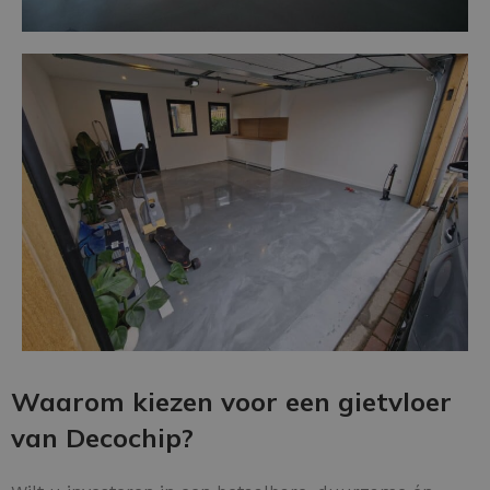
Waarom kiezen voor een gietvloer
van Decochip?