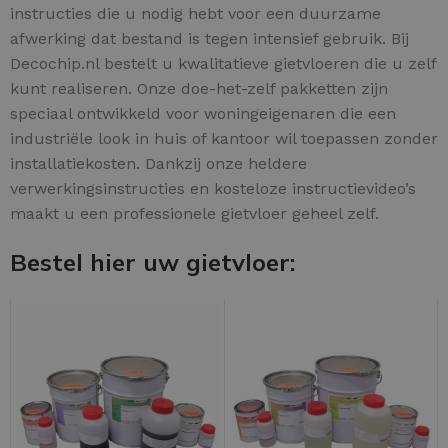
instructies die u nodig hebt voor een duurzame
afwerking dat bestand is tegen intensief gebruik. Bij
Decochip.nl bestelt u kwalitatieve gietvloeren die u zelf
kunt realiseren. Onze doe-het-zelf pakketten zijn
speciaal ontwikkeld voor woningeigenaren die een
industriële look in huis of kantoor wil toepassen zonder
installatiekosten. Dankzij onze heldere
verwerkingsinstructies en kosteloze instructievideo’s
maakt u een professionele gietvloer geheel zelf.
Bestel hier uw gietvloer: