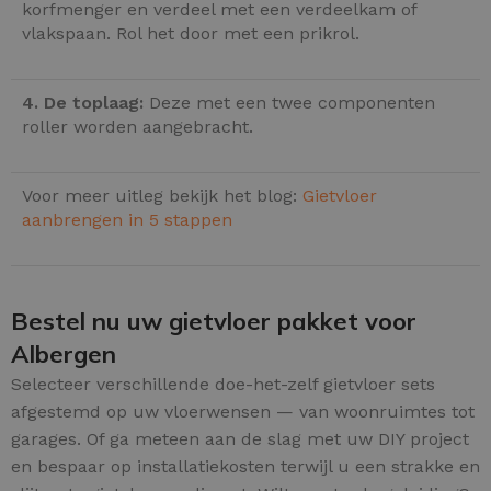
korfmenger en verdeel met een verdeelkam of
vlakspaan. Rol het door met een prikrol.
4. De toplaag:
Deze met een twee componenten
roller worden aangebracht.
Voor meer uitleg bekijk het blog:
Gietvloer
aanbrengen in 5 stappen
Bestel nu uw gietvloer pakket voor
Albergen
Selecteer verschillende doe-het-zelf gietvloer sets
afgestemd op uw vloerwensen — van woonruimtes tot
garages. Of ga meteen aan de slag met uw DIY project
en bespaar op installatiekosten terwijl u een strakke en