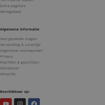
Extra pagina's
Werkgebied
Algemene informatie
Veel gestelde vragen
Verzending & Levertijd
Algemene voorwaarden
Privacy
Klachten & geschillen
Disclaimer
Winactie
Beschikbaar op: