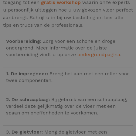
toegang tot een
gratis workshop
waarin onze experts
u persoonlijk uitleggen hoe u uw gekozen vloer perfect
aanbrengt. Schrijf u in bij uw bestelling en leer alle
tips en trucs van de professionals.
Voorbereiding:
Zorg voor een schone en droge
ondergrond. Meer informatie over de juiste
voorbereiding vindt u op onze
ondergrondpagina
.
1. De impregneer:
Breng het aan met een roller voor
twee componenten.
2. De schraaplaag:
Bij gebruik van een schraaplaag,
verdeel deze gelijkmatig over de vloer met een
spaan om oneffenheden te voorkomen.
3. De gietvloer:
Meng de gietvloer met een