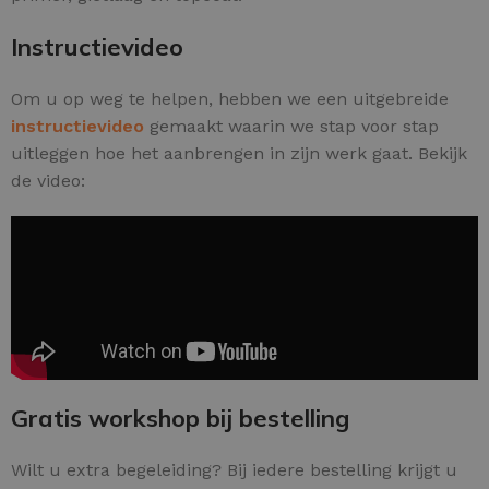
Instructievideo
Om u op weg te helpen, hebben we een uitgebreide
instructievideo
gemaakt waarin we stap voor stap
uitleggen hoe het aanbrengen in zijn werk gaat. Bekijk
de video:
Gratis workshop bij bestelling
Wilt u extra begeleiding? Bij iedere bestelling krijgt u