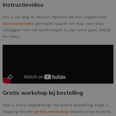
Instructievideo
Om u op weg te helpen, hebben we een uitgebreide
instructievideo
gemaakt waarin we stap voor stap
uitleggen hoe het aanbrengen in zijn werk gaat. Bekijk
de video:
Gratis workshop bij bestelling
Wilt u extra begeleiding? Bij iedere bestelling krijgt u
toegang tot een
gratis workshop
waarin onze experts