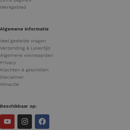
Werkgebied
Algemene informatie
Veel gestelde vragen
Verzending & Levertijd
Algemene voorwaarden
Privacy
Klachten & geschillen
Disclaimer
Winactie
Beschikbaar op: