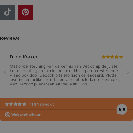
Reviews: