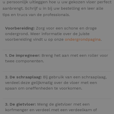
u persoonlijk uitleggen hoe u uw gekozen vloer perfect
aanbrengt. Schrijf u in bij uw bestelling en leer alle
tips en trucs van de professionals.
Voorbereiding:
Zorg voor een schone en droge
ondergrond. Meer informatie over de juiste
voorbereiding vindt u op onze
ondergrondpagina
.
1. De impregneer:
Breng het aan met een roller voor
twee componenten.
2. De schraaplaag:
Bij gebruik van een schraaplaag,
verdeel deze gelijkmatig over de vloer met een
spaan om oneffenheden te voorkomen.
3. De gietvloer:
Meng de gietvloer met een
korfmenger en verdeel met een verdeelkam of