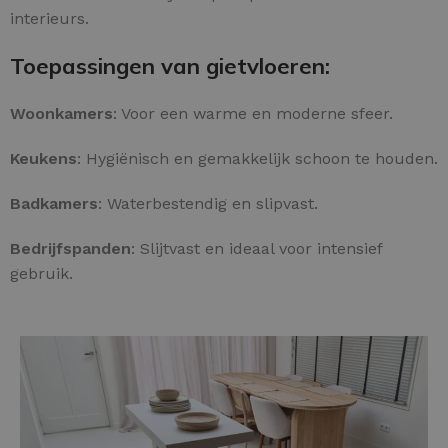
interieurs.
Toepassingen van gietvloeren:
Woonkamers
: Voor een warme en moderne sfeer.
Keukens
: Hygiënisch en gemakkelijk schoon te houden.
Badkamers
: Waterbestendig en slipvast.
Bedrijfspanden
: Slijtvast en ideaal voor intensief
gebruik.