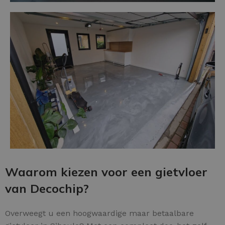
Waarom kiezen voor een gietvloer
van Decochip?
Overweegt u een hoogwaardige maar betaalbare