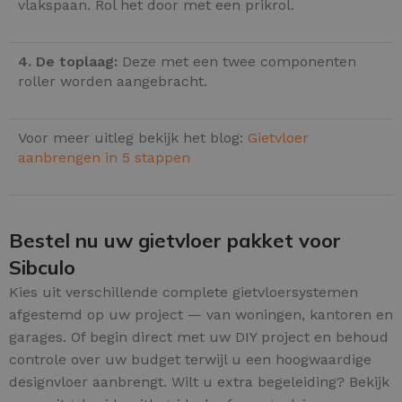
vlakspaan. Rol het door met een prikrol.
4. De toplaag:
Deze met een twee componenten
roller worden aangebracht.
Voor meer uitleg bekijk het blog:
Gietvloer
aanbrengen in 5 stappen
Bestel nu uw gietvloer pakket voor
Sibculo
Kies uit verschillende complete gietvloersystemen
afgestemd op uw project — van woningen, kantoren en
garages. Of begin direct met uw DIY project en behoud
controle over uw budget terwijl u een hoogwaardige
designvloer aanbrengt. Wilt u extra begeleiding? Bekijk