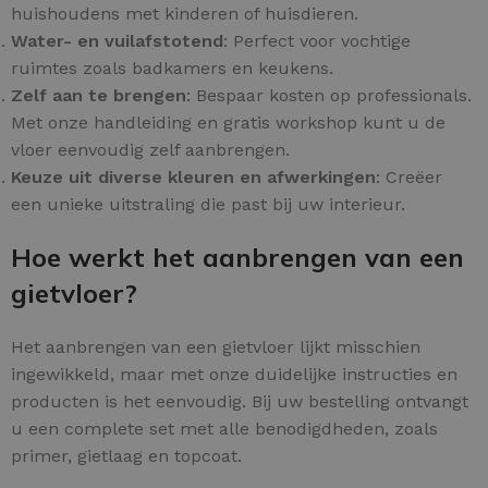
huishoudens met kinderen of huisdieren.
Water- en vuilafstotend
: Perfect voor vochtige
ruimtes zoals badkamers en keukens.
Zelf aan te brengen
: Bespaar kosten op professionals.
Met onze handleiding en gratis workshop kunt u de
vloer eenvoudig zelf aanbrengen.
Keuze uit diverse kleuren en afwerkingen
: Creëer
een unieke uitstraling die past bij uw interieur.
Hoe werkt het aanbrengen van een
gietvloer?
Het aanbrengen van een gietvloer lijkt misschien
ingewikkeld, maar met onze duidelijke instructies en
producten is het eenvoudig. Bij uw bestelling ontvangt
u een complete set met alle benodigdheden, zoals
primer, gietlaag en topcoat.