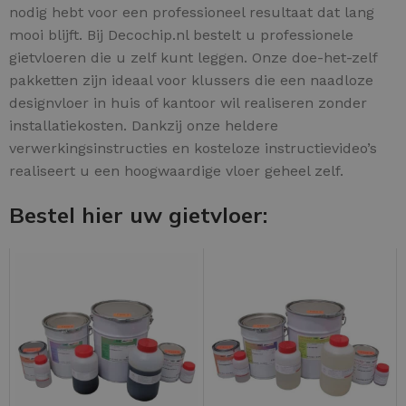
nodig hebt voor een professioneel resultaat dat lang
mooi blijft. Bij Decochip.nl bestelt u professionele
gietvloeren die u zelf kunt leggen. Onze doe-het-zelf
pakketten zijn ideaal voor klussers die een naadloze
designvloer in huis of kantoor wil realiseren zonder
installatiekosten. Dankzij onze heldere
verwerkingsinstructies en kosteloze instructievideo’s
realiseert u een hoogwaardige vloer geheel zelf.
Bestel hier uw gietvloer: