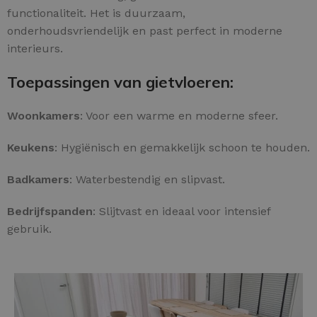
functionaliteit. Het is duurzaam,
onderhoudsvriendelijk en past perfect in moderne
interieurs.
Toepassingen van gietvloeren:
Woonkamers
: Voor een warme en moderne sfeer.
Keukens
: Hygiënisch en gemakkelijk schoon te houden.
Badkamers
: Waterbestendig en slipvast.
Bedrijfspanden
: Slijtvast en ideaal voor intensief
gebruik.