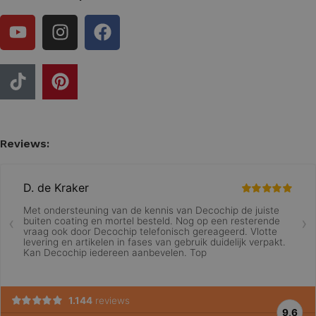
Reviews: