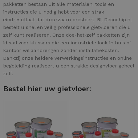
pakketten bestaan uit alle materialen, tools en
instructies die u nodig hebt voor een strak
eindresultaat dat duurzaam presteert. Bij Decochip.nl
bestelt u snel en veilig professionele gietvloeren die u
zelf kunt realiseren. Onze doe-het-zelf pakketten zijn
ideaal voor klussers die een industriële look in huis of
kantoor wil aanbrengen zonder installatiekosten.
Dankzij onze heldere verwerkingsinstructies en online
begeleiding realiseert u een strakke designvloer geheel
zelf.
Bestel hier uw gietvloer: