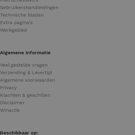
Gebruikershandleidingen
Technische bladen
Extra pagina's
Werkgebied
Algemene informatie
Veel gestelde vragen
Verzending & Levertijd
Algemene voorwaarden
Privacy
Klachten & geschillen
Disclaimer
Winactie
Beschikbaar op: