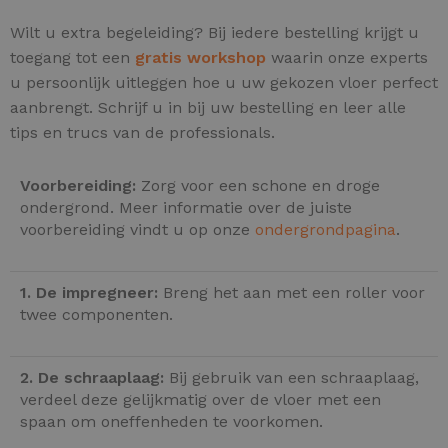
Wilt u extra begeleiding? Bij iedere bestelling krijgt u
toegang tot een
gratis workshop
waarin onze experts
u persoonlijk uitleggen hoe u uw gekozen vloer perfect
aanbrengt. Schrijf u in bij uw bestelling en leer alle
tips en trucs van de professionals.
Voorbereiding:
Zorg voor een schone en droge
ondergrond. Meer informatie over de juiste
voorbereiding vindt u op onze
ondergrondpagina
.
1. De impregneer:
Breng het aan met een roller voor
twee componenten.
2. De schraaplaag:
Bij gebruik van een schraaplaag,
verdeel deze gelijkmatig over de vloer met een
spaan om oneffenheden te voorkomen.