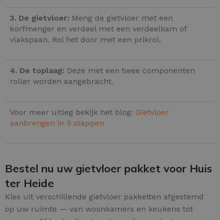
3. De gietvloer:
Meng de gietvloer met een
korfmenger en verdeel met een verdeelkam of
vlakspaan. Rol het door met een prikrol.
4. De toplaag:
Deze met een twee componenten
roller worden aangebracht.
Voor meer uitleg bekijk het blog:
Gietvloer
aanbrengen in 5 stappen
Bestel nu uw gietvloer pakket voor Huis
ter Heide
Kies uit verschillende gietvloer pakketten afgestemd
op uw ruimte — van woonkamers en keukens tot