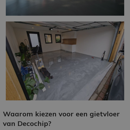
Waarom kiezen voor een gietvloer
van Decochip?