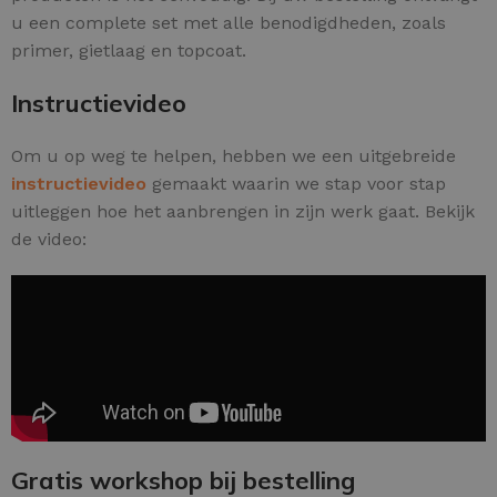
u een complete set met alle benodigdheden, zoals
primer, gietlaag en topcoat.
Instructievideo
Om u op weg te helpen, hebben we een uitgebreide
instructievideo
gemaakt waarin we stap voor stap
uitleggen hoe het aanbrengen in zijn werk gaat. Bekijk
de video:
Gratis workshop bij bestelling