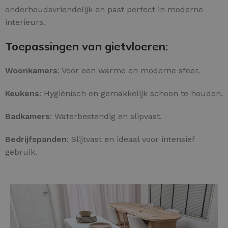
onderhoudsvriendelijk en past perfect in moderne
interieurs.
Toepassingen van gietvloeren:
Woonkamers
: Voor een warme en moderne sfeer.
Keukens
: Hygiënisch en gemakkelijk schoon te houden.
Badkamers
: Waterbestendig en slipvast.
Bedrijfspanden
: Slijtvast en ideaal voor intensief
gebruik.