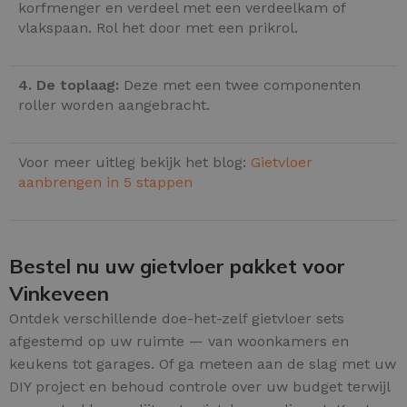
korfmenger en verdeel met een verdeelkam of
vlakspaan. Rol het door met een prikrol.
4. De toplaag:
Deze met een twee componenten
roller worden aangebracht.
Voor meer uitleg bekijk het blog:
Gietvloer
aanbrengen in 5 stappen
Bestel nu uw gietvloer pakket voor
Vinkeveen
Ontdek verschillende doe-het-zelf gietvloer sets
afgestemd op uw ruimte — van woonkamers en
keukens tot garages. Of ga meteen aan de slag met uw
DIY project en behoud controle over uw budget terwijl