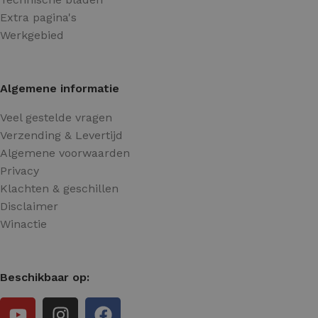
Extra pagina's
Werkgebied
Algemene informatie
Veel gestelde vragen
Verzending & Levertijd
Algemene voorwaarden
Privacy
Klachten & geschillen
Disclaimer
Winactie
Beschikbaar op: