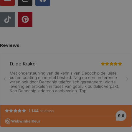
Reviews: