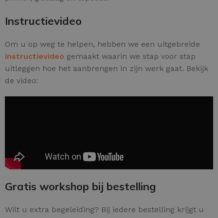
Instructievideo
Om u op weg te helpen, hebben we een uitgebreide
instructievideo
gemaakt waarin we stap voor stap
uitleggen hoe het aanbrengen in zijn werk gaat. Bekijk
de video:
Gratis workshop bij bestelling
Wilt u extra begeleiding? Bij iedere bestelling krijgt u