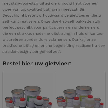
met stap-voor-stap uitleg die u nodig hebt voor een
vloer van topkwaliteit dat jaren meegaat. Bij
Decochip.nl bestelt u hoogwaardige gietvloeren die u
zelf kunt realiseren. Onze doe-het-zelf pakketten zijn
perfect geschikt voor particulieren en ondernemers
die een strakke, moderne uitstraling in huis of kantoor
wil creëren zonder dure vakmensen. Dankzij onze
praktische uitleg en online begeleiding realiseert u een
strakke designvloer geheel zelf.
Bestel hier uw gietvloer: