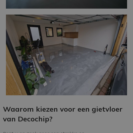
Waarom kiezen voor een gietvloer
van Decochip?