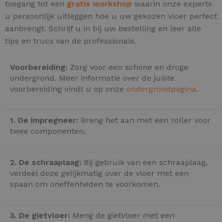
toegang tot een
gratis workshop
waarin onze experts
u persoonlijk uitleggen hoe u uw gekozen vloer perfect
aanbrengt. Schrijf u in bij uw bestelling en leer alle
tips en trucs van de professionals.
Voorbereiding:
Zorg voor een schone en droge
ondergrond. Meer informatie over de juiste
voorbereiding vindt u op onze
ondergrondpagina
.
1. De impregneer:
Breng het aan met een roller voor
twee componenten.
2. De schraaplaag:
Bij gebruik van een schraaplaag,
verdeel deze gelijkmatig over de vloer met een
spaan om oneffenheden te voorkomen.
3. De gietvloer:
Meng de gietvloer met een