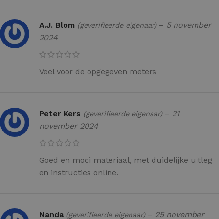
A.J. Blom
–
5 november
(geverifieerde eigenaar)
2024
Veel voor de opgegeven meters
Peter Kers
–
21
(geverifieerde eigenaar)
november 2024
Goed en mooi materiaal, met duidelijke uitleg
en instructies online.
Nanda
–
25 november
(geverifieerde eigenaar)