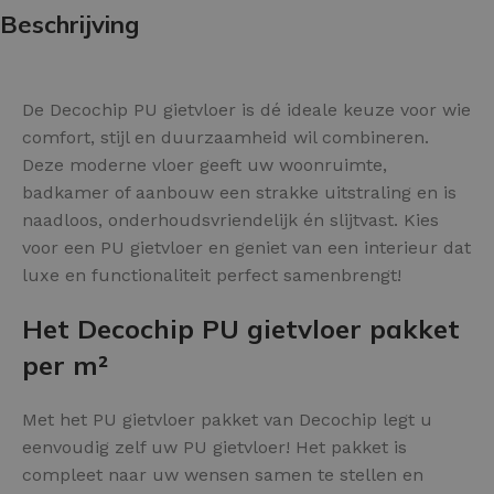
Beschrijving
De Decochip PU gietvloer is dé ideale keuze voor wie
comfort, stijl en duurzaamheid wil combineren.
Deze moderne vloer geeft uw woonruimte,
badkamer of aanbouw een strakke uitstraling en is
naadloos, onderhoudsvriendelijk én slijtvast. Kies
voor een PU gietvloer en geniet van een interieur dat
luxe en functionaliteit perfect samenbrengt!
Het Decochip PU gietvloer pakket
per m²
Met het PU gietvloer pakket van Decochip legt u
eenvoudig zelf uw PU gietvloer! Het pakket is
compleet naar uw wensen samen te stellen en