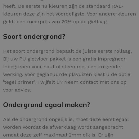
heeft. De eerste 18 kleuren zijn de standaard RAL-
kleuren deze zijn het voordeligste. Voor andere kleuren
geldt een meerprijs van 20% op de gietlaag.
Soort ondergrond?
Het soort ondergrond bepaalt de juiste eerste rollaag.
Bij uw PU gietvloer pakket is een gratis impregneer
inbegrepen voor hout of steen met een zuigende
werking. Voor geglazuurde plavuizen kiest u de optie
'tegel primer'. Twijfelt u? Neem contact met ons op
voor advies.
Ondergrond egaal maken?
Als de ondergrond ongelijk is, moet deze eerst egaal
worden voordat de afwerklaag wordt aangebracht
omdat deze zelf maximaal 2mm dik is. Er zijn