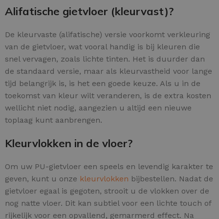
Alifatische gietvloer (kleurvast)?
De kleurvaste (alifatische) versie voorkomt verkleuring
van de gietvloer, wat vooral handig is bij kleuren die
snel vervagen, zoals lichte tinten. Het is duurder dan
de standaard versie, maar als kleurvastheid voor lange
tijd belangrijk is, is het een goede keuze. Als u in de
toekomst van kleur wilt veranderen, is de extra kosten
wellicht niet nodig, aangezien u altijd een nieuwe
toplaag kunt aanbrengen.
Kleurvlokken in de vloer?
Om uw PU-gietvloer een speels en levendig karakter te
geven, kunt u onze
kleurvlokken
bijbestellen. Nadat de
gietvloer egaal is gegoten, strooit u de vlokken over de
nog natte vloer. Dit kan subtiel voor een lichte touch of
rijkelijk voor een opvallend, gemarmerd effect. Na