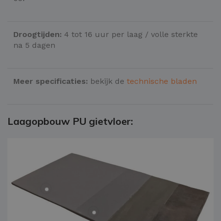
Droogtijden:
4 tot 16 uur per laag / volle sterkte
na 5 dagen
Meer specificaties:
bekijk de
technische bladen
Laagopbouw PU gietvloer: