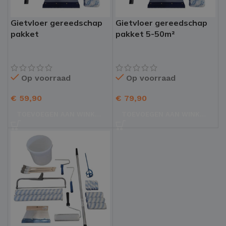
Gietvloer gereedschap
Gietvloer gereedschap
pakket
pakket 5-50m²
Op voorraad
Op voorraad
€
59,90
€
79,90
TOEVOEGEN AAN WINKELWAGEN
TOEVOEGEN AAN WINKELWAGEN