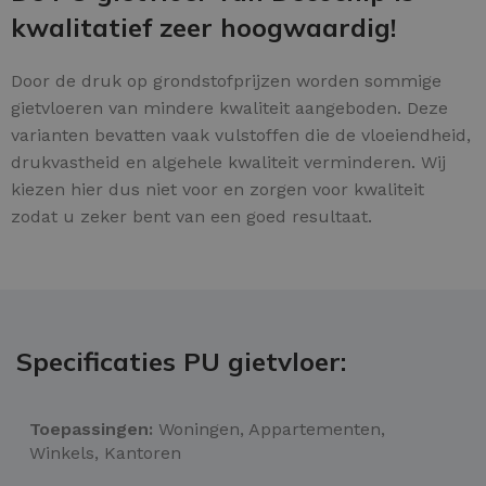
kwalitatief zeer hoogwaardig!
Door de druk op grondstofprijzen worden sommige
gietvloeren van mindere kwaliteit aangeboden. Deze
varianten bevatten vaak vulstoffen die de vloeiendheid,
drukvastheid en algehele kwaliteit verminderen. Wij
kiezen hier dus niet voor en zorgen voor kwaliteit
zodat u zeker bent van een goed resultaat.
Specificaties PU gietvloer:
Toepassingen:
Woningen, Appartementen,
Winkels, Kantoren