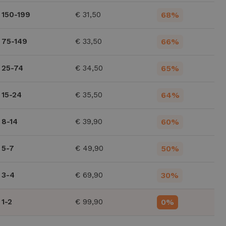
150-199
€
31,50
68%
75-149
€
33,50
66%
25-74
€
34,50
65%
15-24
€
35,50
64%
8-14
€
39,90
60%
5-7
€
49,90
50%
3-4
€
69,90
30%
1-2
€
99,90
0%