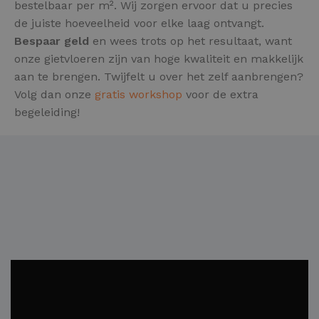
bestelbaar per m². Wij zorgen ervoor dat u precies
de juiste hoeveelheid voor elke laag ontvangt.
Bespaar geld
en wees trots op het resultaat, want
onze gietvloeren zijn van hoge kwaliteit en makkelijk
aan te brengen. Twijfelt u over het zelf aanbrengen?
Volg dan onze
gratis workshop
voor de extra
begeleiding!