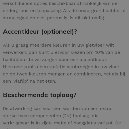
verschillende opties beschikbaar afhankelijk van de
ondergrond en toepassing. Als de ondergrond echter al
strak, egaal en niet-poreus is, is dit niet nodig.
Accentkleur (optioneel)?
Als u graag meerdere kleuren in uw gietvloer wilt
verwerken, dan kunt u ervoor kiezen om 10% van de
hoofdkleur te vervangen door een accentkleur.
Hiermee kunt u een variatie aanbrengen in uw vloer
en de twee kleuren mengen en combineren, net als bij
een 'vlaflip' na het eten.
Beschermende toplaag?
De afwerking kan voorzien worden van een extra
sterke twee componenten (2K) toplaag, die
verkrijgbaar is in zijde-matte of hoogglans variant. De