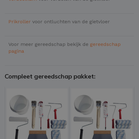
Prikroller
voor ontluchten van de gietvloer
Voor meer gereedschap bekijk de
gereedschap
pagina
Compleet gereedschap pakket: