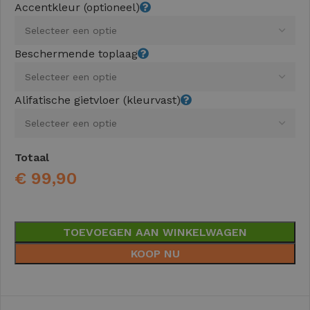
Accentkleur (optioneel)
Beschermende toplaag
Alifatische gietvloer (kleurvast)
Totaal
€
99,90
TOEVOEGEN AAN WINKELWAGEN
KOOP NU