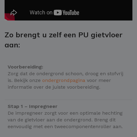
Zo brengt u zelf een PU gietvloer
aan:
Voorbereiding:
Zorg dat de ondergrond schoon, droog en stofvrij
is. Bekijk onze
ondergrondpagina
voor meer
informatie over de juiste voorbereiding.
Stap 1 – Impregneer
De impregneer zorgt voor een optimale hechting
van de gietvloer aan de ondergrond. Breng dit
eenvoudig met een tweecomponentenroller aan.