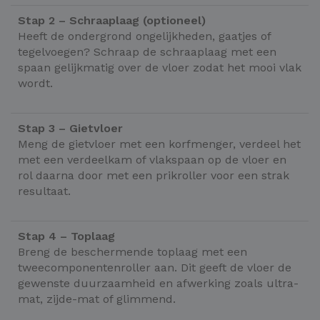
Stap 2 – Schraaplaag (optioneel)
Heeft de ondergrond ongelijkheden, gaatjes of
tegelvoegen? Schraap de schraaplaag met een
spaan gelijkmatig over de vloer zodat het mooi vlak
wordt.
Stap 3 – Gietvloer
Meng de gietvloer met een korfmenger, verdeel het
met een verdeelkam of vlakspaan op de vloer en
rol daarna door met een prikroller voor een strak
resultaat.
Stap 4 – Toplaag
Breng de beschermende toplaag met een
tweecomponentenroller aan. Dit geeft de vloer de
gewenste duurzaamheid en afwerking zoals ultra-
mat, zijde-mat of glimmend.