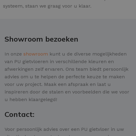
systeem, staan we graag voor u klaar.
Showroom bezoeken
In onze
showroom
kunt u de diverse mogelijkheden
van PU gietvloeren in verschillende kleuren en
afwerkingen zelf ervaren. Ons team biedt persoonlijk
advies om u te helpen de perfecte keuze te maken
voor uw project. Maak een afspraak en laat u
inspireren door de stalen en voorbeelden die we voor
u hebben klaargelegd!
Contact:
Voor persoonlijk advies over een PU gietvloer in uw